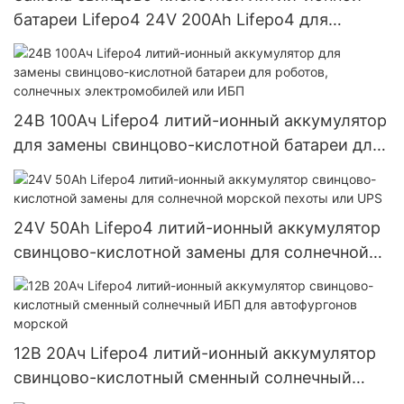
батареи Lifepo4 24V 200Ah Lifepo4 для
подметальной машины, солнечной морской
пехоты или UPS
24В 100Ач Lifepo4 литий-ионный аккумулятор
для замены свинцово-кислотной батареи для
роботов, солнечных электромобилей или ИБП
24V 50Ah Lifepo4 литий-ионный аккумулятор
свинцово-кислотной замены для солнечной
морской пехоты или UPS
12В 20Ач Lifepo4 литий-ионный аккумулятор
свинцово-кислотный сменный солнечный
ИБП для автофургонов морской