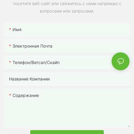
посетите веб-сайт или свяжитесь с нами напрямую с
вопросами или запросами.
Имя
Электронная Почта
Телефон/ватсап/скайп
Название Компании
Содержание