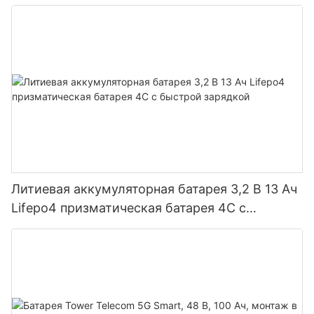
Литиевая аккумуляторная батарея 3,2 В 13 Ач
Lifepo4 призматическая батарея 4C с
быстрой зарядкой