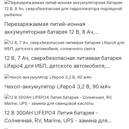
Перезаряжаемая литий-ионная
аккумуляторная батарея 12 В, 8 Ач,
сверхбезопасная для гидролокатора
подледной рыбалки
12 В, 7 Ач, сверхбезопасная литиевая батарея
Lifepo4 для ИБП, детского автомобиля,
солнечного света
Чехол-аккумулятор Lifepo4 3,2 В, 90 мАч
12 В 300AH LIFEPO4 Лития батарея -
Солнечная, RV, Marine, UPS - замена для
свинцовой кислоты