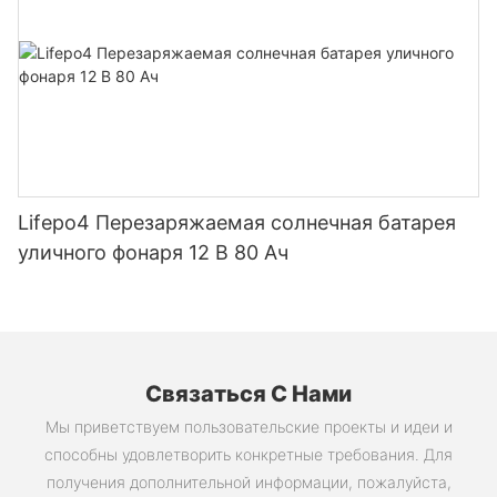
электровелосипедов, электроинструментов и
аккумуляторных батарей для
самостоятельной сборки.
Lifepo4 Перезаряжаемая солнечная батарея
уличного фонаря 12 В 80 Ач
Связаться С Нами
Мы приветствуем пользовательские проекты и идеи и
способны удовлетворить конкретные требования. Для
получения дополнительной информации, пожалуйста,