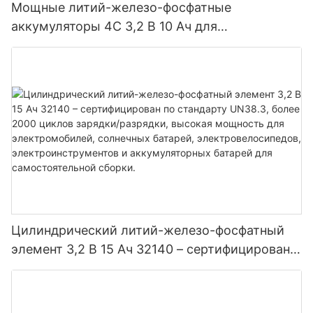
Мощные литий-железо-фосфатные
аккумуляторы 4C 3,2 В 10 Ач для
электроинструментов электромобилей
Цилиндрический литий-железо-фосфатный
элемент 3,2 В 15 Ач 32140 – сертифицирован
по стандарту UN38.3, более 2000 циклов
зарядки/разрядки, высокая мощность для
электромобилей, солнечных батарей,