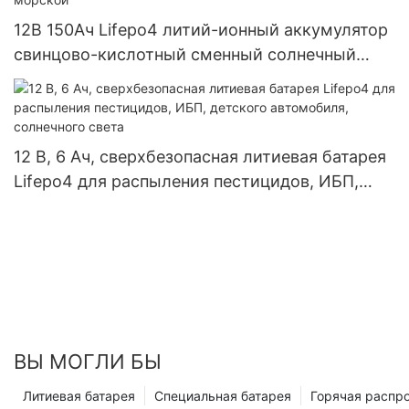
12В 150Ач Lifepo4 литий-ионный аккумулятор
свинцово-кислотный сменный солнечный
ИБП для автофургонов морской
12 В, 6 Ач, сверхбезопасная литиевая батарея
Lifepo4 для распыления пестицидов, ИБП,
детского автомобиля, солнечного света
ВЫ МОГЛИ БЫ
Литиевая батарея
Специальная батарея
Горячая распр