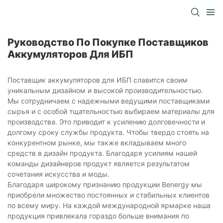
Руководство По Покупке Поставщиков
Аккумуляторов Для ИБП
Поставщик аккумуляторов для ИБП славится своим
уникальным дизайном и высокой производительностью.
Мы сотрудничаем с надежными ведущими поставщиками
сырья и с особой тщательностью выбираем материалы для
производства. Это приводит к усилению долговечности и
долгому сроку службы продукта. Чтобы твердо стоять на
конкурентном рынке, мы также вкладываем много
средств в дизайн продукта. Благодаря усилиям нашей
команды дизайнеров продукт является результатом
сочетания искусства и моды.
Благодаря широкому признанию продукции Benergy мы
приобрели множество постоянных и стабильных клиентов
по всему миру. На каждой международной ярмарке наша
продукция привлекала гораздо больше внимания по