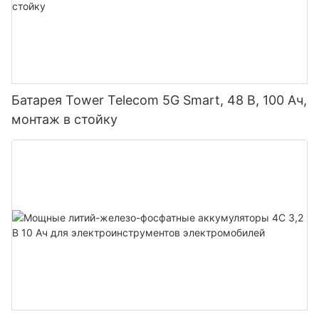
Батарея Tower Telecom 5G Smart, 48 В, 100 Ач,
монтаж в стойку