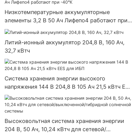
Низкотемпературные аккумуляторные
элементы 3,2 В 50 Ач Лифепо4 работают при
-40°К
Литий-ионный аккумулятор 204,8 В, 160 Ач,
32,7 кВтч
Система хранения энергии высокого
напряжения 144 В 204,8 В 105 Ач 21,5 кВтч EES
для ИБП
Высоковольтная система хранения энергии
204 В, 50 Ач, 10,24 кВтч для сетевой/