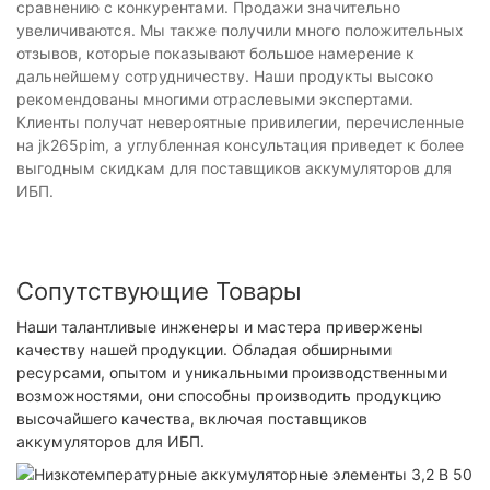
сравнению с конкурентами. Продажи значительно
увеличиваются. Мы также получили много положительных
отзывов, которые показывают большое намерение к
дальнейшему сотрудничеству. Наши продукты высоко
рекомендованы многими отраслевыми экспертами.
Клиенты получат невероятные привилегии, перечисленные
на jk265pim, а углубленная консультация приведет к более
выгодным скидкам для поставщиков аккумуляторов для
ИБП.
Сопутствующие Товары
Наши талантливые инженеры и мастера привержены
качеству нашей продукции. Обладая обширными
ресурсами, опытом и уникальными производственными
возможностями, они способны производить продукцию
высочайшего качества, включая поставщиков
аккумуляторов для ИБП.