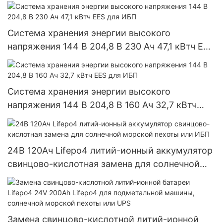
выключенной/гибридной солнечной системы
Система хранения энергии высокого
напряжения 144 В 204,8 В 230 Ач 47,1 кВтч EES
для ИБП
Система хранения энергии высокого
напряжения 144 В 204,8 В 160 Ач 32,7 кВтч
EES для ИБП
24В 120Ач Lifepo4 литий-ионный аккумулятор
свинцово-кислотная замена для солнечной
морской пехоты или ИБП
Замена свинцово-кислотной литий-ионной