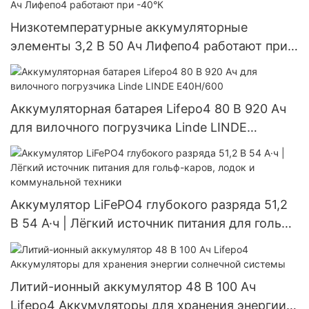
Низкотемпературные аккумуляторные
элементы 3,2 В 50 Ач Лифепо4 работают при
-40°К
Аккумуляторная батарея Lifepo4 80 В 920 Ач
для вилочного погрузчика Linde LINDE
E40H/600
Аккумулятор LiFePO4 глубокого разряда 51,2
В 54 А·ч | Лёгкий источник питания для гольф-
каров, лодок и коммунальной техники
Литий-ионный аккумулятор 48 В 100 Ач
Lifepo4 Аккумуляторы для хранения энергии