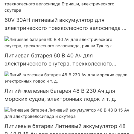
60V 30AH литиевый аккумулятор для
электрического трехколесного велосипеда E-
рикши, электрического скутера
Литиевая батарея 60 В 40 Ач для
электрического скутера, трехколесного
велосипеда, рикши Тук-тук
Литий-железная батарея 48 В 230 Ач для
морских судов, электронных лодок и т. д.
Литиевые батареи Литиевый аккумулятор 48