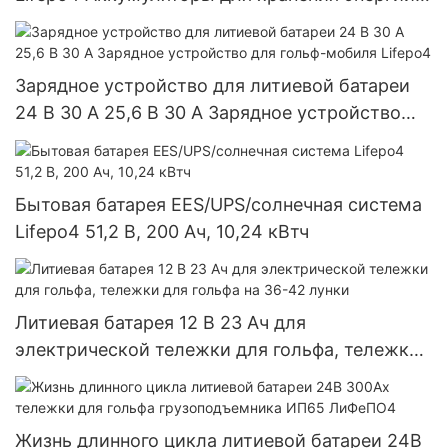
солнечной системы
Зарядное устройство для литиевой батареи
24 В 30 А 25,6 В 30 А Зарядное устройство
для гольф-мобиля Lifepo4
Бытовая батарея EES/UPS/солнечная система
Lifepo4 51,2 В, 200 Ач, 10,24 кВтч
Литиевая батарея 12 В 23 Ач для
электрической тележки для гольфа, тележки
для гольфа на 36-42 лунки
Жизнь длинного цикла литиевой батареи 24В