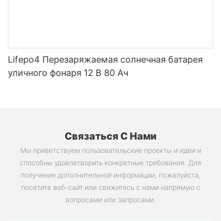
Lifepo4 Перезаряжаемая солнечная батарея
уличного фонаря 12 В 80 Ач
Связаться С Нами
Мы приветствуем пользовательские проекты и идеи и
способны удовлетворить конкретные требования. Для
получения дополнительной информации, пожалуйста,
посетите веб-сайт или свяжитесь с нами напрямую с
вопросами или запросами.