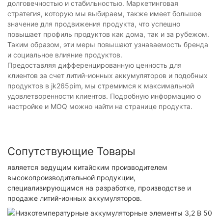
долговечностью и стабильностью. Маркетинговая
стратегия, которую мы выбираем, также имеет большое
значение для продвижения продукта, что успешно
повышает профиль продуктов как дома, так и за рубежом.
Таким образом, эти меры повышают узнаваемость бренда
и социальное влияние продуктов.
Предоставляя дифференцированную ценность для
клиентов за счет литий-ионных аккумуляторов и подобных
продуктов в jk265pim, мы стремимся к максимальной
удовлетворенности клиентов. Подробную информацию о
настройке и MOQ можно найти на странице продукта.
Сопутствующие Товары
является ведущим китайским производителем
высокопроизводительной продукции,
специализирующимся на разработке, производстве и
продаже литий-ионных аккумуляторов.