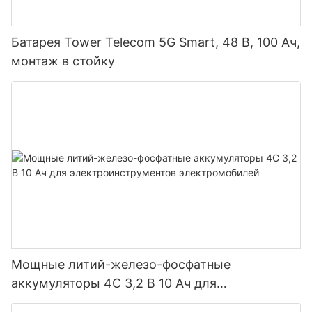
Батарея Tower Telecom 5G Smart, 48 В, 100 Ач,
монтаж в стойку
Мощные литий-железо-фосфатные
аккумуляторы 4C 3,2 В 10 Ач для
электроинструментов электромобилей