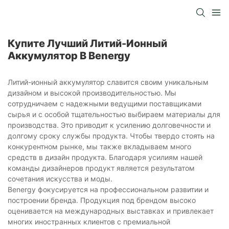
Купите Лучший Литий-Ионный
Аккумулятор В Benergy
Литий-ионный аккумулятор славится своим уникальным
дизайном и высокой производительностью. Мы
сотрудничаем с надежными ведущими поставщиками
сырья и с особой тщательностью выбираем материалы для
производства. Это приводит к усилению долговечности и
долгому сроку службы продукта. Чтобы твердо стоять на
конкурентном рынке, мы также вкладываем много
средств в дизайн продукта. Благодаря усилиям нашей
команды дизайнеров продукт является результатом
сочетания искусства и моды.
Benergy фокусируется на профессиональном развитии и
построении бренда. Продукция под брендом высоко
оценивается на международных выставках и привлекает
многих иностранных клиентов с премиальной