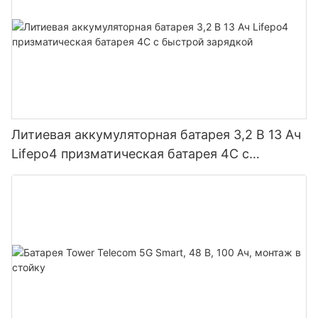
Литиевая аккумуляторная батарея 3,2 В 13 Ач
Lifepo4 призматическая батарея 4C с
быстрой зарядкой