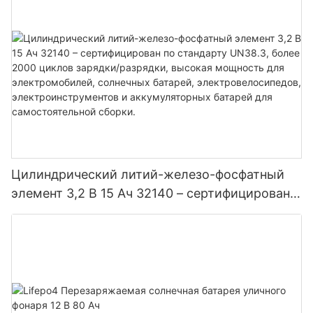
Цилиндрический литий-железо-фосфатный
элемент 3,2 В 15 Ач 32140 – сертифицирован
по стандарту UN38.3, более 2000 циклов
зарядки/разрядки, высокая мощность для
электромобилей, солнечных батарей,
электровелосипедов, электроинструментов и
аккумуляторных батарей для
самостоятельной сборки.