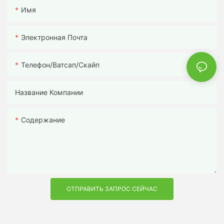
Имя
Электронная Почта
Телефон/ватсап/скайп
Название Компании
Содержание
ОТПРАВИТЬ ЗАПРОС СЕЙЧАС