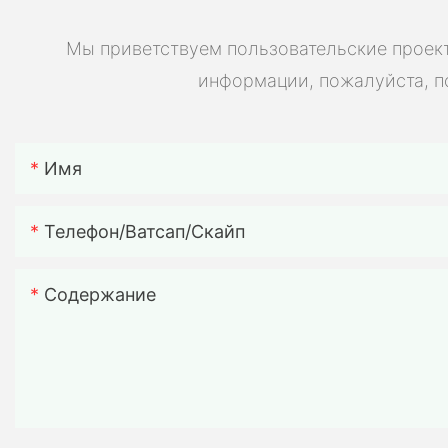
Мы приветствуем пользовательские проект
информации, пожалуйста, п
Имя
Телефон/ватсап/скайп
Содержание