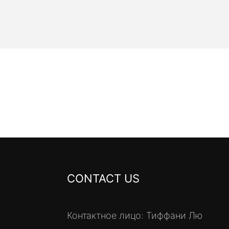
CONTACT US
Контактное лицо: Тиффани Лю