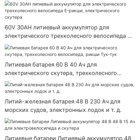
60V 30AH литиевый аккумулятор для
электрического трехколесного велосипеда E-
рикши, электрического скутера
Литиевая батарея 60 В 40 Ач для
электрического скутера, трехколесного
велосипеда, рикши Тук-тук
Литий-железная батарея 48 В 230 Ач для
морских судов, электронных лодок и т. д.
Литиевые батареи Литиевый аккумулятор 48