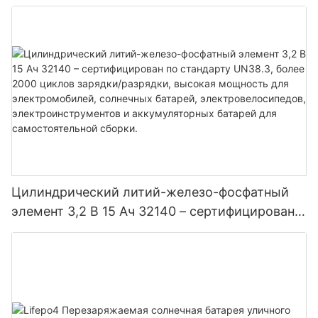
электроинструментов электромобилей
Цилиндрический литий-железо-фосфатный
элемент 3,2 В 15 Ач 32140 – сертифицирован
по стандарту UN38.3, более 2000 циклов
зарядки/разрядки, высокая мощность для
электромобилей, солнечных батарей,
электровелосипедов, электроинструментов и
аккумуляторных батарей для