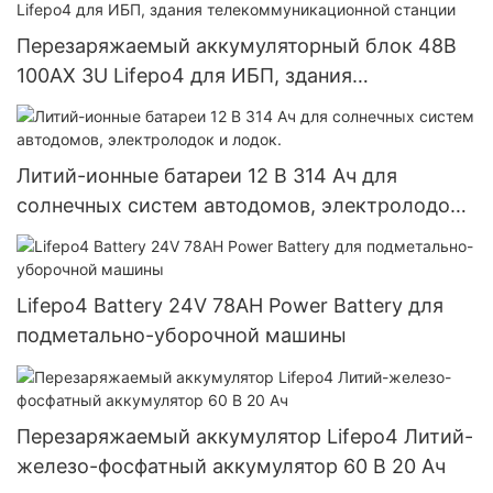
Перезаряжаемый аккумуляторный блок 48В
100АХ 3U Lifepo4 для ИБП, здания
телекоммуникационной станции
Литий-ионные батареи 12 В 314 Ач для
солнечных систем автодомов, электролодок
и лодок.
Lifepo4 Battery 24V 78AH Power Battery для
подметально-уборочной машины
Перезаряжаемый аккумулятор Lifepo4 Литий-
железо-фосфатный аккумулятор 60 В 20 Ач