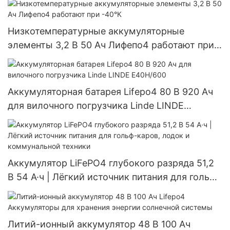
Низкотемпературные аккумуляторные
элементы 3,2 В 50 Ач Лифепо4 работают при
-40°К
Аккумуляторная батарея Lifepo4 80 В 920 Ач
для вилочного погрузчика Linde LINDE
E40H/600
Аккумулятор LiFePO4 глубокого разряда 51,2
В 54 А·ч | Лёгкий источник питания для гольф-
каров, лодок и коммунальной техники
Литий-ионный аккумулятор 48 В 100 Ач