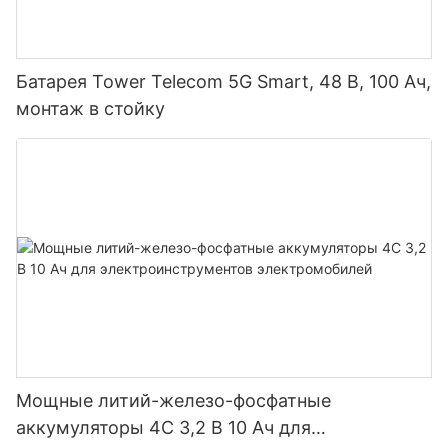
Батарея Tower Telecom 5G Smart, 48 В, 100 Ач,
монтаж в стойку
Мощные литий-железо-фосфатные
аккумуляторы 4C 3,2 В 10 Ач для