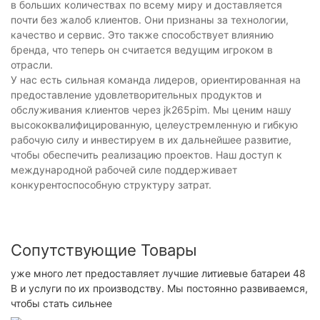
в больших количествах по всему миру и доставляется
почти без жалоб клиентов. Они признаны за технологии,
качество и сервис. Это также способствует влиянию
бренда, что теперь он считается ведущим игроком в
отрасли.
У нас есть сильная команда лидеров, ориентированная на
предоставление удовлетворительных продуктов и
обслуживания клиентов через jk265pim. Мы ценим нашу
высококвалифицированную, целеустремленную и гибкую
рабочую силу и инвестируем в их дальнейшее развитие,
чтобы обеспечить реализацию проектов. Наш доступ к
международной рабочей силе поддерживает
конкурентоспособную структуру затрат.
Сопутствующие Товары
уже много лет предоставляет лучшие литиевые батареи 48
В и услуги по их производству. Мы постоянно развиваемся,
чтобы стать сильнее