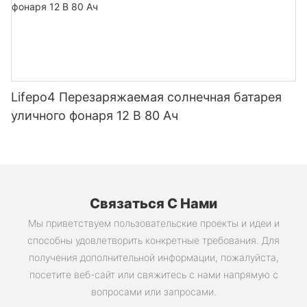
самостоятельной сборки.
Lifepo4 Перезаряжаемая солнечная батарея
уличного фонаря 12 В 80 Ач
Связаться С Нами
Мы приветствуем пользовательские проекты и идеи и
способны удовлетворить конкретные требования. Для
получения дополнительной информации, пожалуйста,
посетите веб-сайт или свяжитесь с нами напрямую с
вопросами или запросами.