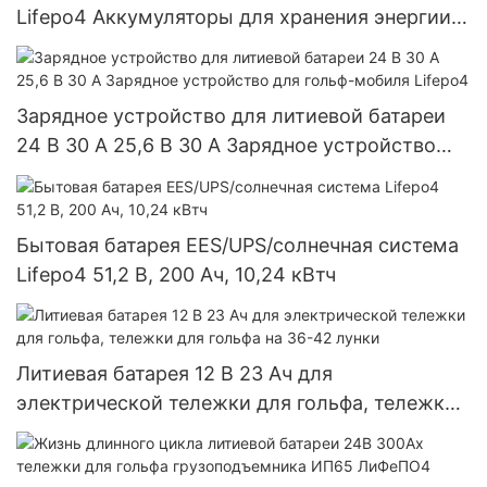
Lifepo4 Аккумуляторы для хранения энергии
солнечной системы
Зарядное устройство для литиевой батареи
24 В 30 А 25,6 В 30 А Зарядное устройство
для гольф-мобиля Lifepo4
Бытовая батарея EES/UPS/солнечная система
Lifepo4 51,2 В, 200 Ач, 10,24 кВтч
Литиевая батарея 12 В 23 Ач для
электрической тележки для гольфа, тележки
для гольфа на 36-42 лунки