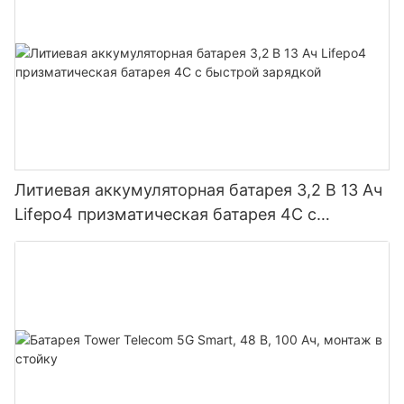
Литиевая аккумуляторная батарея 3,2 В 13 Ач
Lifepo4 призматическая батарея 4C с
быстрой зарядкой