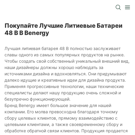
Покупайте Лучшие Литиевые Батареи
48 В В Benergy
Лучшая литиевая батарея 48 В полностью заслуживает
славы одного из самых популярных продуктов на рынке.
Чтобы создать свой собственный уникальный внешний вид,
наши дизайнеры должны хорошо наблюдать за
источниками дизайна и вдохновляться. Они придумывают
далеко идущие и креативные идеи для дизайна продукта.
Применяя прогрессивные технологии, наши технические
специалисты делают нашу продукцию очень сложной и
безупречно функционирующей.
Бренд Benergy имеет большое значение для нашей
компании. Его молва превосходна благодаря точному
сбору целевых клиентов, прямому взаимодействию с
целевыми клиентами, а также своевременному сбору и
обработке обратной связи клиентов. Продукция продается