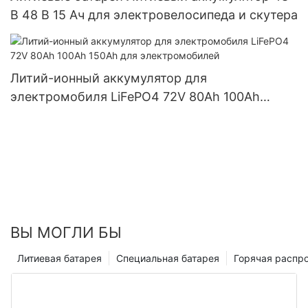
В 48 В 15 Ач для электровелосипеда и скутера
Литий-ионный аккумулятор для
электромобиля LiFePO4 72V 80Ah 100Ah
150Ah для электромобилей
ВЫ МОГЛИ БЫ
Литиевая батарея
Специальная батарея
Горячая распр