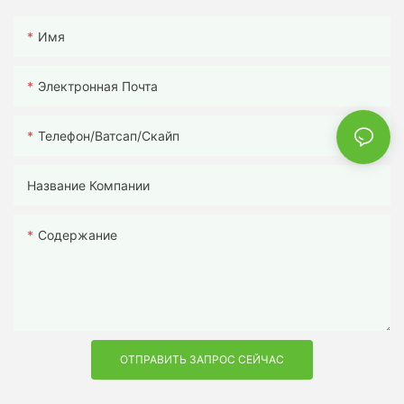
Имя
Электронная Почта
Телефон/ватсап/скайп
Название Компании
Содержание
ОТПРАВИТЬ ЗАПРОС СЕЙЧАС