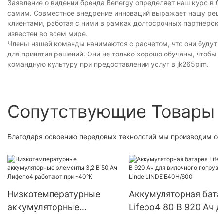
Заявление о видении бренда Benergy определяет наш курс в
самим. Совместное внедрение инноваций выражает нашу реш
клиентами, работая с ними в рамках долгосрочных партнерс
известен во всем мире.
Члены нашей команды нанимаются с расчетом, что они будут
для принятия решений. Они не только хорошо обучены, чтоб
командную культуру при предоставлении услуг в jk265pim.
Сопутствующие Товары
Благодаря освоению передовых технологий мы производим о
Низкотемпературные
Аккумуляторная бат
аккумуляторные
Lifepo4 80 В 920 Ач