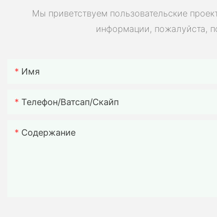
Мы приветствуем пользовательские проект
информации, пожалуйста, п
Имя
Телефон/ватсап/скайп
Содержание