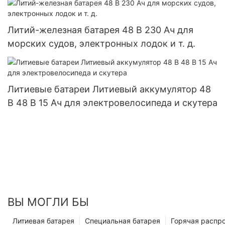
Литий-железная батарея 48 В 230 Ач для
морских судов, электронных лодок и т. д.
Литиевые батареи Литиевый аккумулятор 48
В 48 В 15 Ач для электровелосипеда и скутера
ВЫ МОГЛИ БЫ
Литиевая батарея
Специальная батарея
Горячая распр