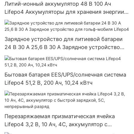
Литий-ионный аккумулятор 48 В 100 Ач
Lifepo4 Аккумуляторы для хранения энергии
солнечной системы
Зарядное устройство для литиевой батареи
24 В 30 А 25,6 В 30 А Зарядное устройство
для гольф-мобиля Lifepo4
Бытовая батарея EES/UPS/солнечная система
Lifepo4 51,2 В, 200 Ач, 10,24 кВтч
Перезаряжаемая призматическая ячейка
Lifepo4 3,2 В, 10 Ач, 4C, аккумулятор с
быстрой зарядкой, 5C, непрерывный разряд