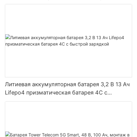
Литиевая аккумуляторная батарея 3,2 В 13 Ач
Lifepo4 призматическая батарея 4C с
быстрой зарядкой