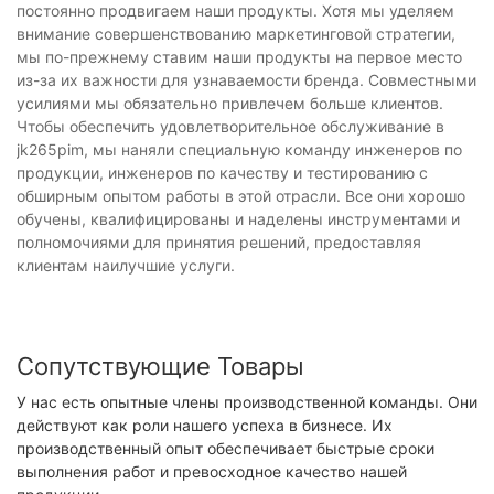
постоянно продвигаем наши продукты. Хотя мы уделяем
внимание совершенствованию маркетинговой стратегии,
мы по-прежнему ставим наши продукты на первое место
из-за их важности для узнаваемости бренда. Совместными
усилиями мы обязательно привлечем больше клиентов.
Чтобы обеспечить удовлетворительное обслуживание в
jk265pim, мы наняли специальную команду инженеров по
продукции, инженеров по качеству и тестированию с
обширным опытом работы в этой отрасли. Все они хорошо
обучены, квалифицированы и наделены инструментами и
полномочиями для принятия решений, предоставляя
клиентам наилучшие услуги.
Сопутствующие Товары
У нас есть опытные члены производственной команды. Они
действуют как роли нашего успеха в бизнесе. Их
производственный опыт обеспечивает быстрые сроки
выполнения работ и превосходное качество нашей