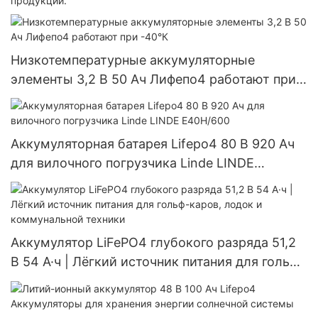
продукции.
Низкотемпературные аккумуляторные
элементы 3,2 В 50 Ач Лифепо4 работают при
-40°К
Аккумуляторная батарея Lifepo4 80 В 920 Ач
для вилочного погрузчика Linde LINDE
E40H/600
Аккумулятор LiFePO4 глубокого разряда 51,2
В 54 А·ч | Лёгкий источник питания для гольф-
каров, лодок и коммунальной техники