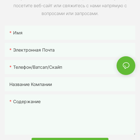
посетите веб-сайт или свяжитесь с нами напрямую с
вопросами или запросами.
Имя
Электронная Почта
Телефон/ватсап/скайп
Название Компании
Содержание