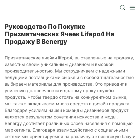
Руководство По Покупке
Призматических Ячеек Lifepo4 На
Продажу В Benergy
Призматические ячейки lifepo4, выставленные на продажу,
известны своим уникальным дизайном и высокой
производительностью. Мы сотрудничаем с надежными
ведущими поставщиками сырья и с особой тщательностью
выбираем материалы для производства. Это приводит к
усилению долговечности и долгому сроку службы
продукта. Чтобы твердо стоять на конкурентном рынке,
мы также вкладываем много средств в дизайн продукта.
Благодаря усилиям нашей команды дизайнеров продукт
является результатом сочетания искусства и моды.
Benergy достигает различных слоев населения с помощью
маркетинга. Благодаря взаимодействию с социальными
сетями мы ориентируемся на различную клиентскую базу и