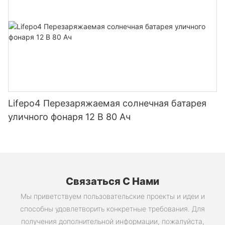
электровелосипедов, электроинструментов и
аккумуляторных батарей для
самостоятельной сборки.
Lifepo4 Перезаряжаемая солнечная батарея
уличного фонаря 12 В 80 Ач
Связаться С Нами
Мы приветствуем пользовательские проекты и идеи и
способны удовлетворить конкретные требования. Для
получения дополнительной информации, пожалуйста,