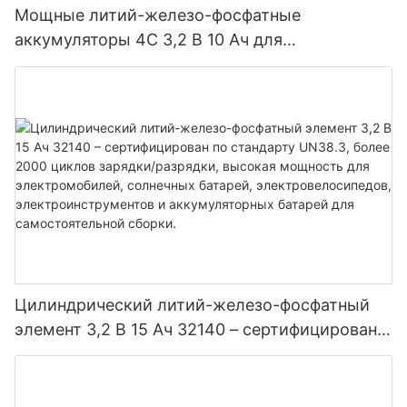
Мощные литий-железо-фосфатные
аккумуляторы 4C 3,2 В 10 Ач для
электроинструментов электромобилей
Цилиндрический литий-железо-фосфатный
элемент 3,2 В 15 Ач 32140 – сертифицирован
по стандарту UN38.3, более 2000 циклов
зарядки/разрядки, высокая мощность для
электромобилей, солнечных батарей,