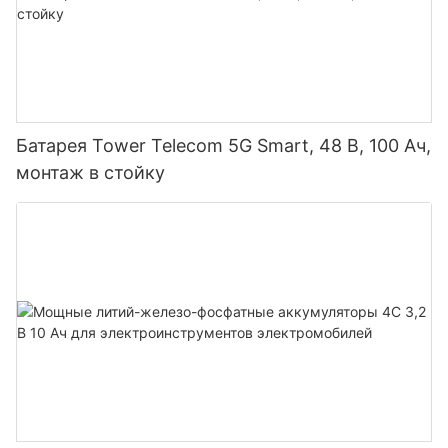
Батарея Tower Telecom 5G Smart, 48 В, 100 Ач,
монтаж в стойку