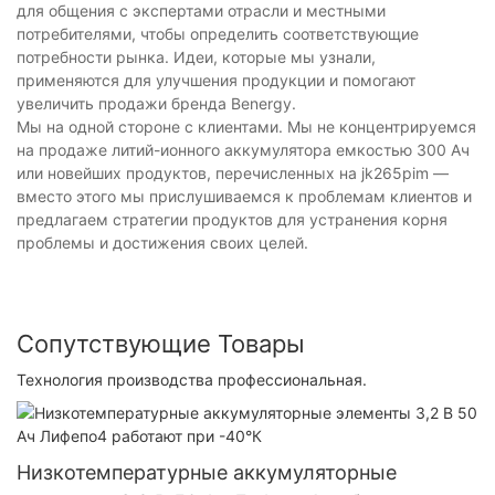
для общения с экспертами отрасли и местными
потребителями, чтобы определить соответствующие
потребности рынка. Идеи, которые мы узнали,
применяются для улучшения продукции и помогают
увеличить продажи бренда Benergy.
Мы на одной стороне с клиентами. Мы не концентрируемся
на продаже литий-ионного аккумулятора емкостью 300 Ач
или новейших продуктов, перечисленных на jk265pim —
вместо этого мы прислушиваемся к проблемам клиентов и
предлагаем стратегии продуктов для устранения корня
проблемы и достижения своих целей.
Сопутствующие Товары
Технология производства профессиональная.
Низкотемпературные аккумуляторные