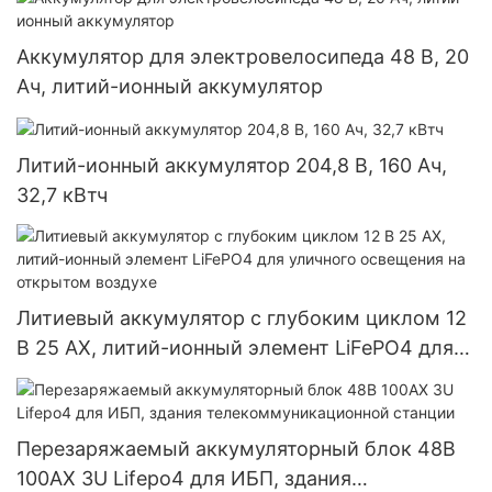
Аккумулятор для электровелосипеда 48 В, 20
Ач, литий-ионный аккумулятор
Литий-ионный аккумулятор 204,8 В, 160 Ач,
32,7 кВтч
Литиевый аккумулятор с глубоким циклом 12
В 25 АХ, литий-ионный элемент LiFePO4 для
уличного освещения на открытом воздухе
Перезаряжаемый аккумуляторный блок 48В
100АХ 3U Lifepo4 для ИБП, здания