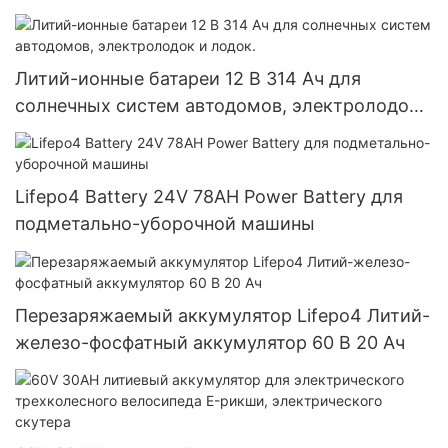
телекоммуникационной станции
Литий-ионные батареи 12 В 314 Ач для
солнечных систем автодомов, электролодок
и лодок.
Lifepo4 Battery 24V 78AH Power Battery для
подметально-уборочной машины
Перезаряжаемый аккумулятор Lifepo4 Литий-
железо-фосфатный аккумулятор 60 В 20 Ач