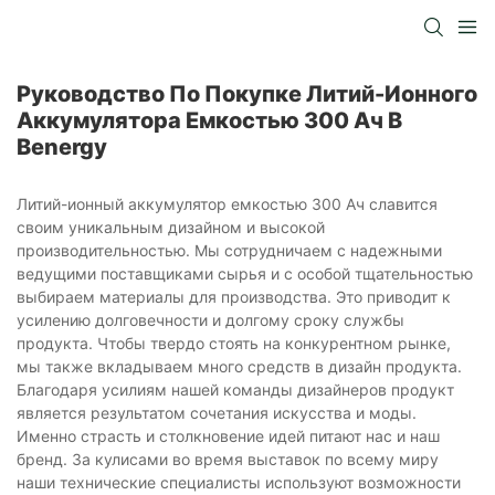
Руководство По Покупке Литий-Ионного
Аккумулятора Емкостью 300 Ач В
Benergy
Литий-ионный аккумулятор емкостью 300 Ач славится
своим уникальным дизайном и высокой
производительностью. Мы сотрудничаем с надежными
ведущими поставщиками сырья и с особой тщательностью
выбираем материалы для производства. Это приводит к
усилению долговечности и долгому сроку службы
продукта. Чтобы твердо стоять на конкурентном рынке,
мы также вкладываем много средств в дизайн продукта.
Благодаря усилиям нашей команды дизайнеров продукт
является результатом сочетания искусства и моды.
Именно страсть и столкновение идей питают нас и наш
бренд. За кулисами во время выставок по всему миру
наши технические специалисты используют возможности