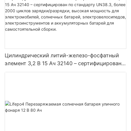
Цилиндрический литий-железо-фосфатный
элемент 3,2 В 15 Ач 32140 – сертифицирован
по стандарту UN38.3, более 2000 циклов
зарядки/разрядки, высокая мощность для
электромобилей, солнечных батарей,
электровелосипедов, электроинструментов и
аккумуляторных батарей для
самостоятельной сборки.