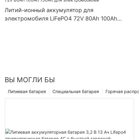
Литий-ионный аккумулятор для
электромобиля LiFePO4 72V 80Ah 100Ah
150Ah для электромобилей
ВЫ МОГЛИ БЫ
Литиевая батарея
Специальная батарея
Горячая распр