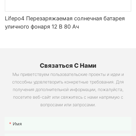
Lifepo4 Перезаряжаемая солнечная батарея
уличного фонаря 12 В 80 Ач
Связаться С Нами
Мы приветствуем пользовательские проекты и идеи и
способны удовлетворить конкретные требования. Для
получения дополнительной информации, пожалуйста,
посетите веб-сайт или свяжитесь с нами напрямую с
вопросами или запросами.
Имя