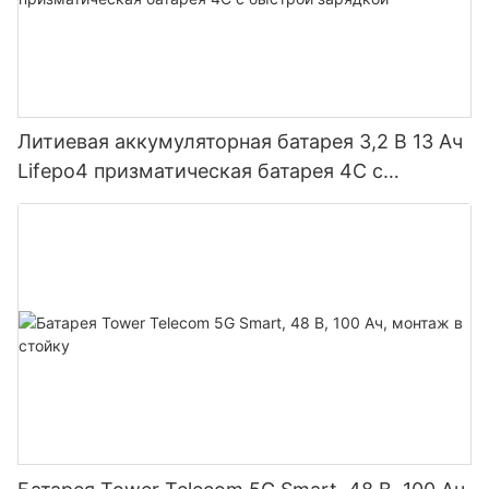
Литиевая аккумуляторная батарея 3,2 В 13 Ач
Lifepo4 призматическая батарея 4C с
быстрой зарядкой