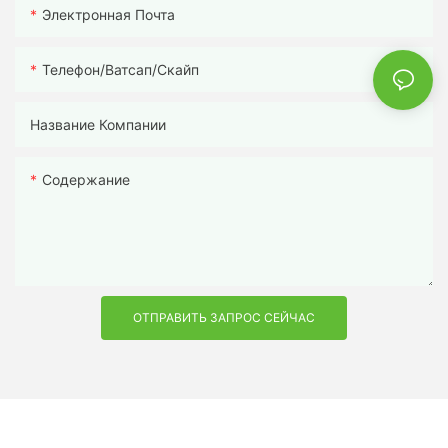
Электронная Почта
Телефон/ватсап/скайп
Название Компании
Содержание
ОТПРАВИТЬ ЗАПРОС СЕЙЧАС