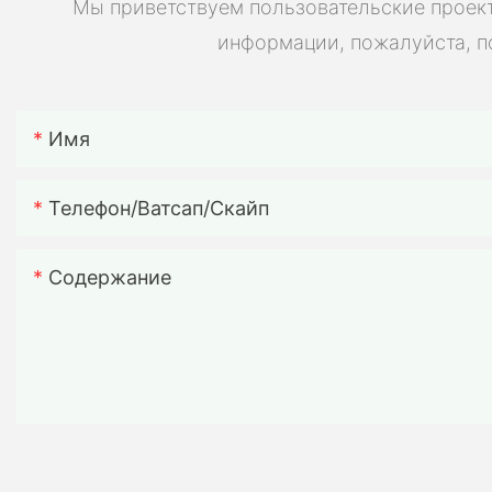
Мы приветствуем пользовательские проект
информации, пожалуйста, п
Имя
Телефон/ватсап/скайп
Содержание