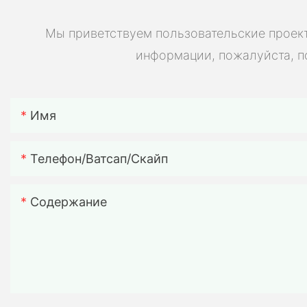
Мы приветствуем пользовательские проект
информации, пожалуйста, п
Имя
Телефон/ватсап/скайп
Содержание