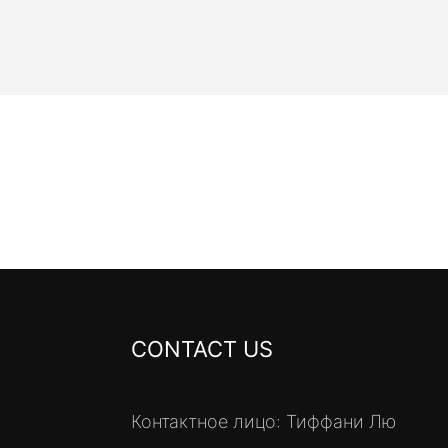
CONTACT US
Контактное лицо: Тиффани Лю