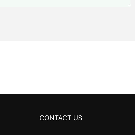
CONTACT US