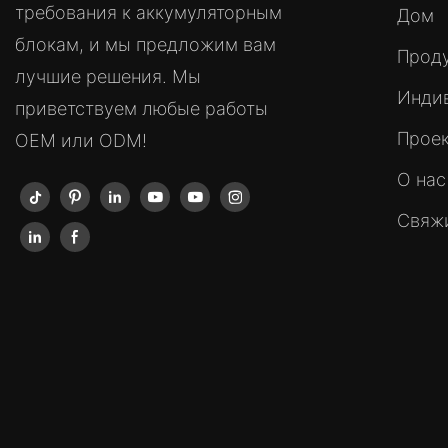
требования к аккумуляторным
Дом
блокам, и мы предложим вам
Прод
лучшие решения. Мы
Инди
приветствуем любые работы
Прое
OEM или ODM!
О нас
Свяжи