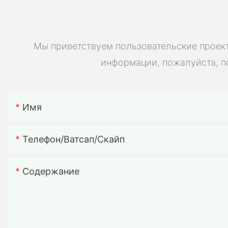
Мы приветствуем пользовательские проект
информации, пожалуйста, п
Имя
Телефон/ватсап/скайп
Содержание