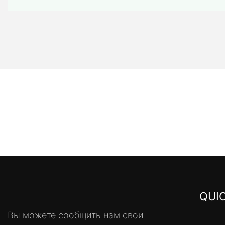
QUIC
Вы можете сообщить нам свои