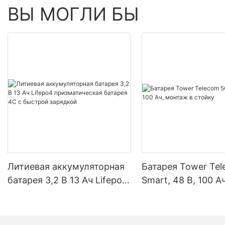
ВЫ МОГЛИ БЫ
Литиевая аккумуляторная
Батарея Tower Te
батарея 3,2 В 13 Ач Lifepo4
Smart, 48 В, 100 Ач
призматическая батарея
монтаж в стойку
4C с быстрой зарядкой