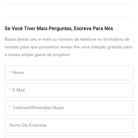
Se Você Tiver Mais Perguntas, Escreva Para Nós
Basta deixar seu e-mail ou número de telefone no formulário de
contato para que possamos enviar-lhe uma cotação gratuita para
a nossa ampla gama de projetos!
Nome
E-Mail
Telefone/WhatsApp/Skype
Nome Da Empresa