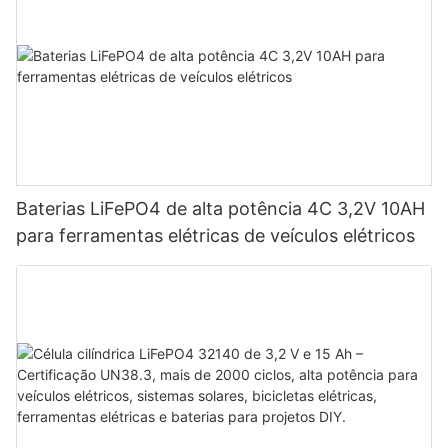
Baterias LiFePO4 de alta potência 4C 3,2V 10AH
para ferramentas elétricas de veículos elétricos