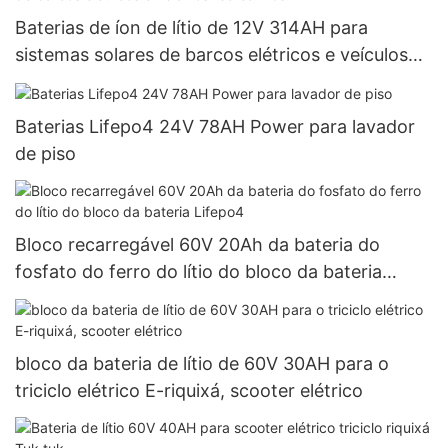
Baterias de íon de lítio de 12V 314AH para
sistemas solares de barcos elétricos e veículos
recreativos.
Baterias Lifepo4 24V 78AH Power para lavador
de piso
Bloco recarregável 60V 20Ah da bateria do
fosfato do ferro do lítio do bloco da bateria
Lifepo4
bloco da bateria de lítio de 60V 30AH para o
triciclo elétrico E-riquixá, scooter elétrico