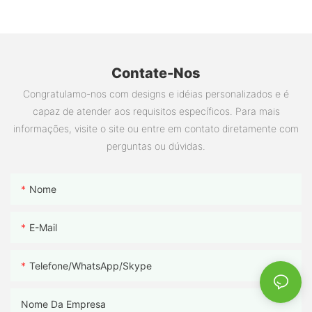
Contate-Nos
Congratulamo-nos com designs e idéias personalizados e é
capaz de atender aos requisitos específicos. Para mais
informações, visite o site ou entre em contato diretamente com
perguntas ou dúvidas.
Nome
E-Mail
Telefone/WhatsApp/Skype
Nome Da Empresa