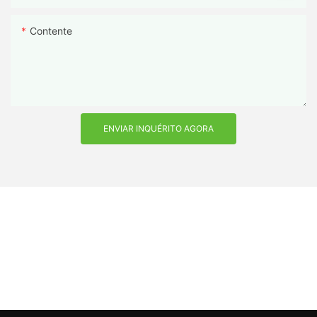
Contente
ENVIAR INQUÉRITO AGORA