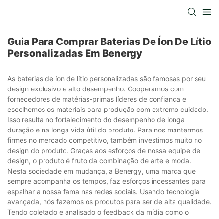
Guia Para Comprar Baterias De Íon De Lítio
Personalizadas Em Benergy
As baterias de íon de lítio personalizadas são famosas por seu
design exclusivo e alto desempenho. Cooperamos com
fornecedores de matérias-primas líderes de confiança e
escolhemos os materiais para produção com extremo cuidado.
Isso resulta no fortalecimento do desempenho de longa
duração e na longa vida útil do produto. Para nos mantermos
firmes no mercado competitivo, também investimos muito no
design do produto. Graças aos esforços de nossa equipe de
design, o produto é fruto da combinação de arte e moda.
Nesta sociedade em mudança, a Benergy, uma marca que
sempre acompanha os tempos, faz esforços incessantes para
espalhar a nossa fama nas redes sociais. Usando tecnologia
avançada, nós fazemos os produtos para ser de alta qualidade.
Tendo coletado e analisado o feedback da mídia como o