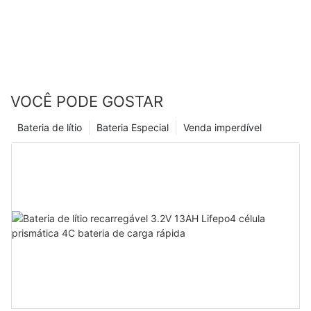
VOCÊ PODE GOSTAR
Bateria de lítio
Bateria Especial
Venda imperdível