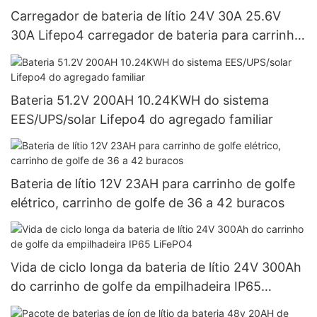
Carregador de bateria de lítio 24V 30A 25.6V
30A Lifepo4 carregador de bateria para carrinho
de golfe
Bateria 51.2V 200AH 10.24KWH do sistema
EES/UPS/solar Lifepo4 do agregado familiar
Bateria de lítio 12V 23AH para carrinho de golfe
elétrico, carrinho de golfe de 36 a 42 buracos
Vida de ciclo longa da bateria de lítio 24V 300Ah
do carrinho de golfe da empilhadeira IP65
LiFePO4