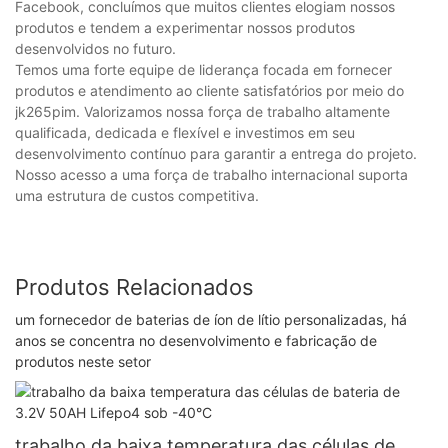
Facebook, concluímos que muitos clientes elogiam nossos
produtos e tendem a experimentar nossos produtos
desenvolvidos no futuro.
Temos uma forte equipe de liderança focada em fornecer
produtos e atendimento ao cliente satisfatórios por meio do
jk265pim. Valorizamos nossa força de trabalho altamente
qualificada, dedicada e flexível e investimos em seu
desenvolvimento contínuo para garantir a entrega do projeto.
Nosso acesso a uma força de trabalho internacional suporta
uma estrutura de custos competitiva.
Produtos Relacionados
um fornecedor de baterias de íon de lítio personalizadas, há
anos se concentra no desenvolvimento e fabricação de
produtos neste setor
trabalho da baixa temperatura das células de