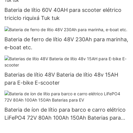
Bateria de lítio 60V 40AH para scooter elétrico
triciclo riquixá Tuk tuk
Bateria de ferro de lítio 48V 230Ah para marinha,
e-boat etc.
Baterias de lítio 48V Bateria de lítio 48v 15AH
para E-bike E-scooter
Bateria de íon de lítio para barco e carro elétrico
LiFePO4 72V 80Ah 100Ah 150Ah Baterias para
EV