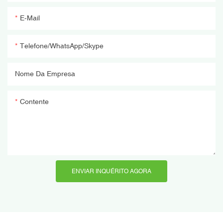
E-Mail
Telefone/WhatsApp/Skype
Nome Da Empresa
Contente
ENVIAR INQUÉRITO AGORA