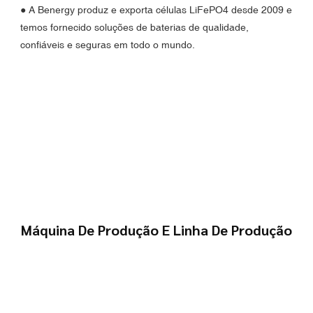
●
A Benergy produz e exporta células LiFePO4 desde 2009 e
temos fornecido soluções de baterias de qualidade,
confiáveis ​​e seguras em todo o mundo.
Máquina De Produção E Linha De Produção