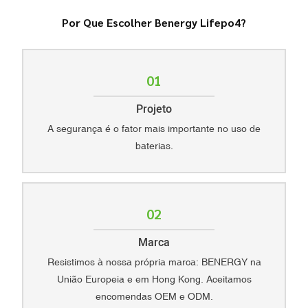
Por Que Escolher Benergy Lifepo4?
01
Projeto
A segurança é o fator mais importante no uso de
baterias.
02
Marca
Resistimos à nossa própria marca: BENERGY na
União Europeia e em Hong Kong. Aceitamos
encomendas OEM e ODM.