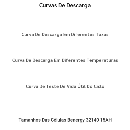
Curvas De Descarga
Curva De Descarga Em Diferentes Taxas
Curva De Descarga Em Diferentes Temperaturas
Curva De Teste De Vida Útil Do Ciclo
Tamanhos Das Células Benergy 32140 15AH