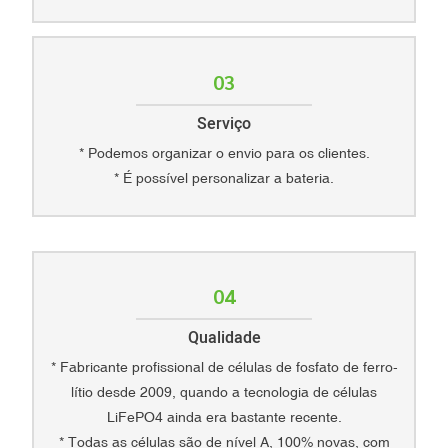
03
Serviço
* Podemos organizar o envio para os clientes.
* É possível personalizar a bateria.
04
Qualidade
* Fabricante profissional de células de fosfato de ferro-
lítio desde 2009, quando a tecnologia de células
LiFePO4 ainda era bastante recente.
* Todas as células são de nível A, 100% novas, com