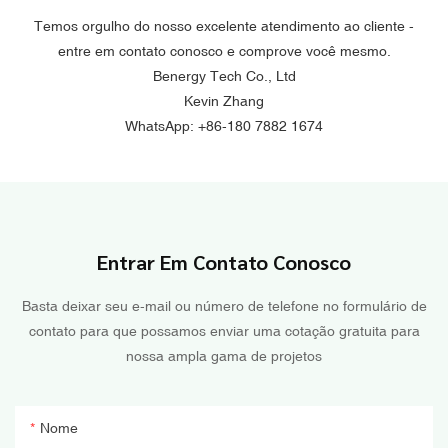
Temos orgulho do nosso excelente atendimento ao cliente -
entre em contato conosco e comprove você mesmo.
Benergy Tech Co., Ltd
Kevin Zhang
WhatsApp: +86-180 7882 1674
Entrar Em Contato Conosco
Basta deixar seu e-mail ou número de telefone no formulário de
contato para que possamos enviar uma cotação gratuita para
nossa ampla gama de projetos
Nome