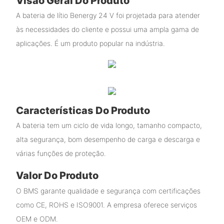
Visão Geral Do Produto
A bateria de lítio Benergy 24 V foi projetada para atender
às necessidades do cliente e possui uma ampla gama de
aplicações. É um produto popular na indústria.
Características Do Produto
A bateria tem um ciclo de vida longo, tamanho compacto,
alta segurança, bom desempenho de carga e descarga e
várias funções de proteção.
Valor Do Produto
O BMS garante qualidade e segurança com certificações
como CE, ROHS e ISO9001. A empresa oferece serviços
OEM e ODM.