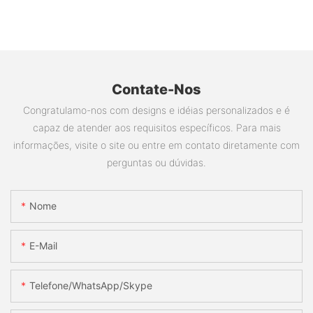
Contate-Nos
Congratulamo-nos com designs e idéias personalizados e é
capaz de atender aos requisitos específicos. Para mais
informações, visite o site ou entre em contato diretamente com
perguntas ou dúvidas.
Nome
E-Mail
Telefone/WhatsApp/Skype