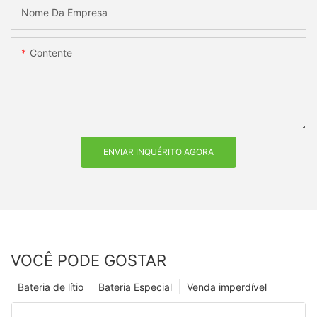
Nome Da Empresa
Contente
ENVIAR INQUÉRITO AGORA
VOCÊ PODE GOSTAR
Bateria de lítio
Bateria Especial
Venda imperdível