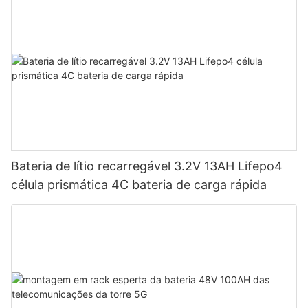
Bateria de lítio recarregável 3.2V 13AH Lifepo4
célula prismática 4C bateria de carga rápida