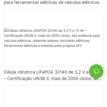
para ferramentas elétricas de veículos elétricos
Célula cilíndrica LiFePO4 32140 de 3,2 V e 15 Ah
– Certificação UN38.3, mais de 2000 ciclos, alta
potência para veículos elétricos, sistemas
solares, bicicletas elétricas, ferramentas elétricas
e baterias para projetos DIY.