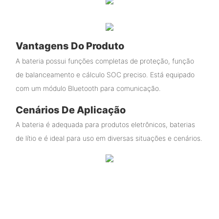
Vantagens Do Produto
A bateria possui funções completas de proteção, função
de balanceamento e cálculo SOC preciso. Está equipado
com um módulo Bluetooth para comunicação.
Cenários De Aplicação
A bateria é adequada para produtos eletrônicos, baterias
de lítio e é ideal para uso em diversas situações e cenários.