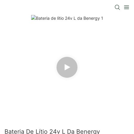
Bateria De Lítio 24v L Da Benergy