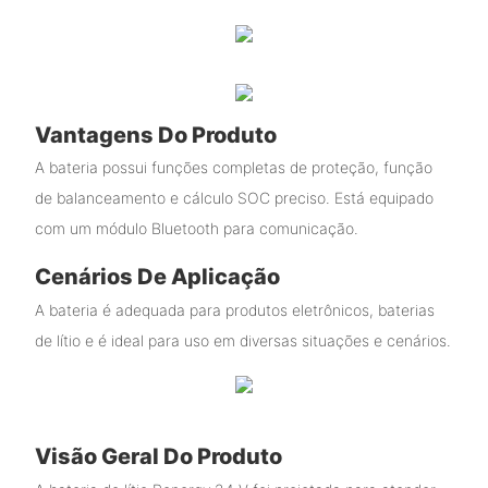
Vantagens Do Produto
A bateria possui funções completas de proteção, função
de balanceamento e cálculo SOC preciso. Está equipado
com um módulo Bluetooth para comunicação.
Cenários De Aplicação
A bateria é adequada para produtos eletrônicos, baterias
de lítio e é ideal para uso em diversas situações e cenários.
Visão Geral Do Produto