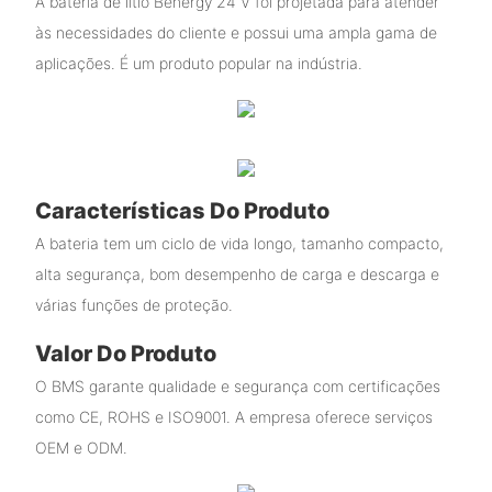
A bateria de lítio Benergy 24 V foi projetada para atender
às necessidades do cliente e possui uma ampla gama de
aplicações. É um produto popular na indústria.
Características Do Produto
A bateria tem um ciclo de vida longo, tamanho compacto,
alta segurança, bom desempenho de carga e descarga e
várias funções de proteção.
Valor Do Produto
O BMS garante qualidade e segurança com certificações
como CE, ROHS e ISO9001. A empresa oferece serviços
OEM e ODM.