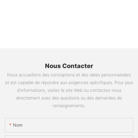
Nous Contacter
Nous accueillons des conceptions et des idées personnalisées
et est capable de répondre aux exigences spécifiques. Pour plus
d'informations, visitez le site Web ou contactez-nous
directement avec des questions ou des demandes de
renseignements.
Nom