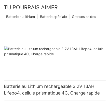
TU POURRAIS AIMER
Batterie au lithium
Batterie spéciale
Grosses soldes
Batterie au Lithium rechargeable 3.2V 13AH
Lifepo4, cellule prismatique 4C, Charge rapide