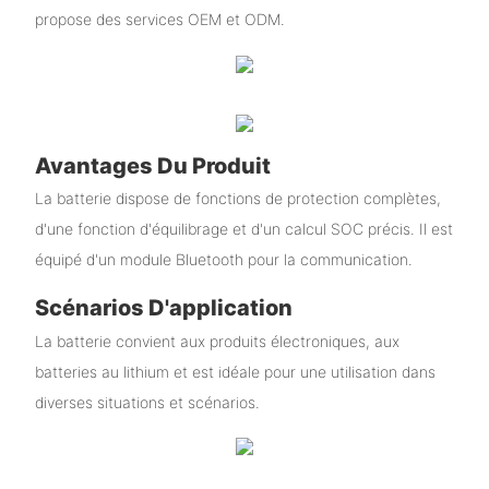
propose des services OEM et ODM.
Avantages Du Produit
La batterie dispose de fonctions de protection complètes,
d'une fonction d'équilibrage et d'un calcul SOC précis. Il est
équipé d'un module Bluetooth pour la communication.
Scénarios D'application
La batterie convient aux produits électroniques, aux
batteries au lithium et est idéale pour une utilisation dans
diverses situations et scénarios.