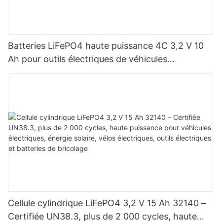
Batteries LiFePO4 haute puissance 4C 3,2 V 10
Ah pour outils électriques de véhicules
électriques
Cellule cylindrique LiFePO4 3,2 V 15 Ah 32140 –
Certifiée UN38.3, plus de 2 000 cycles, haute