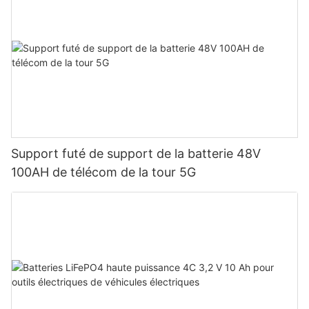
Support futé de support de la batterie 48V
100AH ​​de télécom de la tour 5G