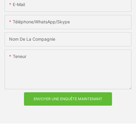
E-Mail
Téléphone/WhatsApp/Skype
Nom De La Compagnie
Teneur
ENVOYER UNE ENQUÊTE MAINTENANT