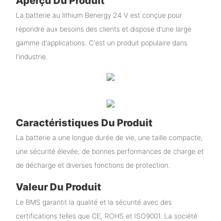
Aperçu Du Produit
La batterie au lithium Benergy 24 V est conçue pour
répondre aux besoins des clients et dispose d'une large
gamme d'applications. C'est un produit populaire dans
l'industrie.
Caractéristiques Du Produit
La batterie a une longue durée de vie, une taille compacte,
une sécurité élevée, de bonnes performances de charge et
de décharge et diverses fonctions de protection.
Valeur Du Produit
Le BMS garantit la qualité et la sécurité avec des
certifications telles que CE, ROHS et ISO9001. La société