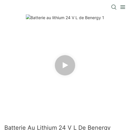
Batterie Au Lithium 24 V L De Benergy