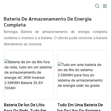
Bateria De Armazenamento De Energia
Completa
Benergia
Bateria de armazenamento de energia completa
combina o inversor e a bateria. O cliente pode conectar a bateria
diretamente ao sistema.
Bateria De Íon De Lítio
Tudo Em Uma Bateria De
Fora Da Rede, Tudo Em Um
Íon De Lítio Do Sistema