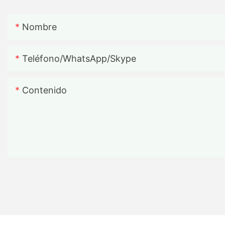
Nombre
Teléfono/WhatsApp/Skype
Contenido