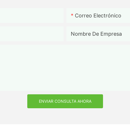
Correo Electrónico
Nombre De Empresa
ENVIAR CONSULTA AHORA