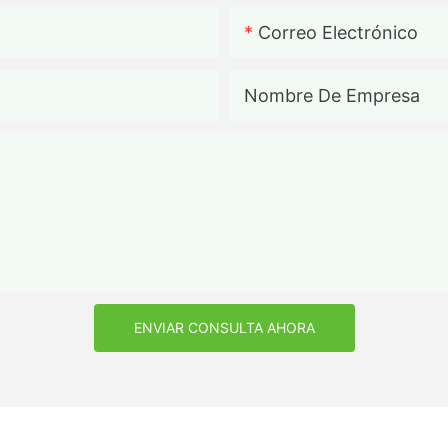
Correo Electrónico
Nombre De Empresa
ENVIAR CONSULTA AHORA