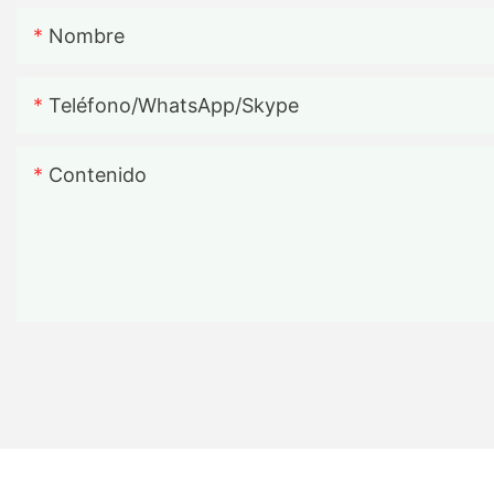
Nombre
Teléfono/WhatsApp/Skype
Contenido