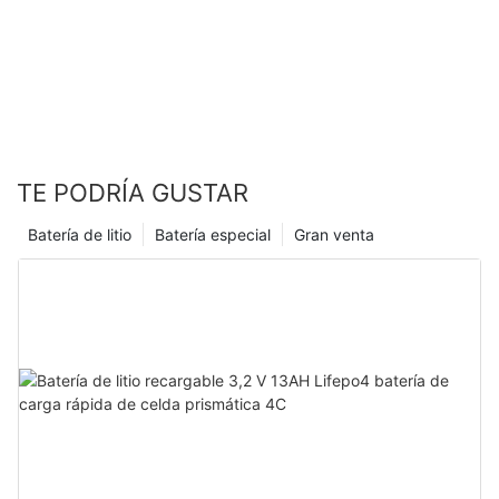
TE PODRÍA GUSTAR
Batería de litio
Batería especial
Gran venta