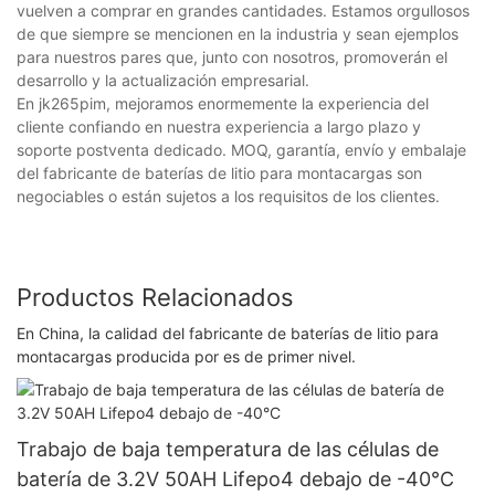
vuelven a comprar en grandes cantidades. Estamos orgullosos
de que siempre se mencionen en la industria y sean ejemplos
para nuestros pares que, junto con nosotros, promoverán el
desarrollo y la actualización empresarial.
En jk265pim, mejoramos enormemente la experiencia del
cliente confiando en nuestra experiencia a largo plazo y
soporte postventa dedicado. MOQ, garantía, envío y embalaje
del fabricante de baterías de litio para montacargas son
negociables o están sujetos a los requisitos de los clientes.
Productos Relacionados
En China, la calidad del fabricante de baterías de litio para
montacargas producida por es de primer nivel.
Trabajo de baja temperatura de las células de
batería de 3.2V 50AH Lifepo4 debajo de -40°C