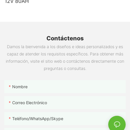
12V 80AH
Contáctenos
Damos la bienvenida a los diseños e ideas personalizados y es
capaz de atender los requisitos específicos. Para obtener más
información, visite el sitio web o contáctenos directamente con
preguntas o consultas.
Nombre
Correo Electrónico
Teléfono/WhatsApp/Skype