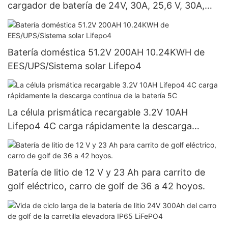
cargador de batería de 24V, 30A, 25,6 V, 30A,
Lifepo4
Batería doméstica 51.2V 200AH 10.24KWH de
EES/UPS/Sistema solar Lifepo4
La célula prismática recargable 3.2V 10AH
Lifepo4 4C carga rápidamente la descarga
continua de la batería 5C
Batería de litio de 12 V y 23 Ah para carrito de
golf eléctrico, carro de golf de 36 a 42 hoyos.