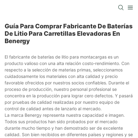
Guía Para Comprar Fabricante De Baterías
De Litio Para Carretillas Elevadoras En
Benergy
El fabricante de baterías de litio para montacargas es un
producto valioso con una alta relación costo-rendimiento. Con
respecto a la selección de materias primas, seleccionamos
cuidadosamente los materiales con alta calidad y precio
favorable ofrecidos por nuestros socios confiables. Durante el
proceso de producción, nuestro personal profesional se
concentra en la producción para lograr cero defectos. Y pasará
por pruebas de calidad realizadas por nuestro equipo de
control de calidad antes de lanzarlo al mercado.
La marca Benergy representa nuestra capacidad e imagen.
Todos sus productos han sido probados por el mercado
durante mucho tiempo y han demostrado ser de excelente
calidad. Son bien recibidos en diferentes países y regiones y se