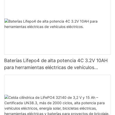
Baterías Lifepo4 de alta potencia 4C 3.2V 10AH
para herramientas eléctricas de vehículos
eléctricos.