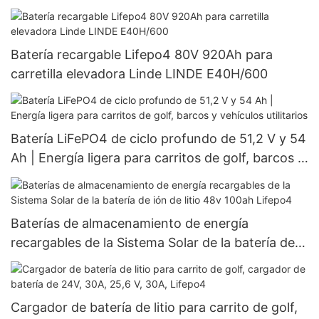
Batería recargable Lifepo4 80V 920Ah para
carretilla elevadora Linde LINDE E40H/600
Batería LiFePO4 de ciclo profundo de 51,2 V y 54
Ah | Energía ligera para carritos de golf, barcos y
vehículos utilitarios
Baterías de almacenamiento de energía
recargables de la Sistema Solar de la batería de
ión de litio 48v 100ah Lifepo4
Cargador de batería de litio para carrito de golf,