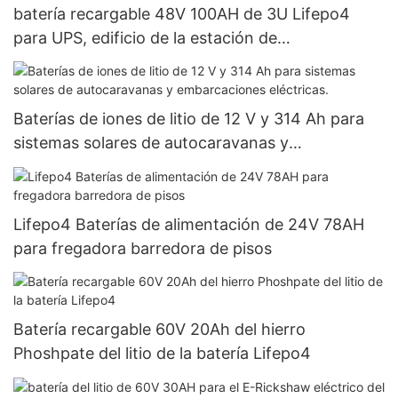
batería recargable 48V 100AH ​​de 3U Lifepo4
para UPS, edificio de la estación de
telecomunicaciones
Baterías de iones de litio de 12 V y 314 Ah para
sistemas solares de autocaravanas y
embarcaciones eléctricas.
Lifepo4 Baterías de alimentación de 24V 78AH
para fregadora barredora de pisos
Batería recargable 60V 20Ah del hierro
Phoshpate del litio de la batería Lifepo4