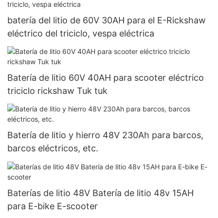
batería del litio de 60V 30AH para el E-Rickshaw
eléctrico del triciclo, vespa eléctrica
Batería de litio 60V 40AH para scooter eléctrico
triciclo rickshaw Tuk tuk
Batería de litio y hierro 48V 230Ah para barcos,
barcos eléctricos, etc.
Baterías de litio 48V Batería de litio 48v 15AH
para E-bike E-scooter