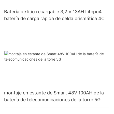
Batería de litio recargable 3,2 V 13AH Lifepo4
batería de carga rápida de celda prismática 4C
montaje en estante de Smart 48V 100AH ​​de la
batería de telecomunicaciones de la torre 5G