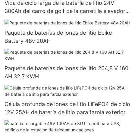
Vida de ciclo larga de la batería de litio 24V
300Ah del carro de golf de la carretilla elevadora
IP65 LiFePO4
Paquete de baterías de iones de litio Ebike
Battery 48v 20AH
Paquete de baterías de iones de litio 204,8 V 160
AH 32,7 KWH
Célula profunda de iones de litio LiFePO4 de ciclo
12V 25AH de batería de litio para farola exterior