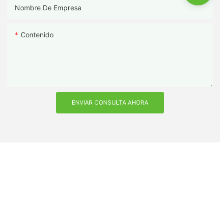
Nombre De Empresa
Contenido
ENVIAR CONSULTA AHORA