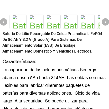
Batería De Litio Recargable De Celda Prismática LiFePO4
De 86 Ah Y 3,2 V (grado A) Para Sistemas De
Almacenamiento Solar (ESS) De Bricolaje,
Almacenamiento Doméstico Y Vehículos Eléctricos.
Características:
La capacidad de las celdas prismáticas Benergy
abarca desde 5Ah hasta 314AH Las celdas son más
flexibles para fabricar diferentes paquetes de
baterías para diversas aplicaciones. Ciclo de vida
largo Alta seguridad Se puede utilizar para
diferentes dispositivos, herramientas eléctricas,