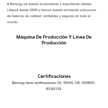
●
Benergy ha estado produciendo y exportando células
Lifepo4 desde 2009 y hemos estado brindando soluciones
de baterías de calidad, confiables y seguras en todo el
mundo.
Máquina De Producción Y Línea De
Producción
Certificaciones
Benergy tiene certificaciones CE, ROHS, CB, ISO9001,
IEC62133.