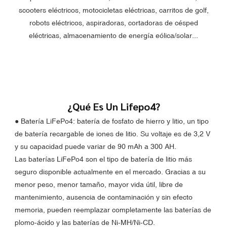
scooters eléctricos, motocicletas eléctricas, carritos de golf,
robots eléctricos, aspiradoras, cortadoras de césped
eléctricas, almacenamiento de energía eólica/solar...
¿Qué Es Un Lifepo4?
● Batería LiFePo4: batería de fosfato de hierro y litio, un tipo
de batería recargable de iones de litio. Su voltaje es de 3,2 V
y su capacidad puede variar de 90 mAh a 300 AH.
Las baterías
LiFePo4
son el tipo de batería de litio más
seguro disponible actualmente en el mercado. Gracias a su
menor peso, menor tamaño, mayor vida útil, libre de
mantenimiento, ausencia de contaminación y sin efecto
memoria, pueden reemplazar completamente las baterías de
plomo-ácido y las baterías de Ni-MH/Ni-CD.