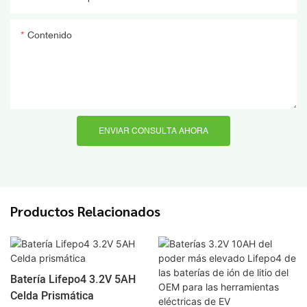
Contenido
ENVIAR CONSULTA AHORA
Productos Relacionados
Batería Lifepo4 3.2V 5AH
Celda Prismática