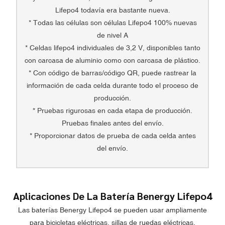
Lifepo4 todavía era bastante nueva.
* Todas las células son células Lifepo4 100% nuevas
de nivel A
* Celdas lifepo4 individuales de 3,2 V, disponibles tanto
con carcasa de aluminio como con carcasa de plástico.
* Con código de barras/código QR, puede rastrear la
información de cada celda durante todo el proceso de
producción.
* Pruebas rigurosas en cada etapa de producción.
Pruebas finales antes del envío.
* Proporcionar datos de prueba de cada celda antes
del envío.
Aplicaciones De La Batería Benergy Lifepo4
Las baterías Benergy Lifepo4 se pueden usar ampliamente
para bicicletas eléctricas, sillas de ruedas eléctricas,