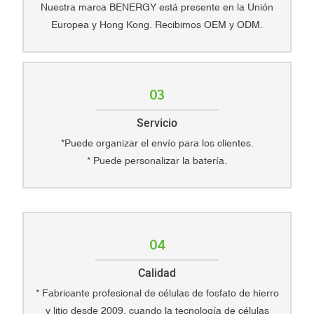
Nuestra marca BENERGY está presente en la Unión
Europea y Hong Kong. Recibimos OEM y ODM.
03
Servicio
*Puede organizar el envío para los clientes.
* Puede personalizar la batería.
04
Calidad
* Fabricante profesional de células de fosfato de hierro
y litio desde 2009, cuando la tecnología de células