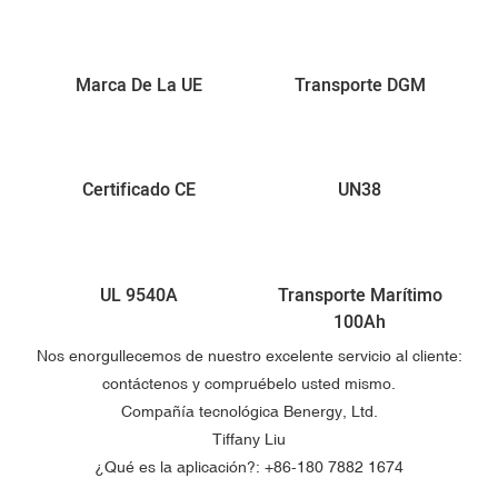
Marca De La UE
Transporte DGM
Certificado CE
UN38
UL 9540A
Transporte Marítimo
100Ah
Nos enorgullecemos de nuestro excelente servicio al cliente:
contáctenos y compruébelo usted mismo.
Compañía tecnológica Benergy, Ltd.
Tiffany Liu
¿Qué es la aplicación?: +86-
180 7882 1674