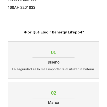
100AH 2201033
¿Por Qué Elegir Benergy Lifepo4?
01
Diseño
La seguridad es lo más importante al utilizar la batería.
02
Marca