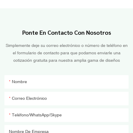
Ponte En Contacto Con Nosotros
Simplemente deje su correo electrónico o número de teléfono en
el formulario de contacto para que podamos enviarle una
cotización gratuita para nuestra amplia gama de diseños
Nombre
Correo Electrónico
Teléfono/WhatsApp/Skype
Nombre De Empresa