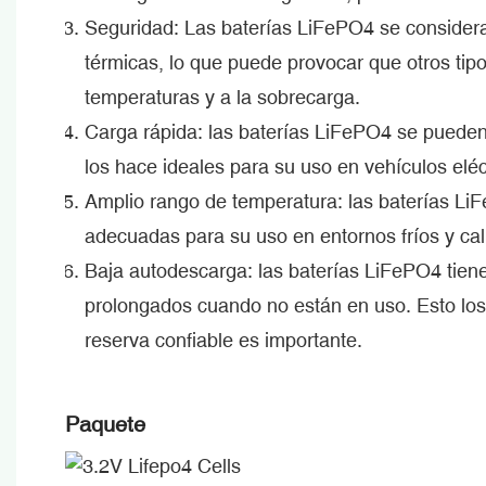
Seguridad: Las baterías LiFePO4 se consideran
térmicas, lo que puede provocar que otros tipo
temperaturas y a la sobrecarga.
Carga rápida: las baterías LiFePO4 se pueden
los hace ideales para su uso en vehículos eléc
Amplio rango de temperatura: las baterías Li
adecuadas para su uso en entornos fríos y cal
Baja autodescarga: las baterías LiFePO4 tien
prolongados cuando no están en uso. Esto los
reserva confiable es importante.
Paquete