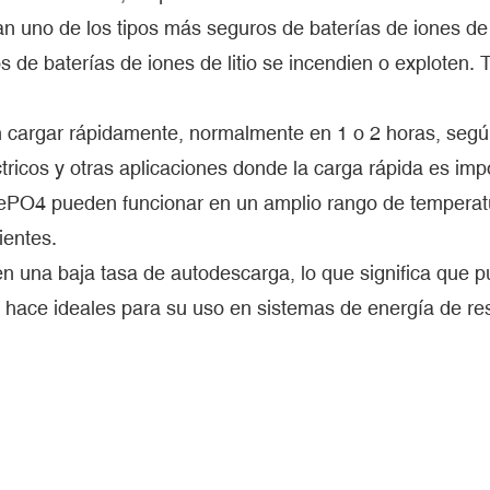
 uno de los tipos más seguros de baterías de iones de 
s de baterías de iones de litio se incendien o exploten.
 cargar rápidamente, normalmente en 1 o 2 horas, según 
tricos y otras aplicaciones donde la carga rápida es imp
FePO4 pueden funcionar en un amplio rango de temperatu
ientes.
en una baja tasa de autodescarga, lo que significa que
 hace ideales para su uso en sistemas de energía de res