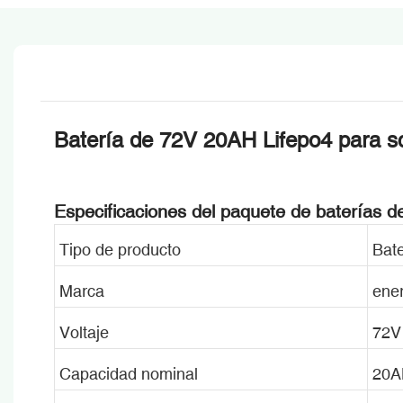
Batería de 72V 20AH Lifepo4 para sco
Especificaciones del paquete de baterías de
Tipo de producto
Bate
Marca
ene
Voltaje
72V
Capacidad nominal
20A