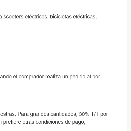
scooters eléctricos, bicicletas eléctricas,
ndo el comprador realiza un pedido al por
uestras. Para grandes cantidades, 30% T/T por
i prefiere otras condiciones de pago,