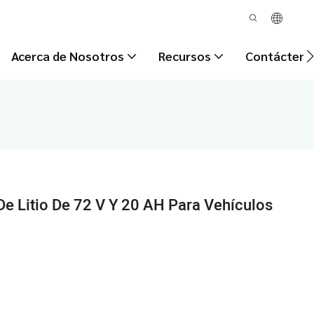
Acerca de Nosotros
Recursos
Contácteno
De Litio De 72 V Y 20 AH Para Vehículos