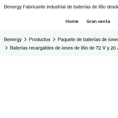
Benergy Fabricante industrial de baterías de litio des
Home
Gran venta
Benergy
Productos
Paquete de baterías de iones 
Baterías recargables de iones de litio de 72 V y 20