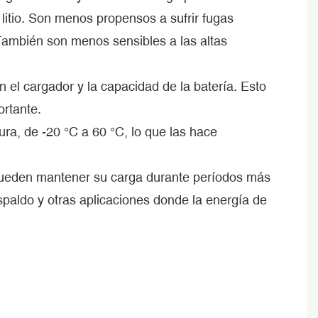
litio. Son menos propensos a sufrir fugas
 También son menos sensibles a las altas
el cargador y la capacidad de la batería. Esto
ortante.
ra, de -20 °C a 60 °C, lo que las hace
 pueden mantener su carga durante períodos más
paldo y otras aplicaciones donde la energía de