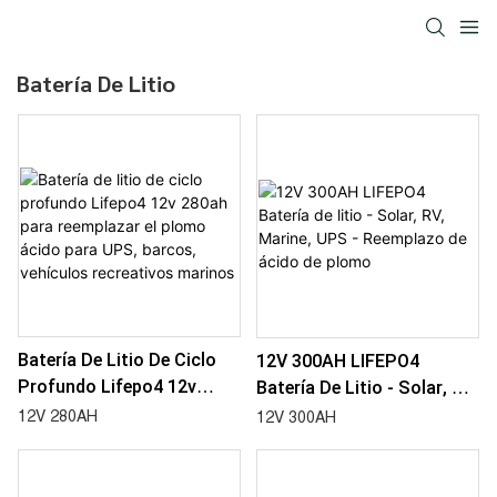
Batería De Litio
Batería De Litio De Ciclo
12V 300AH LIFEPO4
Profundo Lifepo4 12v
Batería De Litio - Solar, RV,
280ah Para Reemplazar El
Marine, UPS - Reemplazo
12V 280AH
12V 300AH
Plomo Ácido Para UPS,
De Ácido De Plomo
Barcos, Vehículos
Recreativos Marinos