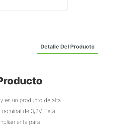
Detalle Del Producto
 Producto
y es un producto de alta
 nominal de 3,2V. Está
ampliamente para