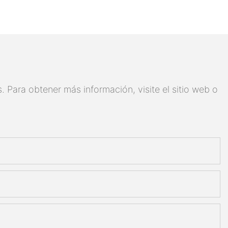
 Para obtener más información, visite el sitio web o