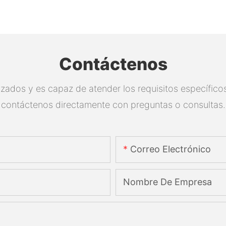
Contáctenos
zados y es capaz de atender los requisitos específicos.
contáctenos directamente con preguntas o consultas.
Correo Electrónico
Nombre De Empresa