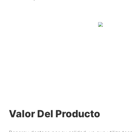
Valor Del Producto