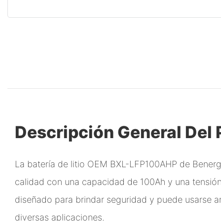
Descripción General Del
La batería de litio OEM BXL-LFP100AHP de Benerg
calidad con una capacidad de 100Ah y una tensión
diseñado para brindar seguridad y puede usarse 
diversas aplicaciones.