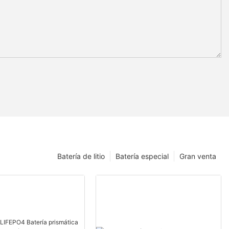
Batería de litio
Batería especial
Gran venta