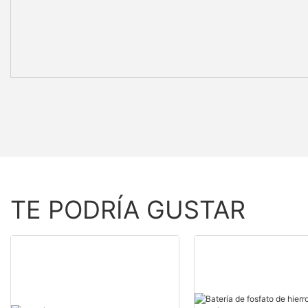
TE PODRÍA GUSTAR