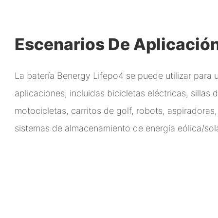
Escenarios De Aplicació
La batería Benergy Lifepo4 se puede utilizar para 
aplicaciones, incluidas bicicletas eléctricas, sillas
motocicletas, carritos de golf, robots, aspiradora
sistemas de almacenamiento de energía eólica/sola