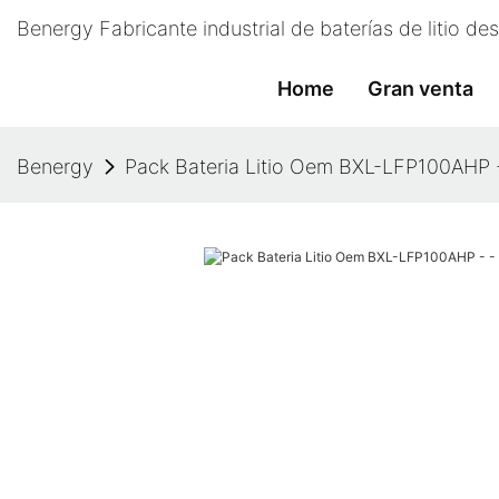
Benergy Fabricante industrial de baterías de litio d
Home
Gran venta
Benergy
Pack Bateria Litio Oem BXL-LFP100AHP 