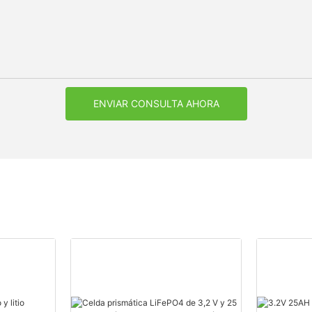
ENVIAR CONSULTA AHORA