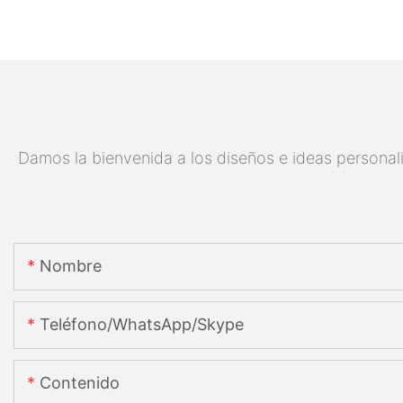
Damos la bienvenida a los diseños e ideas personali
Nombre
Teléfono/WhatsApp/Skype
Contenido