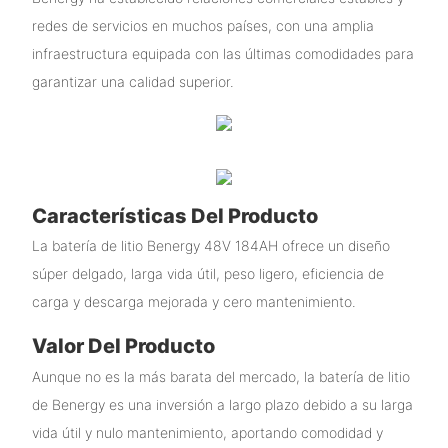
redes de servicios en muchos países, con una amplia
infraestructura equipada con las últimas comodidades para
garantizar una calidad superior.
Características Del Producto
La batería de litio Benergy 48V 184AH ofrece un diseño
súper delgado, larga vida útil, peso ligero, eficiencia de
carga y descarga mejorada y cero mantenimiento.
Valor Del Producto
Aunque no es la más barata del mercado, la batería de litio
de Benergy es una inversión a largo plazo debido a su larga
vida útil y nulo mantenimiento, aportando comodidad y