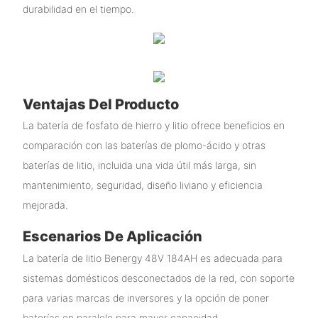
durabilidad en el tiempo.
Ventajas Del Producto
La batería de fosfato de hierro y litio ofrece beneficios en
comparación con las baterías de plomo-ácido y otras
baterías de litio, incluida una vida útil más larga, sin
mantenimiento, seguridad, diseño liviano y eficiencia
mejorada.
Escenarios De Aplicación
La batería de litio Benergy 48V 184AH es adecuada para
sistemas domésticos desconectados de la red, con soporte
para varias marcas de inversores y la opción de poner
baterías en paralelo para mayor capacidad.