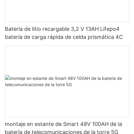
Batería de litio recargable 3,2 V 13AH Lifepo4
batería de carga rápida de celda prismática 4C
montaje en estante de Smart 48V 100AH ​​de la
batería de telecomunicaciones de la torre 5G