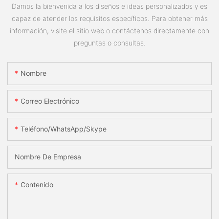
Damos la bienvenida a los diseños e ideas personalizados y es
capaz de atender los requisitos específicos. Para obtener más
información, visite el sitio web o contáctenos directamente con
preguntas o consultas.
Nombre
Correo Electrónico
Teléfono/WhatsApp/Skype
Nombre De Empresa
Contenido