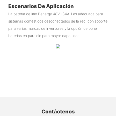
Escenarios De Aplicación
La batería de litio Benergy 48V 184AH es adecuada para
sistemas domésticos desconectados de la red, con soporte
para varias marcas de inversores y la opción de poner
baterías en paralelo para mayor capacidad.
Contáctenos