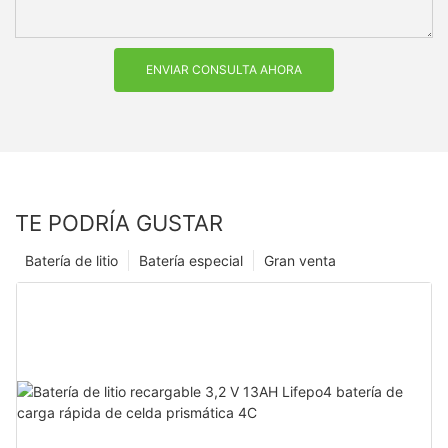
ENVIAR CONSULTA AHORA
TE PODRÍA GUSTAR
Batería de litio
Batería especial
Gran venta