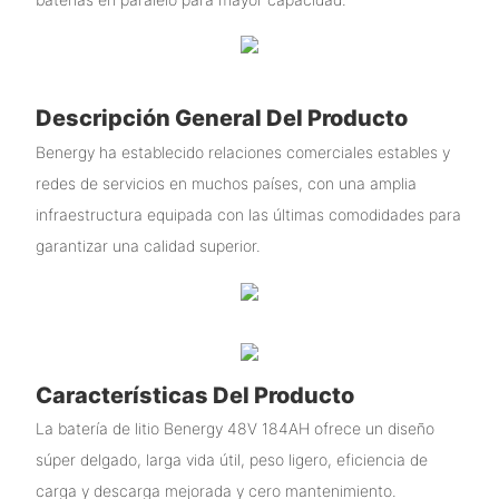
Descripción General Del Producto
Benergy ha establecido relaciones comerciales estables y
redes de servicios en muchos países, con una amplia
infraestructura equipada con las últimas comodidades para
garantizar una calidad superior.
Características Del Producto
La batería de litio Benergy 48V 184AH ofrece un diseño
súper delgado, larga vida útil, peso ligero, eficiencia de
carga y descarga mejorada y cero mantenimiento.