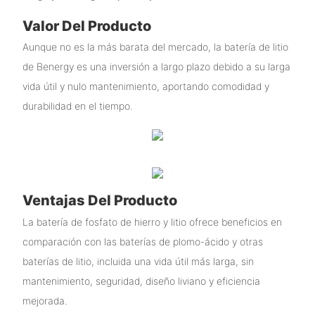
Valor Del Producto
Aunque no es la más barata del mercado, la batería de litio
de Benergy es una inversión a largo plazo debido a su larga
vida útil y nulo mantenimiento, aportando comodidad y
durabilidad en el tiempo.
Ventajas Del Producto
La batería de fosfato de hierro y litio ofrece beneficios en
comparación con las baterías de plomo-ácido y otras
baterías de litio, incluida una vida útil más larga, sin
mantenimiento, seguridad, diseño liviano y eficiencia
mejorada.