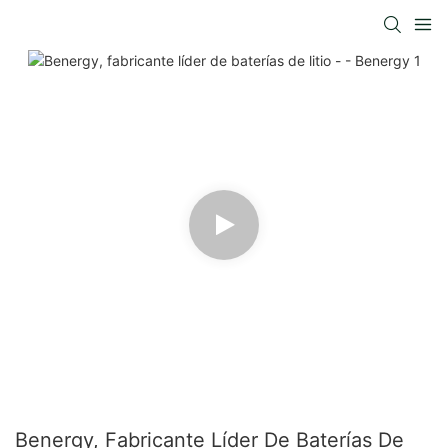
Benergy, Fabricante Líder De Baterías De