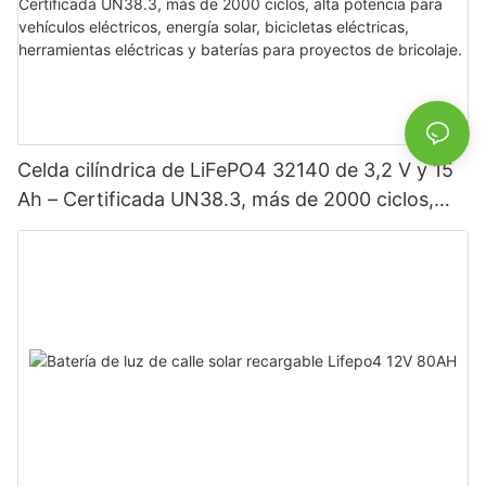
Celda cilíndrica de LiFePO4 32140 de 3,2 V y 15
Ah – Certificada UN38.3, más de 2000 ciclos,
alta potencia para vehículos eléctricos, energía
solar, bicicletas eléctricas, herramientas
eléctricas y baterías para proyectos de bricolaje.