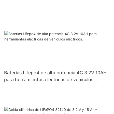
Baterías Lifepo4 de alta potencia 4C 3.2V 10AH
para herramientas eléctricas de vehículos
eléctricos.