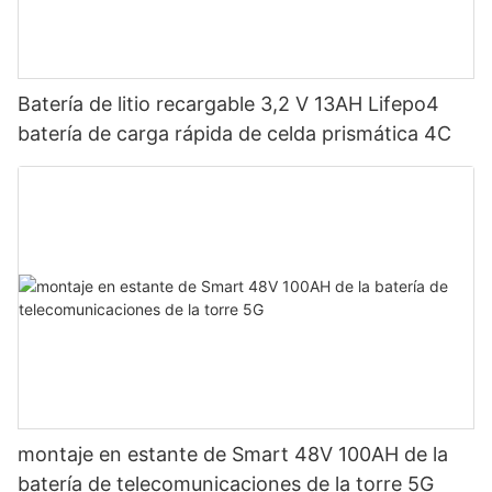
Batería de litio recargable 3,2 V 13AH Lifepo4
batería de carga rápida de celda prismática 4C
montaje en estante de Smart 48V 100AH ​​de la
batería de telecomunicaciones de la torre 5G