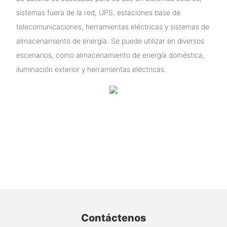
sistemas fuera de la red, UPS, estaciones base de
telecomunicaciones, herramientas eléctricas y sistemas de
almacenamiento de energía. Se puede utilizar en diversos
escenarios, como almacenamiento de energía doméstica,
iluminación exterior y herramientas eléctricas.
Contáctenos