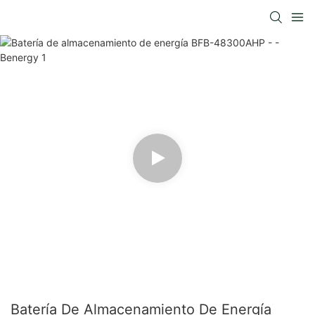
Batería De Almacenamiento De Energía