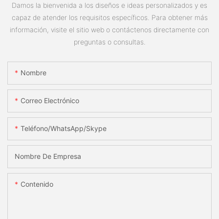
Damos la bienvenida a los diseños e ideas personalizados y es
capaz de atender los requisitos específicos. Para obtener más
información, visite el sitio web o contáctenos directamente con
preguntas o consultas.
Nombre
Correo Electrónico
Teléfono/WhatsApp/Skype
Nombre De Empresa
Contenido