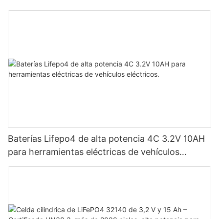
Baterías Lifepo4 de alta potencia 4C 3.2V 10AH
para herramientas eléctricas de vehículos
eléctricos.