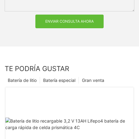
ENVIAR CONSULTA AHORA
TE PODRÍA GUSTAR
Batería de litio
Batería especial
Gran venta