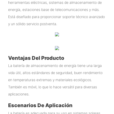
herramientas eléctricas, sistemas de almacenamiento de
energía, estaciones base de telecomunicaciones y más.
Está diseñado para proporcionar soporte técnico avanzado
y un sólido servicio postventa.
Ventajas Del Producto
La batería de almacenamiento de energía tiene una larga
vida útil, altos estándares de seguridad, buen rendimiento
en temperaturas extremas y materiales ecológicos.
También es móvil, lo que lo hace versátil para diversas
aplicaciones.
Escenarios De Aplicación
La batería es adecuada para su uso en sistemas solares,