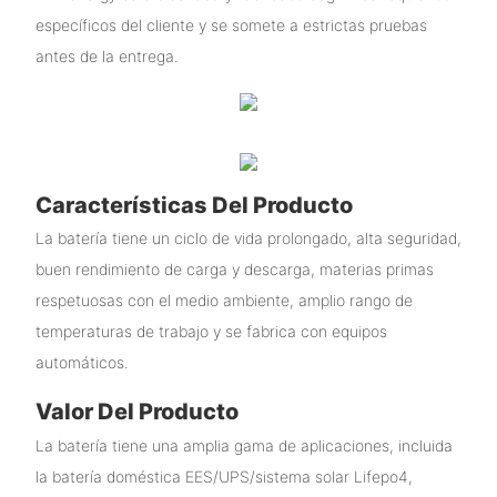
específicos del cliente y se somete a estrictas pruebas
antes de la entrega.
Características Del Producto
La batería tiene un ciclo de vida prolongado, alta seguridad,
buen rendimiento de carga y descarga, materias primas
respetuosas con el medio ambiente, amplio rango de
temperaturas de trabajo y se fabrica con equipos
automáticos.
Valor Del Producto
La batería tiene una amplia gama de aplicaciones, incluida
la batería doméstica EES/UPS/sistema solar Lifepo4,