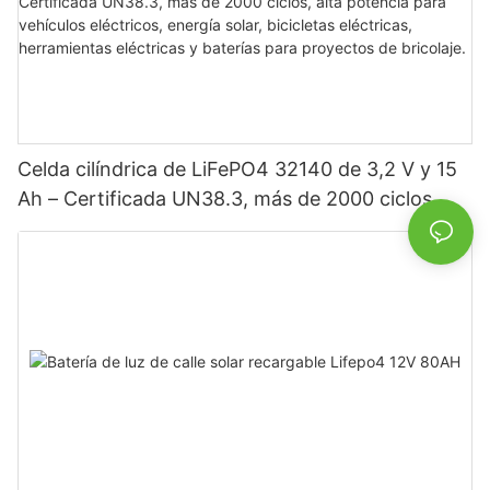
Celda cilíndrica de LiFePO4 32140 de 3,2 V y 15
Ah – Certificada UN38.3, más de 2000 ciclos,
alta potencia para vehículos eléctricos, energía
solar, bicicletas eléctricas, herramientas
eléctricas y baterías para proyectos de bricolaje.