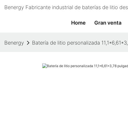
Benergy Fabricante industrial de baterías de litio d
Home
Gran venta
Benergy
Batería de litio personalizada 11,1*6,61*