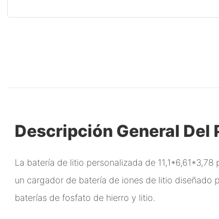
Descripción General Del
La batería de litio personalizada de 11,1*6,61*3,78
un cargador de batería de iones de litio diseñado
baterías de fosfato de hierro y litio.