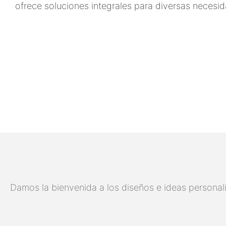
ofrece soluciones integrales para diversas necesid
Damos la bienvenida a los diseños e ideas personali