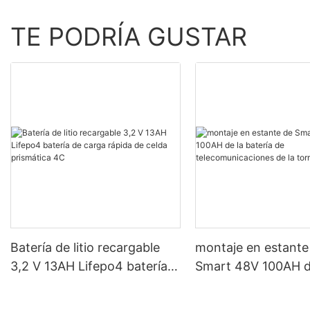
TE PODRÍA GUSTAR
Batería de litio recargable
montaje en estante
3,2 V 13AH Lifepo4 batería
Smart 48V 100AH ​​d
de carga rápida de celda
batería de
prismática 4C
telecomunicaciones