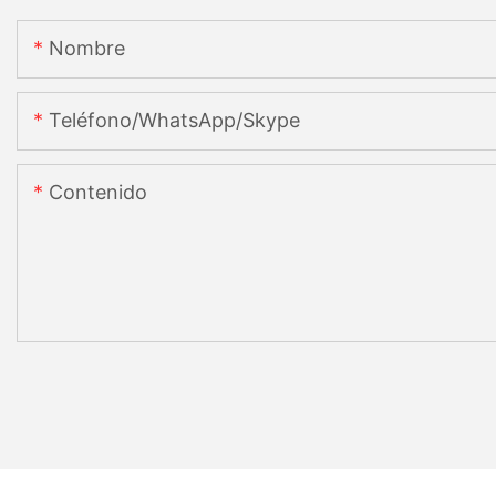
Nombre
Teléfono/WhatsApp/Skype
Contenido