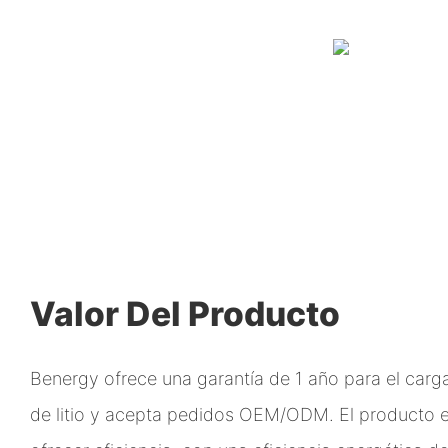
Valor Del Producto
Benergy ofrece una garantía de 1 año para el carg
de litio y acepta pedidos OEM/ODM. El producto 