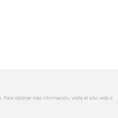
 Para obtener más información, visite el sitio web o