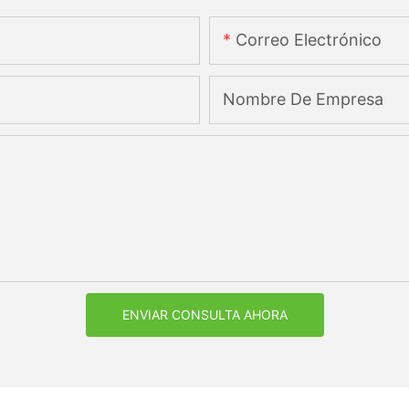
Correo Electrónico
Nombre De Empresa
ENVIAR CONSULTA AHORA