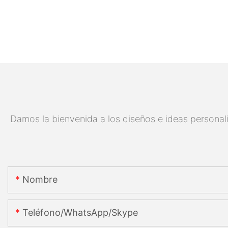
Damos la bienvenida a los diseños e ideas personali
Nombre
Teléfono/WhatsApp/Skype