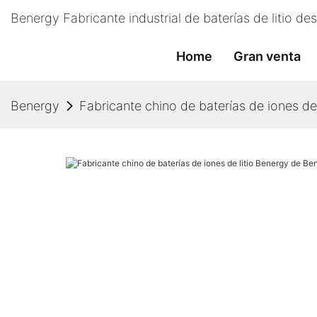
Benergy Fabricante industrial de baterías de litio d
Home
Gran venta
Benergy
Fabricante chino de baterías de iones de