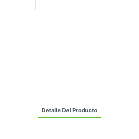
Detalle Del Producto