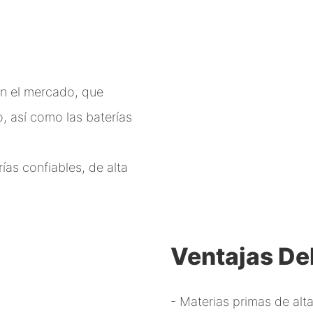
 en el mercado, que
, así como las baterías
as confiables, de alta
Ventajas De
- Materias primas de alta