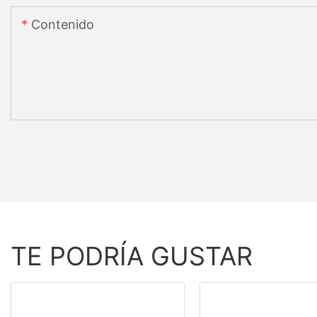
Contenido
TE PODRÍA GUSTAR