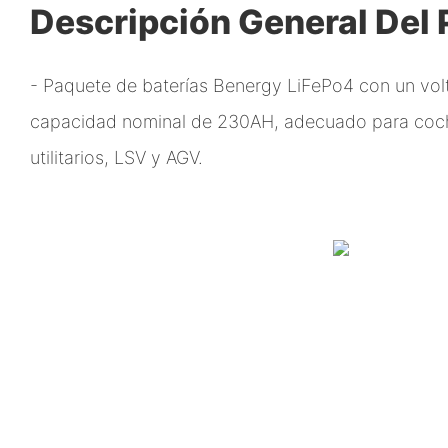
Descripción General Del
- Paquete de baterías Benergy LiFePo4 con un vol
capacidad nominal de 230AH, adecuado para coche
utilitarios, LSV y AGV.