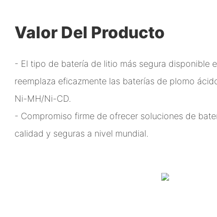
Valor Del Producto
- El tipo de batería de litio más segura disponible
reemplaza eficazmente las baterías de plomo ácido
Ni-MH/Ni-CD.
- Compromiso firme de ofrecer soluciones de baterí
calidad y seguras a nivel mundial.