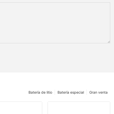
Batería de litio
Batería especial
Gran venta