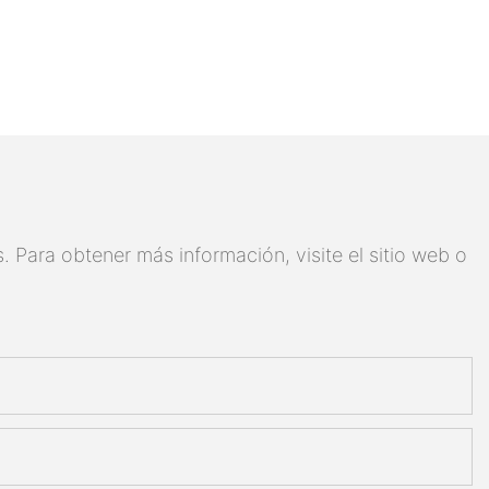
 Para obtener más información, visite el sitio web o