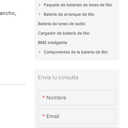
Paquete de baterías de iones de litio
ancho,
Batería de arranque de litio
Batería de iones de sodio
Cargador de batería de litio
BMS inteligente
Componentes de la batería de litio
Envía tu consulta
Nombre
Email