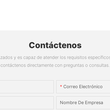
Contáctenos
zados y es capaz de atender los requisitos específicos.
contáctenos directamente con preguntas o consultas.
Correo Electrónico
Nombre De Empresa