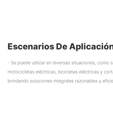
Escenarios De Aplicació
- Se puede utilizar en diversas situaciones, como s
motocicletas eléctricas, bicicletas eléctricas y co
brindando soluciones integrales razonables y efici