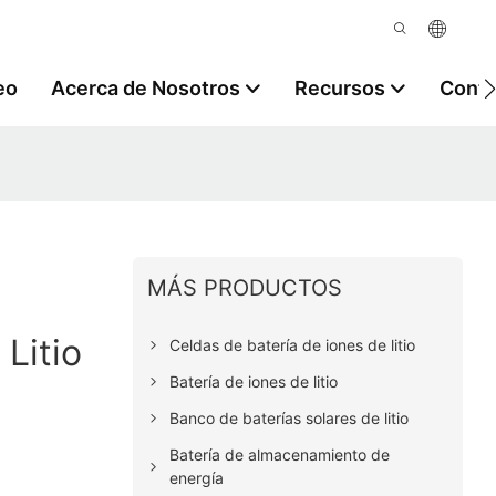
eo
Acerca de Nosotros
Recursos
Contá
MÁS PRODUCTOS
Litio
Celdas de batería de iones de litio
Batería de iones de litio
Banco de baterías solares de litio
Batería de almacenamiento de
energía