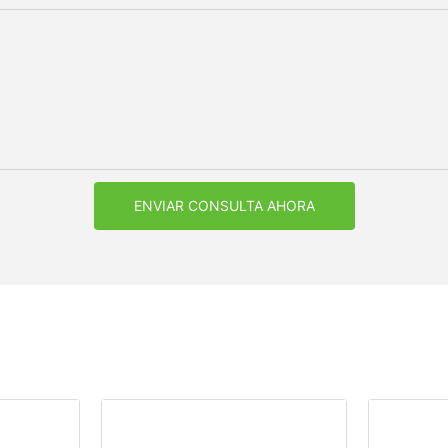
ENVIAR CONSULTA AHORA