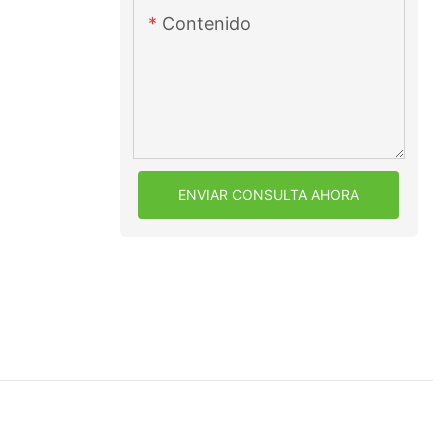
Contenido
ENVIAR CONSULTA AHORA