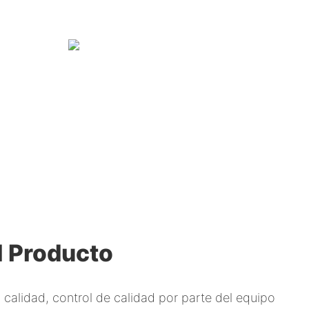
l Producto
 calidad, control de calidad por parte del equipo