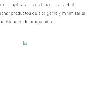
amplia aplicación en el mercado global.
ionar productos de alta gama y minimizar el
 actividades de producción.