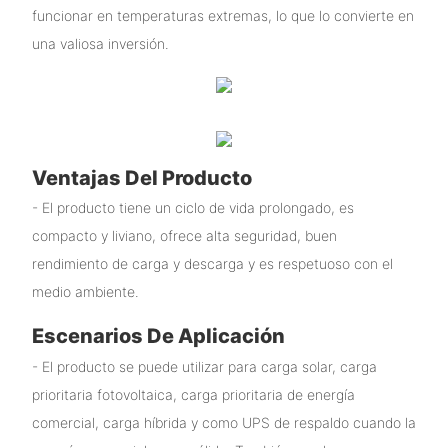
funcionar en temperaturas extremas, lo que lo convierte en
una valiosa inversión.
Ventajas Del Producto
- El producto tiene un ciclo de vida prolongado, es
compacto y liviano, ofrece alta seguridad, buen
rendimiento de carga y descarga y es respetuoso con el
medio ambiente.
Escenarios De Aplicación
- El producto se puede utilizar para carga solar, carga
prioritaria fotovoltaica, carga prioritaria de energía
comercial, carga híbrida y como UPS de respaldo cuando la