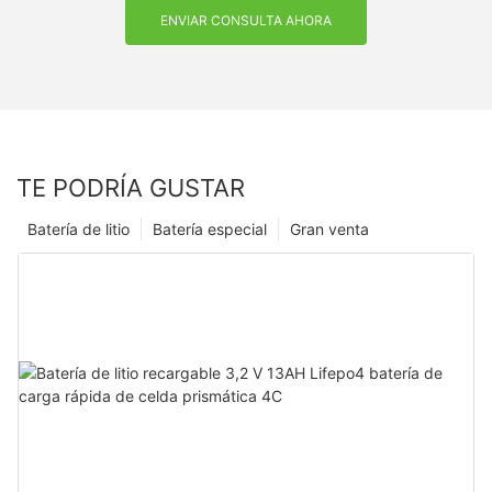
ENVIAR CONSULTA AHORA
TE PODRÍA GUSTAR
Batería de litio
Batería especial
Gran venta