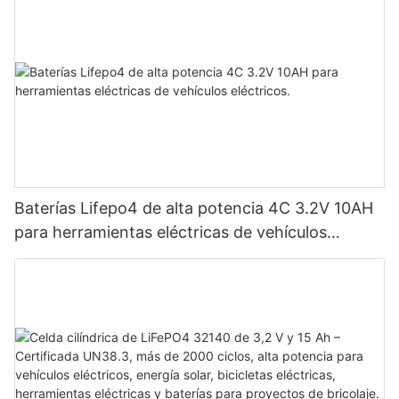
Baterías Lifepo4 de alta potencia 4C 3.2V 10AH
para herramientas eléctricas de vehículos
eléctricos.