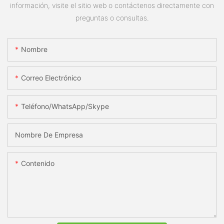
información, visite el sitio web o contáctenos directamente con
preguntas o consultas.
Nombre
Correo Electrónico
Teléfono/WhatsApp/Skype
Nombre De Empresa
Contenido