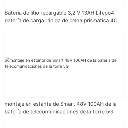
Batería de litio recargable 3,2 V 13AH Lifepo4
batería de carga rápida de celda prismática 4C
montaje en estante de Smart 48V 100AH ​​de la
batería de telecomunicaciones de la torre 5G