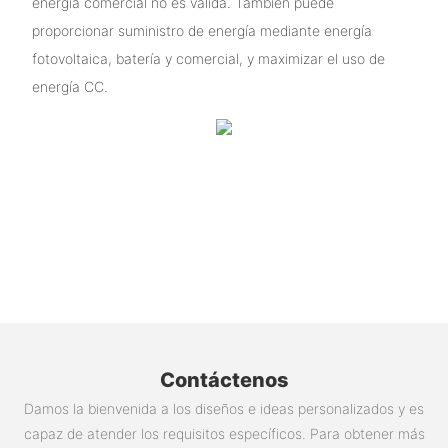
energía comercial no es válida. También puede
proporcionar suministro de energía mediante energía
fotovoltaica, batería y comercial, y maximizar el uso de
energía CC.
Contáctenos
Damos la bienvenida a los diseños e ideas personalizados y es
capaz de atender los requisitos específicos. Para obtener más