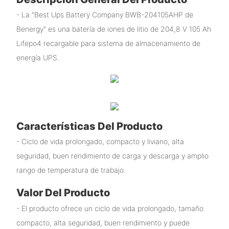
- La "Best Ups Battery Company BWB-204105AHP de
Benergy" es una batería de iones de litio de 204,8 V 105 Ah
Lifepo4 recargable para sistema de almacenamiento de
energía UPS.
Características Del Producto
- Ciclo de vida prolongado, compacto y liviano, alta
seguridad, buen rendimiento de carga y descarga y amplio
rango de temperatura de trabajo.
Valor Del Producto
- El producto ofrece un ciclo de vida prolongado, tamaño
compacto, alta seguridad, buen rendimiento y puede