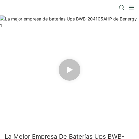
La Mejor Empresa De Baterías Ups BWB-