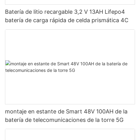
Batería de litio recargable 3,2 V 13AH Lifepo4
batería de carga rápida de celda prismática 4C
montaje en estante de Smart 48V 100AH ​​de la
batería de telecomunicaciones de la torre 5G