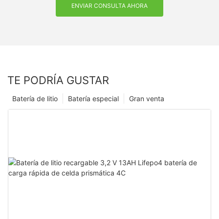
ENVIAR CONSULTA AHORA
TE PODRÍA GUSTAR
Batería de litio
Batería especial
Gran venta