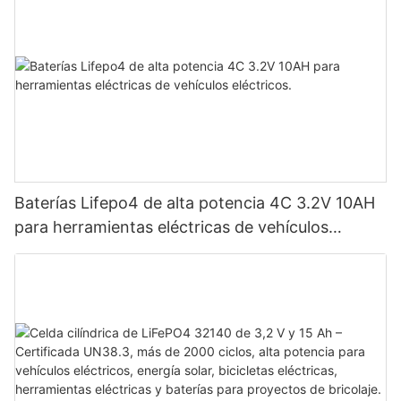
Baterías Lifepo4 de alta potencia 4C 3.2V 10AH
para herramientas eléctricas de vehículos
eléctricos.