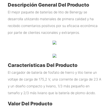
Descripción General Del Producto
El mejor paquete de baterías de litio de Benergy se
desarrolla utilizando materiales de primera calidad y ha
recibido comentarios positivos por su eficacia económica
por parte de clientes nacionales y extranjeros.
Características Del Producto
El cargador de batería de fosfato de hierro y litio tiene un
voltaje de carga de 175,2 V, una corriente de carga de 23 A
y un diseño compacto y liviano, 1/3 más pequeño en
tamaño y 2/3 más liviano que la batería de plomo-ácido.
Valor Del Producto