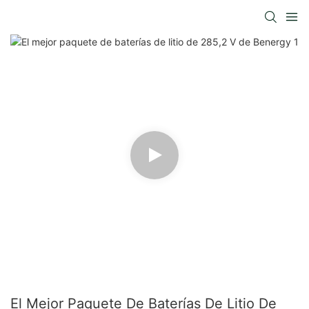
El Mejor Paquete De Baterías De Litio De