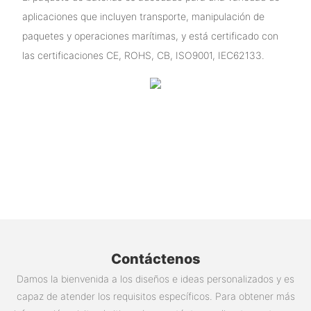
aplicaciones que incluyen transporte, manipulación de
paquetes y operaciones marítimas, y está certificado con
las certificaciones CE, ROHS, CB, ISO9001, IEC62133.
Contáctenos
Damos la bienvenida a los diseños e ideas personalizados y es
capaz de atender los requisitos específicos. Para obtener más