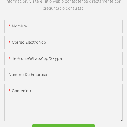
información, visite el sitio web o contáctenos directamente con
preguntas o consultas.
Nombre
Correo Electrónico
Teléfono/WhatsApp/Skype
Nombre De Empresa
Contenido