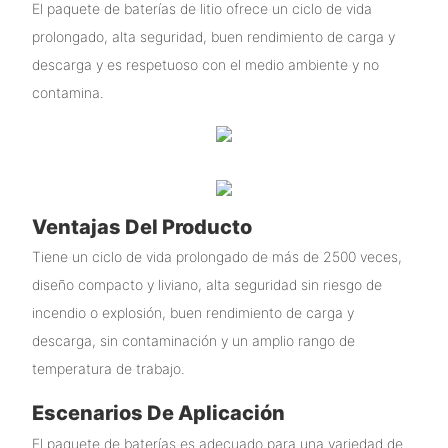
El paquete de baterías de litio ofrece un ciclo de vida
prolongado, alta seguridad, buen rendimiento de carga y
descarga y es respetuoso con el medio ambiente y no
contamina.
Ventajas Del Producto
Tiene un ciclo de vida prolongado de más de 2500 veces,
diseño compacto y liviano, alta seguridad sin riesgo de
incendio o explosión, buen rendimiento de carga y
descarga, sin contaminación y un amplio rango de
temperatura de trabajo.
Escenarios De Aplicación
El paquete de baterías es adecuado para una variedad de