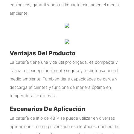
ecológicos, garantizando un impacto mínimo en el medio
ambiente.
Ventajas Del Producto
La batería tiene una vida útil prolongada, es compacta y
liviana, es excepcionalmente segura y respetuosa con el
medio ambiente. También tiene capacidades de carga y
descarga eficientes y funciona de manera óptima en
temperaturas extremas.
Escenarios De Aplicación
La batería de litio de 48 V se puede utilizar en diversas
aplicaciones, como pulverizadores eléctricos, coches de