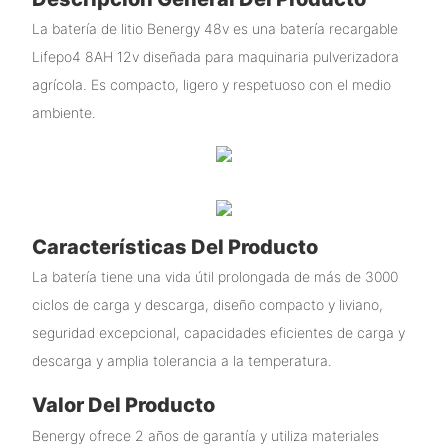
La batería de litio Benergy 48v es una batería recargable
Lifepo4 8AH 12v diseñada para maquinaria pulverizadora
agrícola. Es compacto, ligero y respetuoso con el medio
ambiente.
Características Del Producto
La batería tiene una vida útil prolongada de más de 3000
ciclos de carga y descarga, diseño compacto y liviano,
seguridad excepcional, capacidades eficientes de carga y
descarga y amplia tolerancia a la temperatura.
Valor Del Producto
Benergy ofrece 2 años de garantía y utiliza materiales