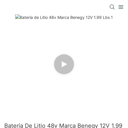
Batería De Litio 48v Marca Benegy 12V 1.99