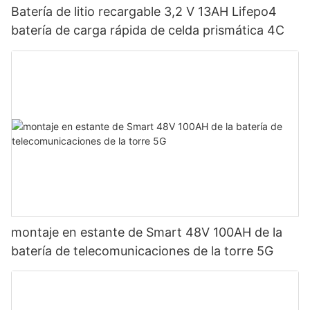
Batería de litio recargable 3,2 V 13AH Lifepo4
batería de carga rápida de celda prismática 4C
montaje en estante de Smart 48V 100AH ​​de la
batería de telecomunicaciones de la torre 5G