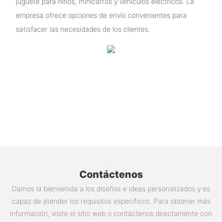
juguete para niños, minicarros y vehículos eléctricos. La
empresa ofrece opciones de envío convenientes para
satisfacer las necesidades de los clientes.
Contáctenos
Damos la bienvenida a los diseños e ideas personalizados y es
capaz de atender los requisitos específicos. Para obtener más
información, visite el sitio web o contáctenos directamente con