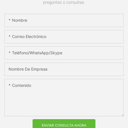
preguntas o consultas.
Nombre
Correo Electrónico
Teléfono/WhatsApp/Skype
Nombre De Empresa
Contenido
ENVIAR CONSULTA AHORA