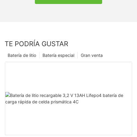
TE PODRÍA GUSTAR
Batería de litio
Batería especial
Gran venta