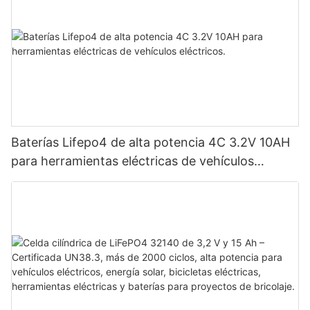
Baterías Lifepo4 de alta potencia 4C 3.2V 10AH
para herramientas eléctricas de vehículos
eléctricos.