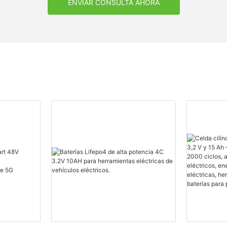
ENVIAR CONSULTA AHORA