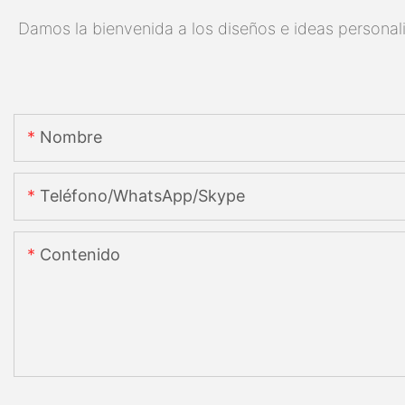
Damos la bienvenida a los diseños e ideas personali
Nombre
Teléfono/WhatsApp/Skype
Contenido