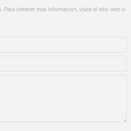
 Para obtener más información, visite el sitio web o