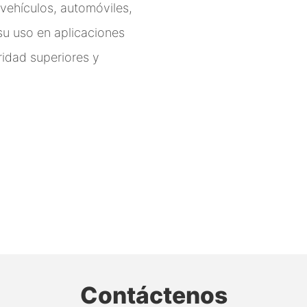
 vehículos, automóviles,
su uso en aplicaciones
ridad superiores y
Contáctenos