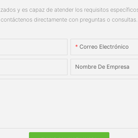
zados y es capaz de atender los requisitos específicos.
contáctenos directamente con preguntas o consultas.
Correo Electrónico
Nombre De Empresa