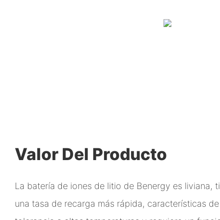
Valor Del Producto
La batería de iones de litio de Benergy es liviana, ti
una tasa de recarga más rápida, características d