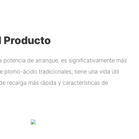
l Producto
ta potencia de arranque, es significativamente más
de plomo-ácido tradicionales, tiene una vida útil
de recarga más rápida y características de