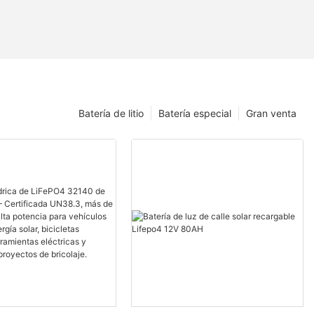
Batería de litio
Batería especial
Gran venta