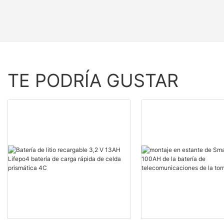
TE PODRÍA GUSTAR