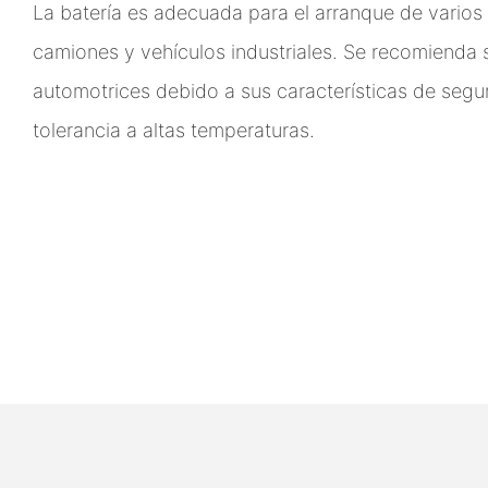
La batería es adecuada para el arranque de varios
camiones y vehículos industriales. Se recomienda 
automotrices debido a sus características de segu
tolerancia a altas temperaturas.