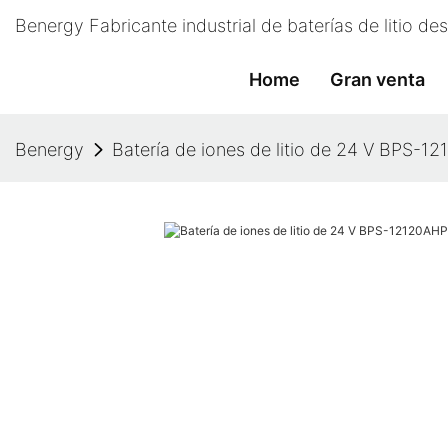
Benergy Fabricante industrial de baterías de litio d
Home
Gran venta
Benergy
Batería de iones de litio de 24 V BPS-