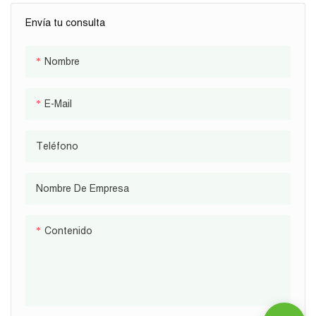
1000kwh
Envía tu consulta
Nombre
E-Mail
Teléfono
Nombre De Empresa
Contenido