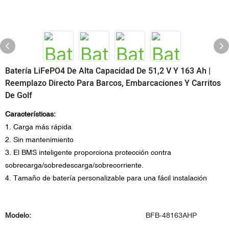
Batería LiFePO4 De Alta Capacidad De 51,2 V Y 163 Ah |
Reemplazo Directo Para Barcos, Embarcaciones Y Carritos
De Golf
Características:
1. Carga más rápida
2. Sin mantenimiento
3. El BMS inteligente proporciona protección contra
sobrecarga/sobredescarga/sobrecorriente.
4. Tamaño de batería personalizable para una fácil instalación
Modelo:
BFB-48163AHP