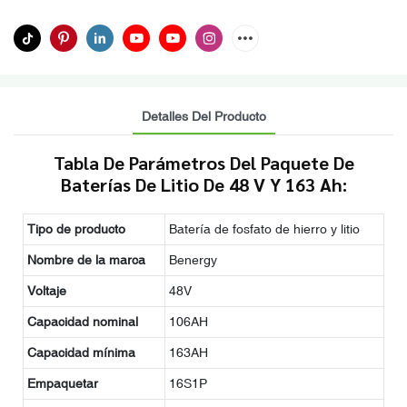
Detalles Del Producto
Tabla De Parámetros Del Paquete De
Baterías De Litio De 48 V Y 163 Ah:
Tipo de producto
Batería de fosfato de hierro y litio
Nombre de la marca
Benergy
Voltaje
48V
Capacidad nominal
106AH
Capacidad mínima
163AH
Empaquetar
16S1P