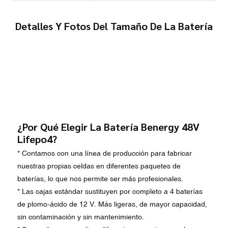
Detalles Y Fotos Del Tamaño De La Batería
¿Por Qué Elegir La Batería Benergy 48V
Lifepo4?
* Contamos con una línea de producción para fabricar
nuestras propias celdas en diferentes paquetes de
baterías, lo que nos permite ser más profesionales.
* Las cajas estándar sustituyen por completo a 4 baterías
de plomo-ácido de 12 V. Más ligeras, de mayor capacidad,
sin contaminación y sin mantenimiento.