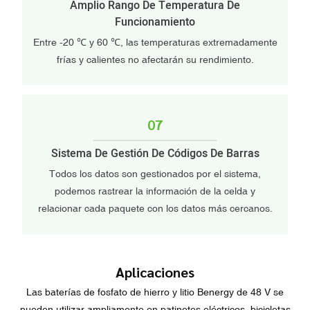
Amplio Rango De Temperatura De
Funcionamiento
Entre -20 ℃ y 60 ℃, las temperaturas extremadamente
frías y calientes no afectarán su rendimiento.
07
Sistema De Gestión De Códigos De Barras
Todos los datos son gestionados por el sistema,
podemos rastrear la información de la celda y
relacionar cada paquete con los datos más cercanos.
Aplicaciones
Las baterías de fosfato de hierro y litio Benergy de 48 V se
pueden utilizar ampliamente en patinetes eléctricos, bicicletas