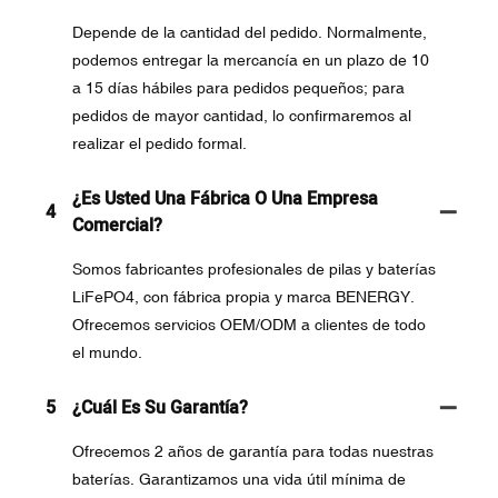
Depende de la cantidad del pedido. Normalmente,
podemos entregar la mercancía en un plazo de 10
a 15 días hábiles para pedidos pequeños; para
pedidos de mayor cantidad, lo confirmaremos al
realizar el pedido formal.
¿Es Usted Una Fábrica O Una Empresa
4
Comercial?
Somos fabricantes profesionales de pilas y baterías
LiFePO4, con fábrica propia y marca BENERGY.
Ofrecemos servicios OEM/ODM a clientes de todo
el mundo.
5
¿Cuál Es Su Garantía?
Ofrecemos 2 años de garantía para todas nuestras
baterías. Garantizamos una vida útil mínima de