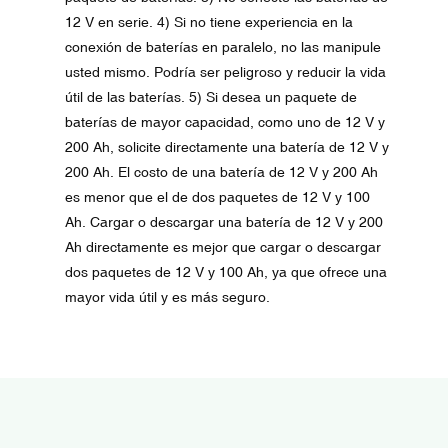
12 V en serie. 4) Si no tiene experiencia en la
conexión de baterías en paralelo, no las manipule
usted mismo. Podría ser peligroso y reducir la vida
útil de las baterías. 5) Si desea un paquete de
baterías de mayor capacidad, como uno de 12 V y
200 Ah, solicite directamente una batería de 12 V y
200 Ah. El costo de una batería de 12 V y 200 Ah
es menor que el de dos paquetes de 12 V y 100
Ah. Cargar o descargar una batería de 12 V y 200
Ah directamente es mejor que cargar o descargar
dos paquetes de 12 V y 100 Ah, ya que ofrece una
mayor vida útil y es más seguro.