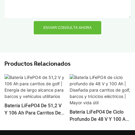
ENVIAR CONSULTA AHORA
Productos Relacionados
Batería LiFePO4 De 51,2 V
Batería LiFePO4 De Ciclo
Y 106 Ah Para Carritos De
Profundo De 48 V Y 100 Ah
Golf | Energía De Largo
| Diseñada Para Carritos De
Alcance Para Barcos Y
Golf, Barcos Y Triciclos
Vehículos Utilitarios