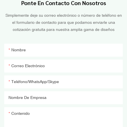
Ponte En Contacto Con Nosotros
Simplemente deje su correo electrónico o número de teléfono en
el formulario de contacto para que podamos enviarle una
cotización gratuita para nuestra amplia gama de diseños
Nombre
Correo Electrónico
Teléfono/WhatsApp/Skype
Nombre De Empresa
Contenido