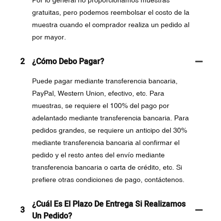
gratuitas, pero podemos reembolsar el costo de la
muestra cuando el comprador realiza un pedido al
por mayor.
2
¿Cómo Debo Pagar?
Puede pagar mediante transferencia bancaria,
PayPal, Western Union, efectivo, etc. Para
muestras, se requiere el 100% del pago por
adelantado mediante transferencia bancaria. Para
pedidos grandes, se requiere un anticipo del 30%
mediante transferencia bancaria al confirmar el
pedido y el resto antes del envío mediante
transferencia bancaria o carta de crédito, etc. Si
prefiere otras condiciones de pago, contáctenos.
¿Cuál Es El Plazo De Entrega Si Realizamos
3
Un Pedido?