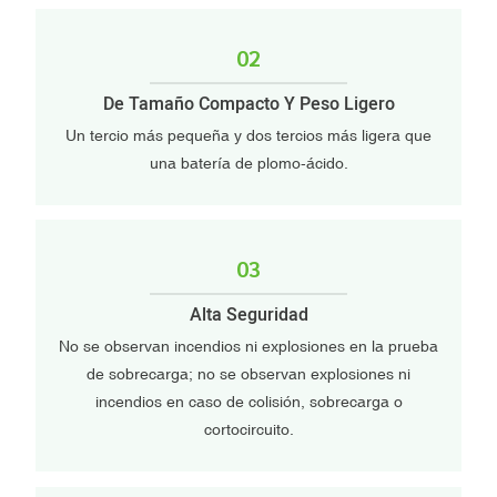
02
De Tamaño Compacto Y Peso Ligero
Un tercio más pequeña y dos tercios más ligera que
una batería de plomo-ácido.
03
Alta Seguridad
No se observan incendios ni explosiones en la prueba
de sobrecarga; no se observan explosiones ni
incendios en caso de colisión, sobrecarga o
cortocircuito.