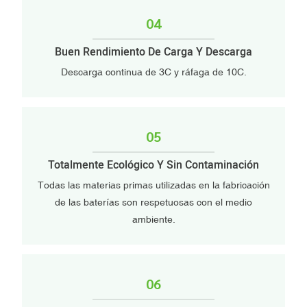
04
Buen Rendimiento De Carga Y Descarga
Descarga continua de 3C y ráfaga de 10C.
05
Totalmente Ecológico Y Sin Contaminación
Todas las materias primas utilizadas en la fabricación
de las baterías son respetuosas con el medio
ambiente.
06