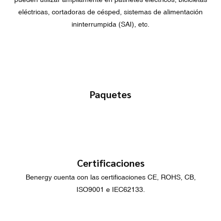
eléctricas, cortadoras de césped, sistemas de alimentación
ininterrumpida (SAI), etc.
Paquetes
Certificaciones
Benergy cuenta con las certificaciones CE, ROHS, CB,
ISO9001 e IEC62133.