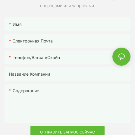
вопросами или запросами.
Имя
Электронная Почта
Телефон/ватсап/скайп
Название Компании
Содержание
ОТПРАВИТЬ ЗАПРОС СЕЙЧАС