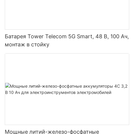
Батарея Tower Telecom 5G Smart, 48 В, 100 Ач,
монтаж в стойку
Мощные литий-железо-фосфатные