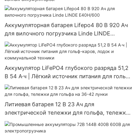
Аккумуляторная батарея Lifepo4 80 В 920 Ач
для вилочного погрузчика Linde LINDE
E40H/600
Аккумулятор LiFePO4 глубокого разряда 51,2
В 54 А·ч | Лёгкий источник питания для гольф-
каров, лодок и коммунальной техники
Литиевая батарея 12 В 23 Ач для
электрической тележки для гольфа, тележки
для гольфа на 36-42 лунки