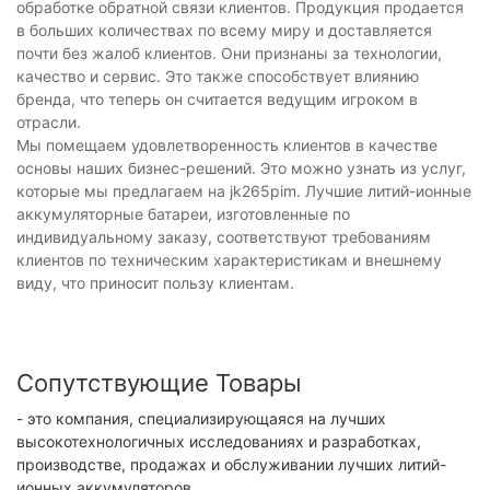
обработке обратной связи клиентов. Продукция продается
в больших количествах по всему миру и доставляется
почти без жалоб клиентов. Они признаны за технологии,
качество и сервис. Это также способствует влиянию
бренда, что теперь он считается ведущим игроком в
отрасли.
Мы помещаем удовлетворенность клиентов в качестве
основы наших бизнес-решений. Это можно узнать из услуг,
которые мы предлагаем на jk265pim. Лучшие литий-ионные
аккумуляторные батареи, изготовленные по
индивидуальному заказу, соответствуют требованиям
клиентов по техническим характеристикам и внешнему
виду, что приносит пользу клиентам.
Сопутствующие Товары
- это компания, специализирующаяся на лучших
высокотехнологичных исследованиях и разработках,
производстве, продажах и обслуживании лучших литий-
ионных аккумуляторов.