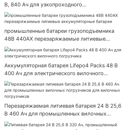
В, 840 Ач для узкопроходного
штабелеукладчика
промышленные батареи грузоподъемника
48В 440АХ перезаряжаемые литиевые
аккумуляторные батареи
Аккумуляторная батарея Lifepo4 Packs 48 В
400 Ач для электрического вилочного
погрузчика
Перезаряжаемая литиевая батарея 24 В 25,6
В 460 Ач для промышленных вилочных
погрузчиков для вилочных погрузчиков