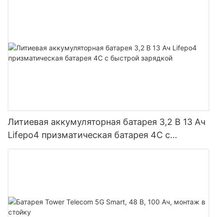
Литиевая аккумуляторная батарея 3,2 В 13 Ач
Lifepo4 призматическая батарея 4C с
быстрой зарядкой