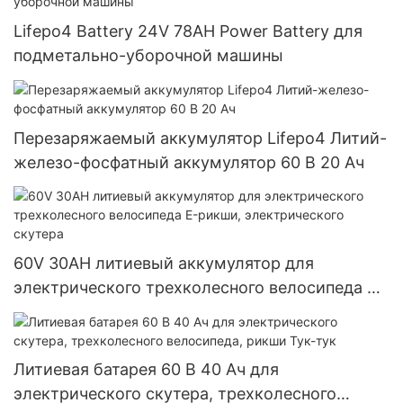
Lifepo4 Battery 24V 78AH Power Battery для
подметально-уборочной машины
Перезаряжаемый аккумулятор Lifepo4 Литий-
железо-фосфатный аккумулятор 60 В 20 Ач
60V 30AH литиевый аккумулятор для
электрического трехколесного велосипеда E-
рикши, электрического скутера
Литиевая батарея 60 В 40 Ач для
электрического скутера, трехколесного