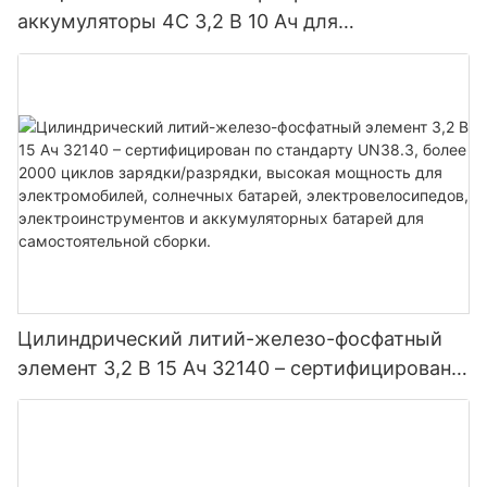
аккумуляторы 4C 3,2 В 10 Ач для
электроинструментов электромобилей
Цилиндрический литий-железо-фосфатный
элемент 3,2 В 15 Ач 32140 – сертифицирован
по стандарту UN38.3, более 2000 циклов
зарядки/разрядки, высокая мощность для
электромобилей, солнечных батарей,
электровелосипедов, электроинструментов и