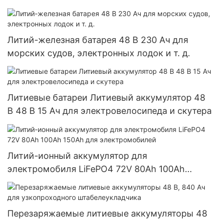
велосипеда, рикши Тук-тук
Литий-железная батарея 48 В 230 Ач для
морских судов, электронных лодок и т. д.
Литиевые батареи Литиевый аккумулятор 48
В 48 В 15 Ач для электровелосипеда и скутера
Литий-ионный аккумулятор для
электромобиля LiFePO4 72V 80Ah 100Ah
150Ah для электромобилей
Перезаряжаемые литиевые аккумуляторы 48