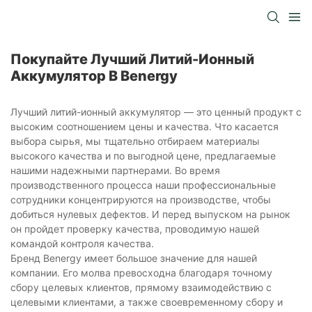
Покупайте Лучший Литий-Ионный
Аккумулятор В Benergy
Лучший литий-ионный аккумулятор — это ценный продукт с
высоким соотношением цены и качества. Что касается
выбора сырья, мы тщательно отбираем материалы
высокого качества и по выгодной цене, предлагаемые
нашими надежными партнерами. Во время
производственного процесса наши профессиональные
сотрудники концентрируются на производстве, чтобы
добиться нулевых дефектов. И перед выпуском на рынок
он пройдет проверку качества, проводимую нашей
командой контроля качества.
Бренд Benergy имеет большое значение для нашей
компании. Его молва превосходна благодаря точному
сбору целевых клиентов, прямому взаимодействию с
целевыми клиентами, а также своевременному сбору и