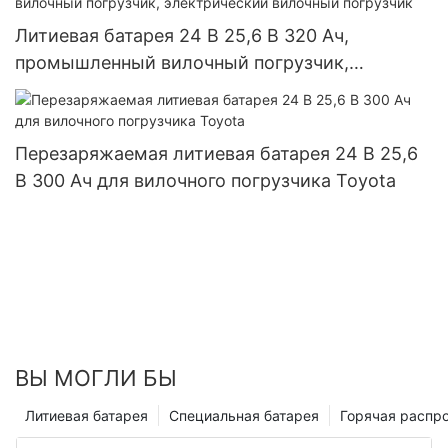
Литиевая батарея 24 В 25,6 В 320 Ач,
промышленный вилочный погрузчик,
электрический вилочный погрузчик
Перезаряжаемая литиевая батарея 24 В 25,6
В 300 Ач для вилочного погрузчика Toyota
ВЫ МОГЛИ БЫ
Литиевая батарея
Специальная батарея
Горячая распр