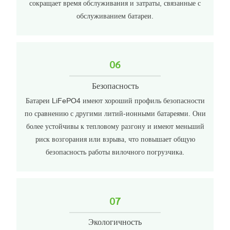
сокращает время обслуживания и затраты, связанные с
обслуживанием батареи.
06
Безопасность
Батареи LiFePO4 имеют хороший профиль безопасности
по сравнению с другими литий-ионными батареями. Они
более устойчивы к тепловому разгону и имеют меньший
риск возгорания или взрыва, что повышает общую
безопасность работы вилочного погрузчика.
07
Экологичность