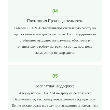
04
Постоянная Производительность
Батареи LiFePO4 обеспечивают стабильную работу на
протяжении всего цикла разрядки. Они поддерживают
стабильное выходное напряжение, обеспечивая
оптимальную работу погрузчика до тех пор, пока
аккумулятор не разрядится.
05
Бесплатная Поддержка
Аккумуляторы LiFePO4 не требуют регулярного
обслуживания, как свинцово-кислотные аккумуляторы.
Им не нужно доливать воду или выравнивать заряды, что