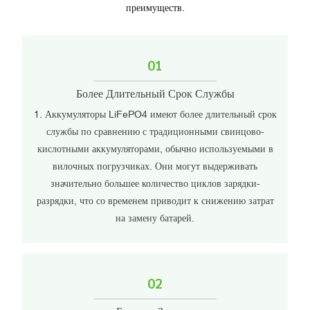
преимуществ.
01
Более Длительный Срок Службы
1. Аккумуляторы LiFePO4 имеют более длительный срок
службы по сравнению с традиционными свинцово-
кислотными аккумуляторами, обычно используемыми в
вилочных погрузчиках. Они могут выдерживать
значительно большее количество циклов зарядки-
разрядки, что со временем приводит к снижению затрат
на замену батарей.
02