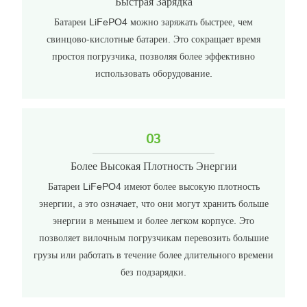
Быстрая Зарядка
Батареи LiFePO4 можно заряжать быстрее, чем
свинцово-кислотные батареи. Это сокращает время
простоя погрузчика, позволяя более эффективно
использовать оборудование.
03
Более Высокая Плотность Энергии
Батареи LiFePO4 имеют более высокую плотность
энергии, а это означает, что они могут хранить больше
энергии в меньшем и более легком корпусе. Это
позволяет вилочным погрузчикам перевозить большие
грузы или работать в течение более длительного времени
без подзарядки.