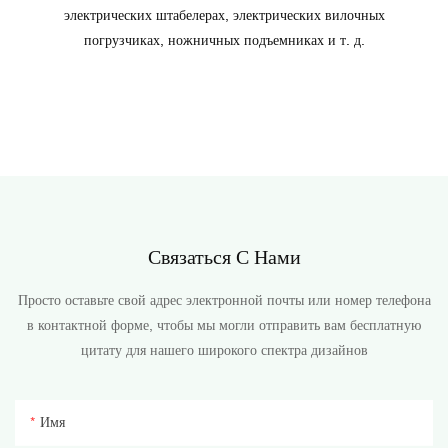
электрических штабелерах, электрических вилочных
погрузчиках, ножничных подъемниках и т. д.
Связаться С Нами
Просто оставьте свой адрес электронной почты или номер телефона
в контактной форме, чтобы мы могли отправить вам бесплатную
цитату для нашего широкого спектра дизайнов
Имя