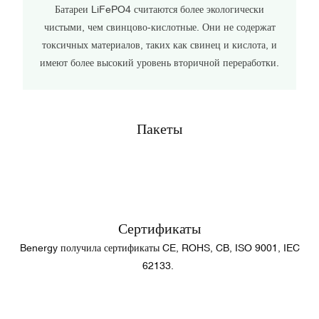
Батареи LiFePO4 считаются более экологически
чистыми, чем свинцово-кислотные. Они не содержат
токсичных материалов, таких как свинец и кислота, и
имеют более высокий уровень вторичной переработки.
Пакеты
Сертификаты
Benergy получила сертификаты CE, ROHS, CB, ISO 9001, IEC
62133.