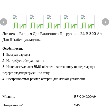
Литиевая Батарея Для Вилочного Погрузчика 24 В 300 Ач
Для Штабелеукладчика
Особенности:
1. Быстрая зарядка
2. Не требует обслуживания
3. Интеллектуальная BMS обеспечивает защиту от перезаряда/
переразряда/перегрузки по току.
4. Настраиваемый размер батареи для легкой установки
Модель:
BFK-24300AH
Напряжение:
24V