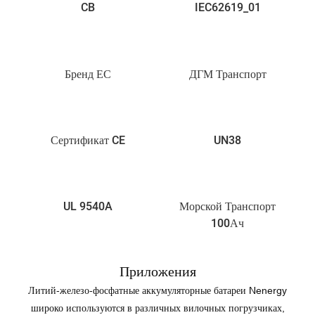
CB
IEC62619_01
Бренд ЕС
ДГМ Транспорт
Сертификат CE
UN38
UL 9540A
Морской Транспорт
100Ач
Приложения
Литий-железо-фосфатные аккумуляторные батареи Nenergy
широко используются в различных вилочных погрузчиках,