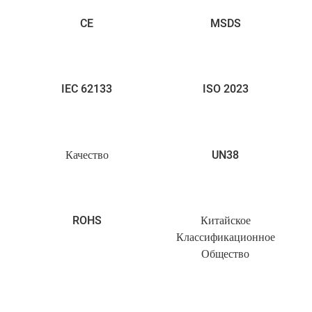
CE
MSDS
IEC 62133
ISO 2023
Качество
UN38
ROHS
Китайское
Классификационное
Общество