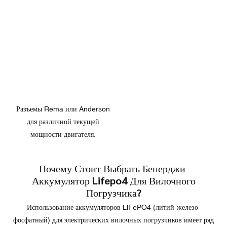
Разъемы Rema или Anderson
для различной текущей
мощности двигателя.
Почему Стоит Выбрать Бенерджи
Аккумулятор Lifepo4 Для Вилочного
Погрузчика?
Использование аккумуляторов LiFePO4 (литий-железо-
фосфатный) для электрических вилочных погрузчиков имеет ряд