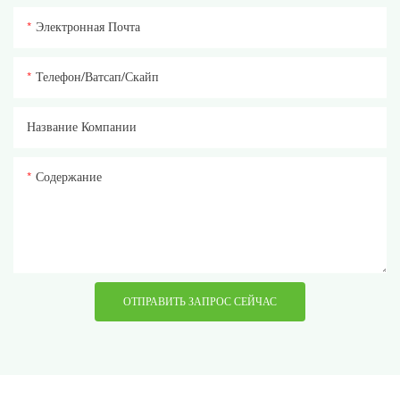
Электронная Почта
Телефон/ватсап/скайп
Название Компании
Содержание
ОТПРАВИТЬ ЗАПРОС СЕЙЧАС