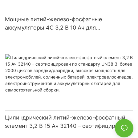
Мощные литий-железо-фосфатные
аккумуляторы 4C 3,2 В 10 Ач для
электроинструментов электромобилей
Цилиндрический литий-железо-фосфатный
элемент 3,2 В 15 Ач 32140 – сертифицирован
по стандарту UN38.3, более 2000 циклов