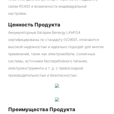
связи RS485 и возможности индивидуальной
настройки.
Ценность Продукта
Аккумуляторные батареи Benergy LiFePO4
сертифицированы по стандарту ISO9001, отличаются
высокой надежностью и идеально подходят для многих
применений, таких как электромобили, солнечные
системы, источники бесперебойного питания,
электроинструменты и т. д. с превосходной
производительностью и безопасностью.
Преимущества Продукта