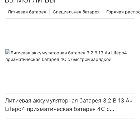
ВЫ МОГЛИ БЫ
Литиевая батарея
Специальная батарея
Горячая распр
Литиевая аккумуляторная батарея 3,2 В 13 Ач
Lifepo4 призматическая батарея 4C с
быстрой зарядкой