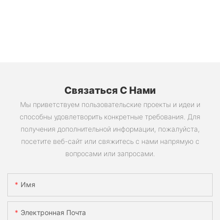
Связаться С Нами
Мы приветствуем пользовательские проекты и идеи и
способны удовлетворить конкретные требования. Для
получения дополнительной информации, пожалуйста,
посетите веб-сайт или свяжитесь с нами напрямую с
вопросами или запросами.
Имя
Электронная Почта