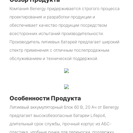
Компания Benergy придерживается строгого процесса
проектирования и разработки продукции и
обеспечивает качество продукции посредством
всесторонних испытаний производительности.
Производитель литиевых батарей предлагает широкий
спектр применения с отличным послепродажным
обслуживанием и технической поддержкой.
Особенности Продукта
Литиевый аккумуляторный блок 60 В, 20 Ач от Benergy
предлагает высокобезопасные батареи Lifepo4,
длительный срок службы, прочный корпус из АБС-
пластика, удобные ручки для переноски, поддержку