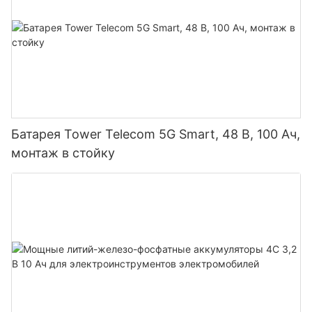
Батарея Tower Telecom 5G Smart, 48 В, 100 Ач,
монтаж в стойку