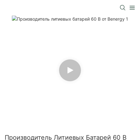
Производитель Литиевых Батарей 60 В