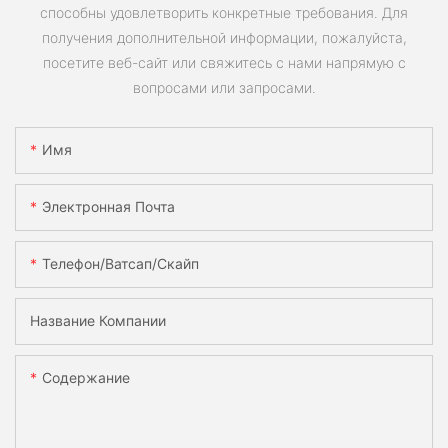
способны удовлетворить конкретные требования. Для
получения дополнительной информации, пожалуйста,
посетите веб-сайт или свяжитесь с нами напрямую с
вопросами или запросами.
Имя
Электронная Почта
Телефон/ватсап/скайп
Название Компании
Содержание