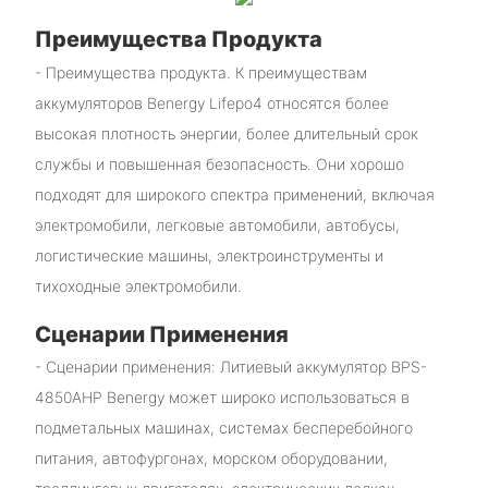
Преимущества Продукта
- Преимущества продукта. К преимуществам
аккумуляторов Benergy Lifepo4 относятся более
высокая плотность энергии, более длительный срок
службы и повышенная безопасность. Они хорошо
подходят для широкого спектра применений, включая
электромобили, легковые автомобили, автобусы,
логистические машины, электроинструменты и
тихоходные электромобили.
Сценарии Применения
- Сценарии применения: Литиевый аккумулятор BPS-
4850AHP Benergy может широко использоваться в
подметальных машинах, системах бесперебойного
питания, автофургонах, морском оборудовании,