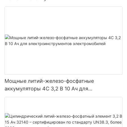
Мощные литий-железо-фосфатные
аккумуляторы 4C 3,2 В 10 Ач для
электроинструментов электромобилей