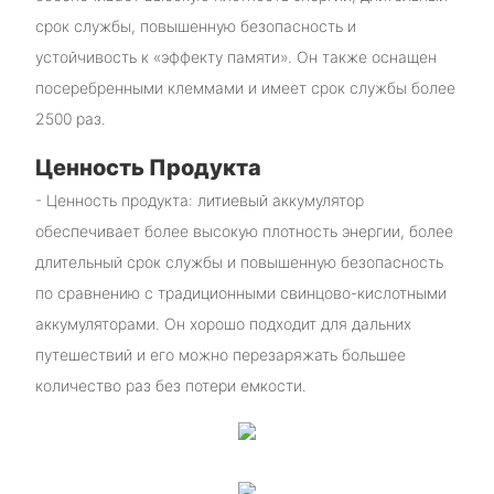
срок службы, повышенную безопасность и
устойчивость к «эффекту памяти». Он также оснащен
посеребренными клеммами и имеет срок службы более
2500 раз.
Ценность Продукта
- Ценность продукта: литиевый аккумулятор
обеспечивает более высокую плотность энергии, более
длительный срок службы и повышенную безопасность
по сравнению с традиционными свинцово-кислотными
аккумуляторами. Он хорошо подходит для дальних
путешествий и его можно перезаряжать большее
количество раз без потери емкости.