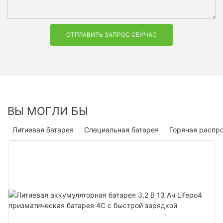
ОТПРАВИТЬ ЗАПРОС СЕЙЧАС
ВЫ МОГЛИ БЫ
Литиевая батарея
Специальная батарея
Горячая распр