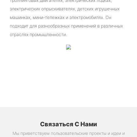
троллинговых двигателях, электрических лодках,
электрических опрыскивателях, детских игрушечных
машинках, мини-тележках и электромобилях. Он
подходит для разнообразных применений в различных
отраслях промышленности.
Связаться С Нами
Мы приветствуем пользовательские проекты и идеи и