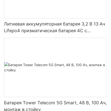
Литиевая аккумуляторная батарея 3,2 В 13 Ач
Lifepo4 призматическая батарея 4C с
быстрой зарядкой
Батарея Tower Telecom 5G Smart, 48 В, 100 Ач,
монтаж в стойку