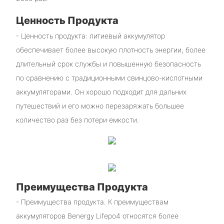
Ценность Продукта
- Ценность продукта: литиевый аккумулятор
обеспечивает более высокую плотность энергии, более
длительный срок службы и повышенную безопасность
по сравнению с традиционными свинцово-кислотными
аккумуляторами. Он хорошо подходит для дальних
путешествий и его можно перезаряжать большее
количество раз без потери емкости.
Преимущества Продукта
- Преимущества продукта. К преимуществам
аккумуляторов Benergy Lifepo4 относятся более