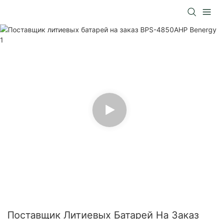
Поставщик Литиевых Батарей На Заказ