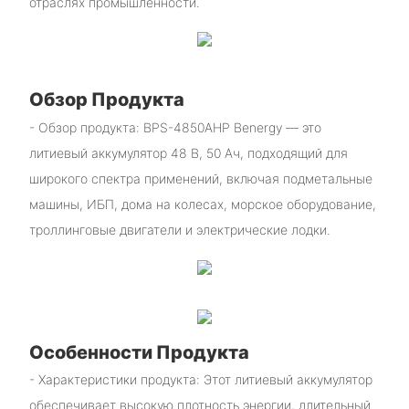
отраслях промышленности.
Обзор Продукта
- Обзор продукта: BPS-4850AHP Benergy — это
литиевый аккумулятор 48 В, 50 Ач, подходящий для
широкого спектра применений, включая подметальные
машины, ИБП, дома на колесах, морское оборудование,
троллинговые двигатели и электрические лодки.
Особенности Продукта
- Характеристики продукта: Этот литиевый аккумулятор
обеспечивает высокую плотность энергии, длительный