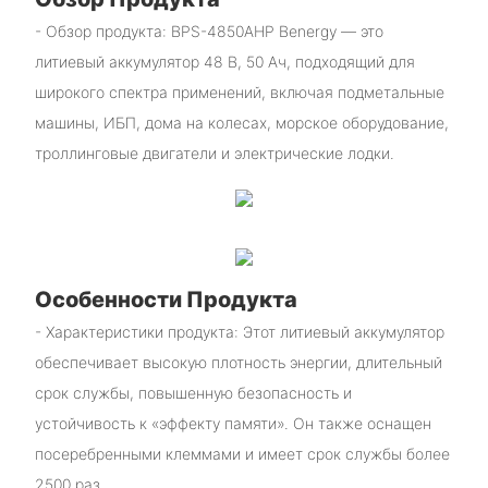
- Обзор продукта: BPS-4850AHP Benergy — это
литиевый аккумулятор 48 В, 50 Ач, подходящий для
широкого спектра применений, включая подметальные
машины, ИБП, дома на колесах, морское оборудование,
троллинговые двигатели и электрические лодки.
Особенности Продукта
- Характеристики продукта: Этот литиевый аккумулятор
обеспечивает высокую плотность энергии, длительный
срок службы, повышенную безопасность и
устойчивость к «эффекту памяти». Он также оснащен
посеребренными клеммами и имеет срок службы более
2500 раз.