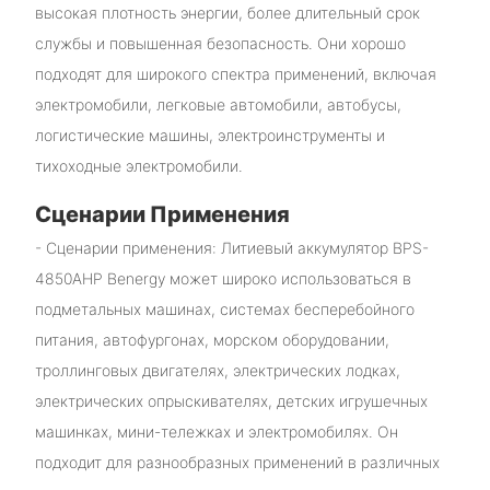
высокая плотность энергии, более длительный срок
службы и повышенная безопасность. Они хорошо
подходят для широкого спектра применений, включая
электромобили, легковые автомобили, автобусы,
логистические машины, электроинструменты и
тихоходные электромобили.
Сценарии Применения
- Сценарии применения: Литиевый аккумулятор BPS-
4850AHP Benergy может широко использоваться в
подметальных машинах, системах бесперебойного
питания, автофургонах, морском оборудовании,
троллинговых двигателях, электрических лодках,
электрических опрыскивателях, детских игрушечных
машинках, мини-тележках и электромобилях. Он
подходит для разнообразных применений в различных