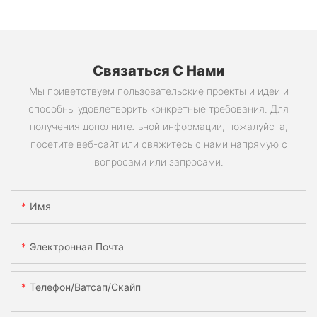
Связаться С Нами
Мы приветствуем пользовательские проекты и идеи и
способны удовлетворить конкретные требования. Для
получения дополнительной информации, пожалуйста,
посетите веб-сайт или свяжитесь с нами напрямую с
вопросами или запросами.
Имя
Электронная Почта
Телефон/ватсап/скайп