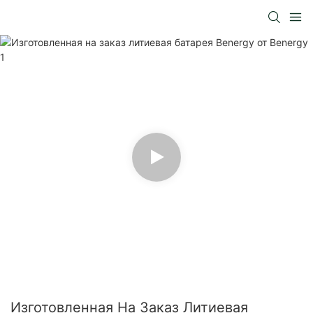
Изготовленная На Заказ Литиевая