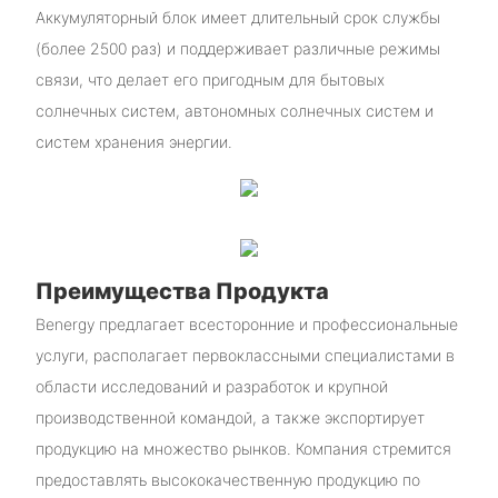
Аккумуляторный блок имеет длительный срок службы
(более 2500 раз) и поддерживает различные режимы
связи, что делает его пригодным для бытовых
солнечных систем, автономных солнечных систем и
систем хранения энергии.
Преимущества Продукта
Benergy предлагает всесторонние и профессиональные
услуги, располагает первоклассными специалистами в
области исследований и разработок и крупной
производственной командой, а также экспортирует
продукцию на множество рынков. Компания стремится
предоставлять высококачественную продукцию по