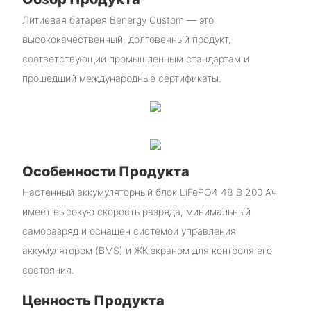
Литиевая батарея Benergy Custom — это
высококачественный, долговечный продукт,
соответствующий промышленным стандартам и
прошедший международные сертификаты.
Особенности Продукта
Настенный аккумуляторный блок LiFePO4 48 В 200 Ач
имеет высокую скорость разряда, минимальный
саморазряд и оснащен системой управления
аккумулятором (BMS) и ЖК-экраном для контроля его
состояния.
Ценность Продукта