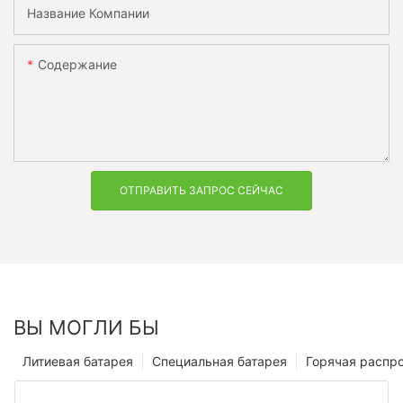
Название Компании
Содержание
ОТПРАВИТЬ ЗАПРОС СЕЙЧАС
ВЫ МОГЛИ БЫ
Литиевая батарея
Специальная батарея
Горячая распр