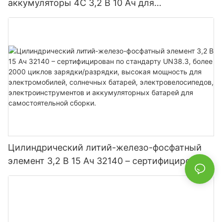
аккумуляторы 4C 3,2 В 10 Ач для
электроинструментов электромобилей
Цилиндрический литий-железо-фосфатный
элемент 3,2 В 15 Ач 32140 – сертифицирован
по стандарту UN38.3, более 2000 циклов
зарядки/разрядки, высокая мощность для
электромобилей, солнечных батарей,
электровелосипедов, электроинструментов и