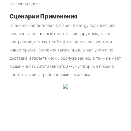
выгодной цене.
Сценарии Применения
Специальная литиевая батарея Benergy подходит для
различных солнечных систем, как наружных, так и
внутренних, и может работать в паре с различными
инверторами. Компания также предлагает услуги по
доставке и гарантийному обслуживанию, а также имеет
возможность изготавливать аккумуляторные блоки в
соответствии с требованиями заказчика.