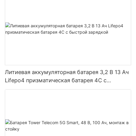
Литиевая аккумуляторная батарея 3,2 В 13 Ач
Lifepo4 призматическая батарея 4C с
быстрой зарядкой