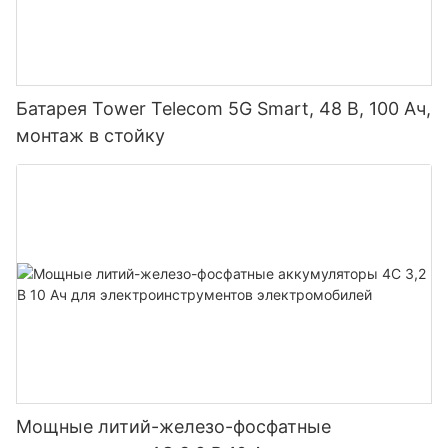
Батарея Tower Telecom 5G Smart, 48 В, 100 Ач,
монтаж в стойку
Мощные литий-железо-фосфатные