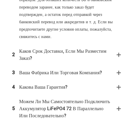
переводом заранее, как только заказ будет
подтвержден, а остаток перед отправкой через
банковский перевод или аккредитив и т. д. Если вы
предпочитаете другие условия оплаты, пожалуйста,
свяжитесь с нами.
Каков Срок Доставки, Если Мы Разместим
2
Заказ?
3
Ваша Фабрика Или Торговая Компания?
4
Какова Ваша Гарантия?
Можем Ли Мы Самостоятельно Подключить
5
Аккумулятор LiFePO4 72 В Параллельно
Или Последовательно?