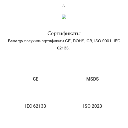
д.
Сертификаты
Benergy получила сертификаты CE, ROHS, CB, ISO 9001, IEC
62133.
CE
MSDS
IEC 62133
ISO 2023