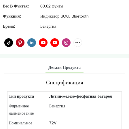
Вес В Фунтах:
69.62 фунты
Функция:
Индикатор SOC, Bluetooth
Бренд:
Бенергия
Детали Продукта
Спецификация
Тип продукта
Литий-железо-фосфатная батарея
Фирменное
Бенергия
наименование
Номинальное
72V