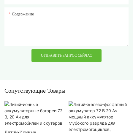
Содержание
ОТПРАВИТЬ ЗАПРОС СЕЙЧАС
Сопутствующие Товары
Литий-Ионные