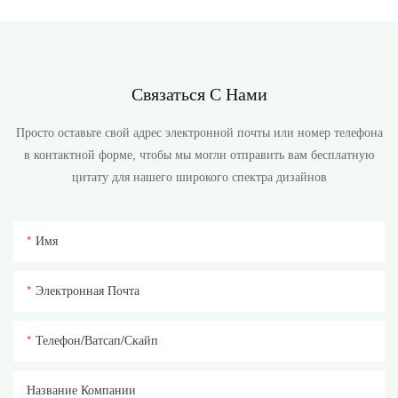
Связаться С Нами
Просто оставьте свой адрес электронной почты или номер телефона
в контактной форме, чтобы мы могли отправить вам бесплатную
цитату для нашего широкого спектра дизайнов
Имя
Электронная Почта
Телефон/ватсап/скайп
Название Компании