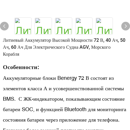
Литиевый Аккумулятор Высокой Мощности 72 В, 40 Ач, 50
Ач, 60 Ач Для Электрического Судна AGV, Морского
Корабля
Особенности:
Аккумуляторные блоки Benergy 72 В состоят из
элементов класса А и усовершенствованной системы
BMS. С ЖК-индикатором, показывающим состояние
батареи SOC, и функцией Bluetooth для мониторинга
состояния батареи через приложение для телефона.