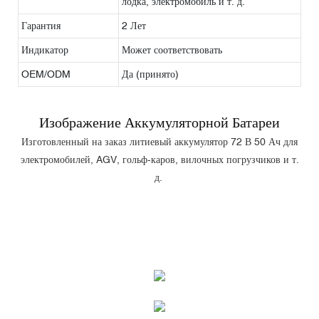
лодка, электромобиль и т. д.
Гарантия
2 Лет
Индикатор
Может соответствовать
OEM/ODM
Да (принято)
Изображение Аккумуляторной Батареи
Изготовленный на заказ литиевый аккумулятор 72 В 50 Ач для
электромобилей, AGV, гольф-каров, вилочных погрузчиков и т.
д.