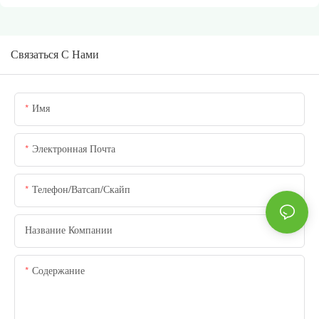
Связаться С Нами
Имя
Электронная Почта
Телефон/ватсап/скайп
Название Компании
Содержание