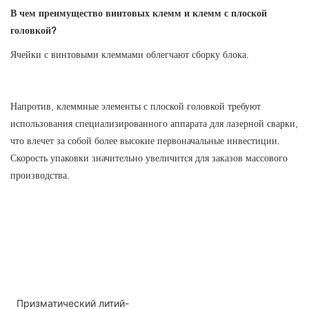
В чем преимущество винтовых клемм и клемм с плоской
головкой?
Ячейки с винтовыми клеммами облегчают сборку блока.
Напротив, клеммные элементы с плоской головкой требуют
использования специализированного аппарата для лазерной сварки,
что влечет за собой более высокие первоначальные инвестиции.
Скорость упаковки значительно увеличится для заказов массового
производства.
Призматический литий-