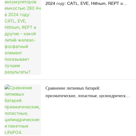
2024 году: CATL, EVE, Hithium, REPT и
другие – какой литий-железо-фосфатный
элемент показывает лучшие результаты?
Сравнение литиевых батарей:
призматические, лопастные, цилиндрические
и пакетные LiFePO4.