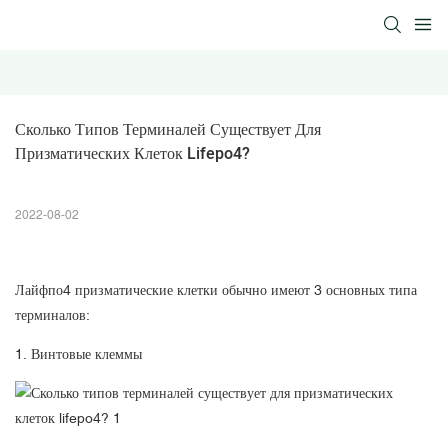
Сколько Типов Терминалей Существует Для 
Призматических Клеток Lifepo4?
2022-08-02
Лайфпо4
призматические клетки
обычно имеют 3 основных типа
терминалов:
1. Винтовые клеммы