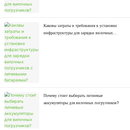
Каковы затраты и требования к установке
инфраструктуры для зарядки вилочных
погрузчиков с литиевыми батареями?
Почему стоит выбирать литиевые
аккумуляторы для вилочных погрузчиков?