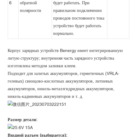
6
обратной
будет работать. При
полярности
правильном подключении
проводов постоянного тока
устройство будет работать
нормально.
Корпус зарядных устройств Benergy имеет интегрированную
литую структуру; внутренняя часть зарядного устройства
изготовлена ​​методом заливки клеем.
Подходит для залитых аккумуляторов, герметичных (VRLA-
гелевых) свинцово-кислотных аккумуляторов, литиевых
аккумуляторов, никель-металлгидридных аккумуляторов,
никель-кадмиевых аккумуляторов и т. д.
Размер детали:
Входной разъем (выбирается):