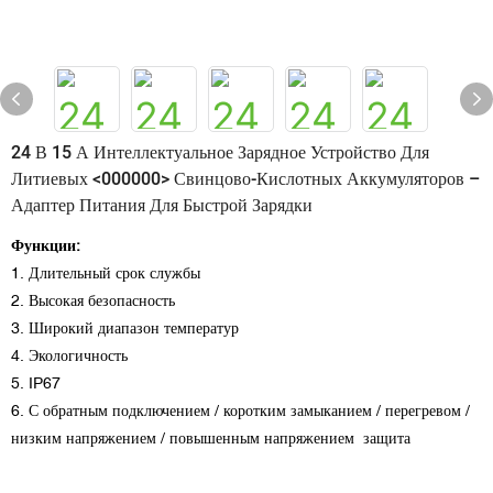
24 В 15 А Интеллектуальное Зарядное Устройство Для
Литиевых <000000> Свинцово-Кислотных Аккумуляторов –
Адаптер Питания Для Быстрой Зарядки
Функции:
1. Длительный срок службы
2. Высокая безопасность
3. Широкий диапазон температур
4. Экологичность
5. IP67
6. С обратным подключением / коротким замыканием / перегревом /
низким напряжением / повышенным напряжением защита