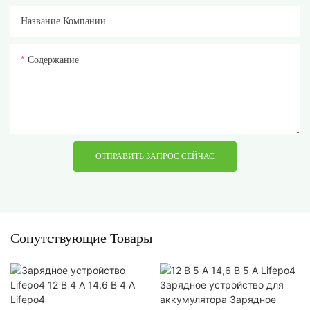
Название Компании
Содержание
ОТПРАВИТЬ ЗАПРОС СЕЙЧАС
Сопутствующие Товары