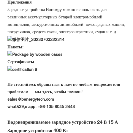
Приложения
Зарядные устройства Benergy можно использовать для
различных аккумуляторных батарей электромобилей,
мотоциклов, экскурсионных автомобилей, велозарядных машин,
погрузчиков, средств связи, электроэнергетики, судов и т. д.
Пакеты:
Сертификаты
Не стесняйтесь обращаться к нам по любым вопросам или
проблемам — мы здесь, чтобы помочь!
sales@benergytech.com
what&39;s app: +86-135 8045 2443
Водонепроницаемое зарядное устройство 24 В 15 А
Зарядное устройство 400 Вт