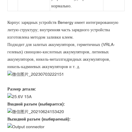
нормально.
Корпус зарядных устройств Benergy имеет интегрированную
литую структуру; внутренняя часть зарядного устройства
изготовлена ​​методом заливки клеем.
Подходит для залитых аккумуляторов, герметичных (VRLA-
гелевых) свинцово-кислотных аккумуляторов, литиевых
аккумуляторов, никель-металлгидридных аккумуляторов,
никель-кадмиевых аккумуляторов и т. д.
Размер детали:
Входной разъем (выбирается):
Выходной разъем (выбираемый):