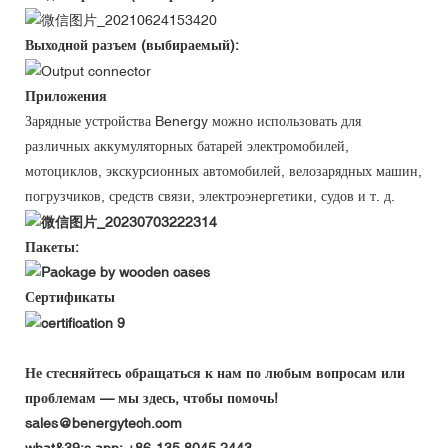
Выходной разъем (выбираемый):
Приложения
Зарядные устройства Benergy можно использовать для
различных аккумуляторных батарей электромобилей,
мотоциклов, экскурсионных автомобилей, велозарядных машин,
погрузчиков, средств связи, электроэнергетики, судов и т. д.
Пакеты:
Сертификаты
Не стесняйтесь обращаться к нам по любым вопросам или
проблемам — мы здесь, чтобы помочь!
sales@benergytech.com