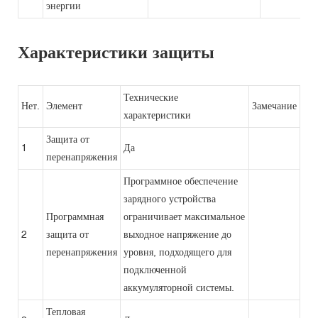
энергии
Характеристики защиты
Технические
Нет.
Элемент
Замечание
характеристики
Защита от
1
Да
перенапряжения
Программное обеспечение
зарядного устройства
Программная
ограничивает максимальное
2
защита от
выходное напряжение до
перенапряжения
уровня, подходящего для
подключенной
аккумуляторной системы.
Тепловая