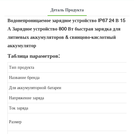
Деталь Продукта
Водонепроницаемое зарядное устройство IP67 24 В 15
А Зарядное устройство 800 Вт быстрая зарядка для
литиевых аккумуляторов & свинцово-кислотный
аккумулятор
Таблица параметров:
Тип продукта
Название бренда
Для аккумуляторной батареи
Напряжение заряда
Ток заряда
Размер