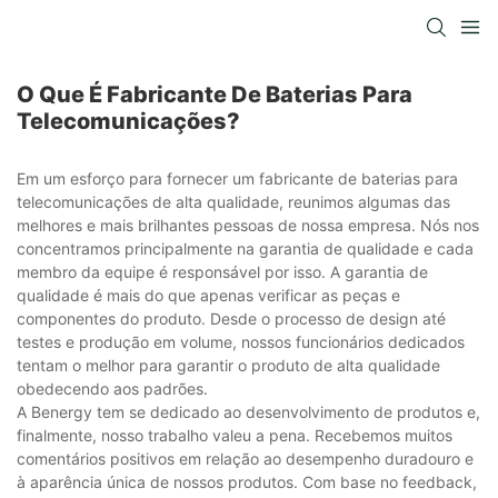
O Que É Fabricante De Baterias Para
Telecomunicações?
Em um esforço para fornecer um fabricante de baterias para
telecomunicações de alta qualidade, reunimos algumas das
melhores e mais brilhantes pessoas de nossa empresa. Nós nos
concentramos principalmente na garantia de qualidade e cada
membro da equipe é responsável por isso. A garantia de
qualidade é mais do que apenas verificar as peças e
componentes do produto. Desde o processo de design até
testes e produção em volume, nossos funcionários dedicados
tentam o melhor para garantir o produto de alta qualidade
obedecendo aos padrões.
A Benergy tem se dedicado ao desenvolvimento de produtos e,
finalmente, nosso trabalho valeu a pena. Recebemos muitos
comentários positivos em relação ao desempenho duradouro e
à aparência única de nossos produtos. Com base no feedback,