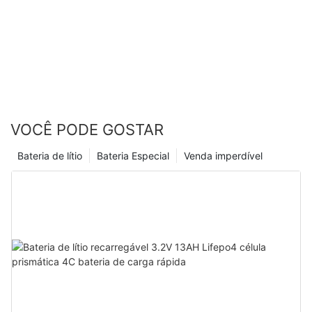
VOCÊ PODE GOSTAR
Bateria de lítio
Bateria Especial
Venda imperdível