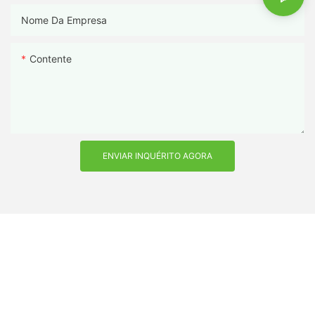
Nome Da Empresa
Contente
ENVIAR INQUÉRITO AGORA