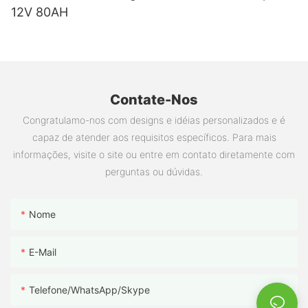
12V 80AH
Contate-Nos
Congratulamo-nos com designs e idéias personalizados e é
capaz de atender aos requisitos específicos. Para mais
informações, visite o site ou entre em contato diretamente com
perguntas ou dúvidas.
Nome
E-Mail
Telefone/WhatsApp/Skype