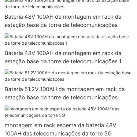
Bateria 48V 100AH ​​da montagem em rack da
estação base da torre de telecomunicações
Bateria 48V 100AH ​​da montagem em rack da
estação base da torre de telecomunicações 1
Bateria 51.2V 100AH ​​da montagem em rack da
estação base da torre de telecomunicações
montagem em rack esperta da bateria 48V
100AH ​​das telecomunicações da torre 5G