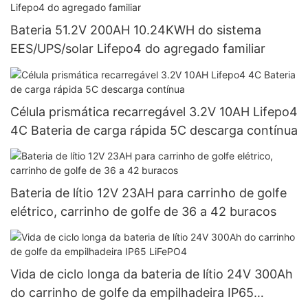
Bateria 51.2V 200AH 10.24KWH do sistema
EES/UPS/solar Lifepo4 do agregado familiar
Célula prismática recarregável 3.2V 10AH Lifepo4
4C Bateria de carga rápida 5C descarga contínua
Bateria de lítio 12V 23AH para carrinho de golfe
elétrico, carrinho de golfe de 36 a 42 buracos
Vida de ciclo longa da bateria de lítio 24V 300Ah
do carrinho de golfe da empilhadeira IP65