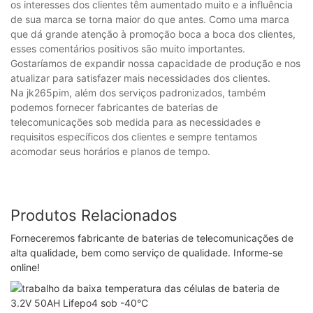
os interesses dos clientes têm aumentado muito e a influência
de sua marca se torna maior do que antes. Como uma marca
que dá grande atenção à promoção boca a boca dos clientes,
esses comentários positivos são muito importantes.
Gostaríamos de expandir nossa capacidade de produção e nos
atualizar para satisfazer mais necessidades dos clientes.
Na jk265pim, além dos serviços padronizados, também
podemos fornecer fabricantes de baterias de
telecomunicações sob medida para as necessidades e
requisitos específicos dos clientes e sempre tentamos
acomodar seus horários e planos de tempo.
Produtos Relacionados
Forneceremos fabricante de baterias de telecomunicações de
alta qualidade, bem como serviço de qualidade. Informe-se
online!