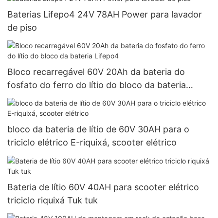
Baterias Lifepo4 24V 78AH Power para lavador
de piso
Bloco recarregável 60V 20Ah da bateria do
fosfato do ferro do lítio do bloco da bateria
Lifepo4
bloco da bateria de lítio de 60V 30AH para o
triciclo elétrico E-riquixá, scooter elétrico
Bateria de lítio 60V 40AH para scooter elétrico
triciclo riquixá Tuk tuk