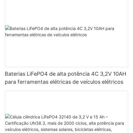
Baterias LiFePO4 de alta potência 4C 3,2V 10AH
para ferramentas elétricas de veículos elétricos