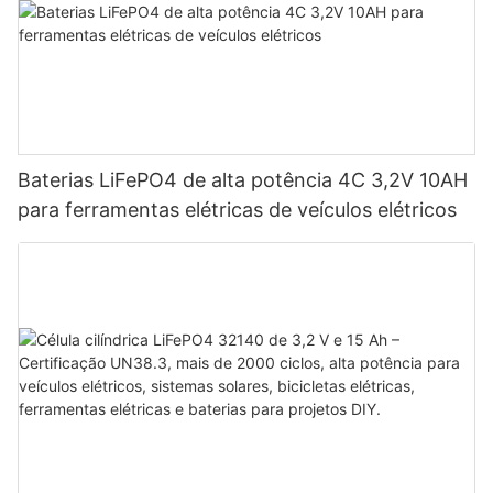
Baterias LiFePO4 de alta potência 4C 3,2V 10AH
para ferramentas elétricas de veículos elétricos