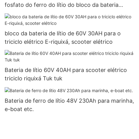
fosfato do ferro do lítio do bloco da bateria
Lifepo4
bloco da bateria de lítio de 60V 30AH para o
triciclo elétrico E-riquixá, scooter elétrico
Bateria de lítio 60V 40AH para scooter elétrico
triciclo riquixá Tuk tuk
Bateria de ferro de lítio 48V 230Ah para marinha,
e-boat etc.