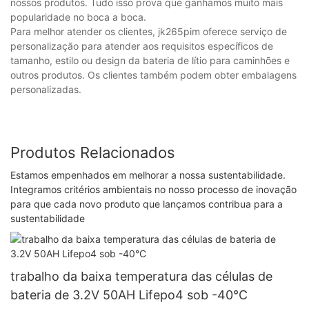
nossos produtos. Tudo isso prova que ganhamos muito mais
popularidade no boca a boca.
Para melhor atender os clientes, jk265pim oferece serviço de
personalização para atender aos requisitos específicos de
tamanho, estilo ou design da bateria de lítio para caminhões e
outros produtos. Os clientes também podem obter embalagens
personalizadas.
Produtos Relacionados
Estamos empenhados em melhorar a nossa sustentabilidade.
Integramos critérios ambientais no nosso processo de inovação
para que cada novo produto que lançamos contribua para a
sustentabilidade
trabalho da baixa temperatura das células de
bateria de 3.2V 50AH Lifepo4 sob -40°C