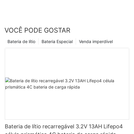
VOCÊ PODE GOSTAR
Bateria de lítio
Bateria Especial
Venda imperdível
Bateria de lítio recarregável 3.2V 13AH Lifepo4