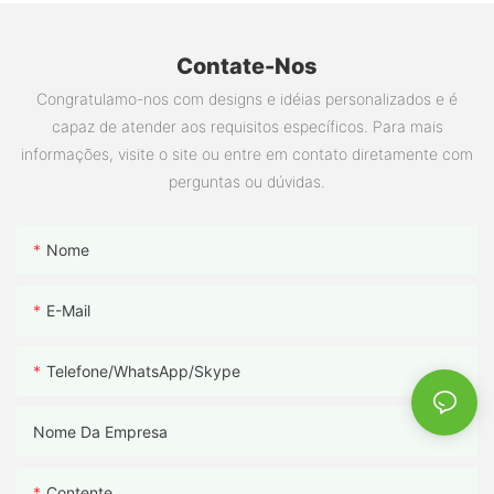
Contate-Nos
Congratulamo-nos com designs e idéias personalizados e é
capaz de atender aos requisitos específicos. Para mais
informações, visite o site ou entre em contato diretamente com
perguntas ou dúvidas.
Nome
E-Mail
Telefone/WhatsApp/Skype
Nome Da Empresa
Contente