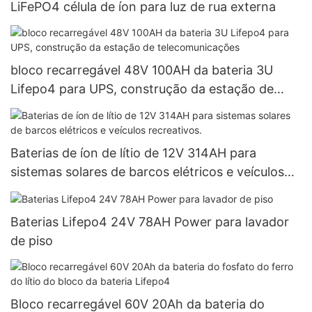
LiFePO4 célula de íon para luz de rua externa
bloco recarregável 48V 100AH ​​da bateria 3U
Lifepo4 para UPS, construção da estação de
telecomunicações
Baterias de íon de lítio de 12V 314AH para
sistemas solares de barcos elétricos e veículos
recreativos.
Baterias Lifepo4 24V 78AH Power para lavador
de piso
Bloco recarregável 60V 20Ah da bateria do