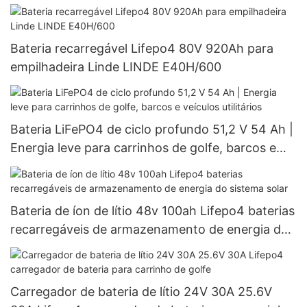
Bateria recarregável Lifepo4 80V 920Ah para
empilhadeira Linde LINDE E40H/600
Bateria LiFePO4 de ciclo profundo 51,2 V 54 Ah |
Energia leve para carrinhos de golfe, barcos e
veículos utilitários
Bateria de íon de lítio 48v 100ah Lifepo4 baterias
recarregáveis ​​de armazenamento de energia do
sistema solar
Carregador de bateria de lítio 24V 30A 25.6V