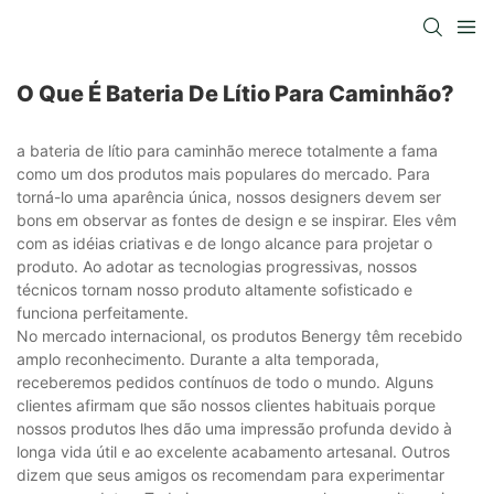
O Que É Bateria De Lítio Para Caminhão?
a bateria de lítio para caminhão merece totalmente a fama
como um dos produtos mais populares do mercado. Para
torná-lo uma aparência única, nossos designers devem ser
bons em observar as fontes de design e se inspirar. Eles vêm
com as idéias criativas e de longo alcance para projetar o
produto. Ao adotar as tecnologias progressivas, nossos
técnicos tornam nosso produto altamente sofisticado e
funciona perfeitamente.
No mercado internacional, os produtos Benergy têm recebido
amplo reconhecimento. Durante a alta temporada,
receberemos pedidos contínuos de todo o mundo. Alguns
clientes afirmam que são nossos clientes habituais porque
nossos produtos lhes dão uma impressão profunda devido à
longa vida útil e ao excelente acabamento artesanal. Outros
dizem que seus amigos os recomendam para experimentar