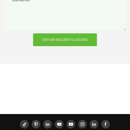
ENVIAR INQUÉRITO AGORA