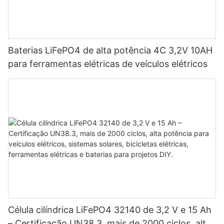
Baterias LiFePO4 de alta potência 4C 3,2V 10AH
para ferramentas elétricas de veículos elétricos
Célula cilíndrica LiFePO4 32140 de 3,2 V e 15 Ah
– Certificação UN38.3, mais de 2000 ciclos, alta