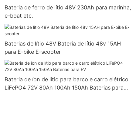
Bateria de ferro de lítio 48V 230Ah para marinha,
e-boat etc.
Baterias de lítio 48V Bateria de lítio 48v 15AH
para E-bike E-scooter
Bateria de íon de lítio para barco e carro elétrico
LiFePO4 72V 80Ah 100Ah 150Ah Baterias para
EV