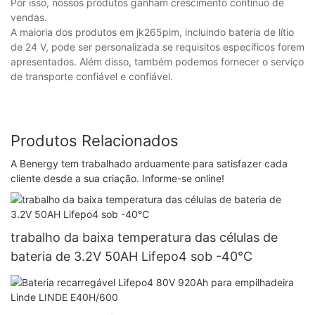
Por isso, nossos produtos ganham crescimento contínuo de
vendas.
A maioria dos produtos em jk265pim, incluindo bateria de lítio
de 24 V, pode ser personalizada se requisitos específicos forem
apresentados. Além disso, também podemos fornecer o serviço
de transporte confiável e confiável.
Produtos Relacionados
A Benergy tem trabalhado arduamente para satisfazer cada
cliente desde a sua criação. Informe-se online!
trabalho da baixa temperatura das células de
bateria de 3.2V 50AH Lifepo4 sob -40°C