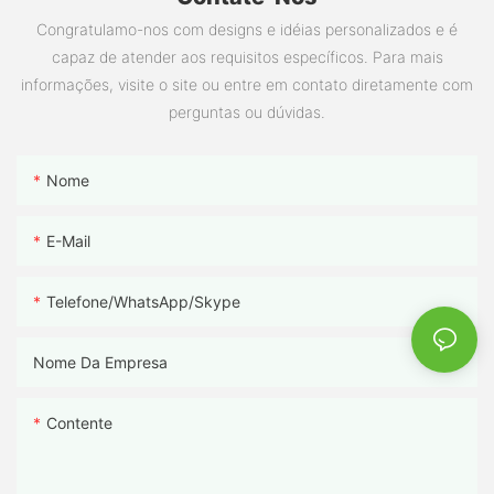
Congratulamo-nos com designs e idéias personalizados e é
capaz de atender aos requisitos específicos. Para mais
informações, visite o site ou entre em contato diretamente com
perguntas ou dúvidas.
Nome
E-Mail
Telefone/WhatsApp/Skype
Nome Da Empresa
Contente