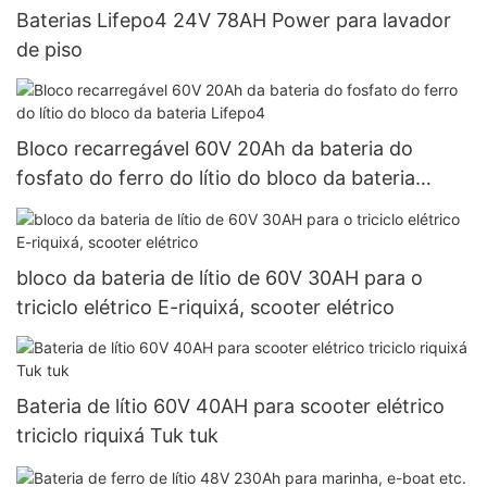
Baterias Lifepo4 24V 78AH Power para lavador
de piso
Bloco recarregável 60V 20Ah da bateria do
fosfato do ferro do lítio do bloco da bateria
Lifepo4
bloco da bateria de lítio de 60V 30AH para o
triciclo elétrico E-riquixá, scooter elétrico
Bateria de lítio 60V 40AH para scooter elétrico
triciclo riquixá Tuk tuk