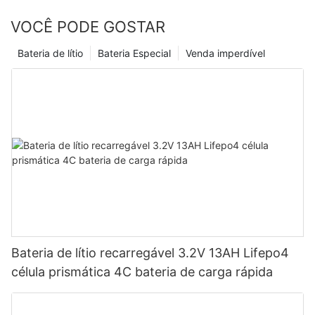
VOCÊ PODE GOSTAR
Bateria de lítio
Bateria Especial
Venda imperdível
Bateria de lítio recarregável 3.2V 13AH Lifepo4
célula prismática 4C bateria de carga rápida