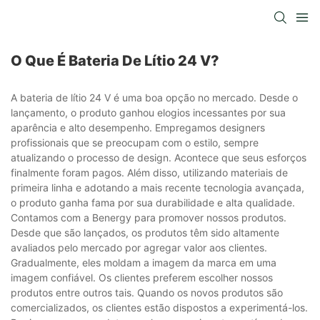
O Que É Bateria De Lítio 24 V?
A bateria de lítio 24 V é uma boa opção no mercado. Desde o
lançamento, o produto ganhou elogios incessantes por sua
aparência e alto desempenho. Empregamos designers
profissionais que se preocupam com o estilo, sempre
atualizando o processo de design. Acontece que seus esforços
finalmente foram pagos. Além disso, utilizando materiais de
primeira linha e adotando a mais recente tecnologia avançada,
o produto ganha fama por sua durabilidade e alta qualidade.
Contamos com a Benergy para promover nossos produtos.
Desde que são lançados, os produtos têm sido altamente
avaliados pelo mercado por agregar valor aos clientes.
Gradualmente, eles moldam a imagem da marca em uma
imagem confiável. Os clientes preferem escolher nossos
produtos entre outros tais. Quando os novos produtos são
comercializados, os clientes estão dispostos a experimentá-los.