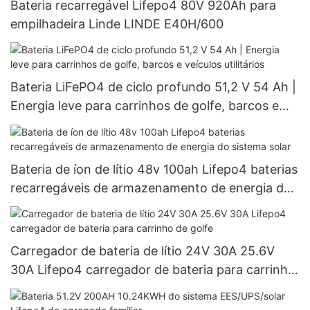
Bateria recarregável Lifepo4 80V 920Ah para
empilhadeira Linde LINDE E40H/600
Bateria LiFePO4 de ciclo profundo 51,2 V 54 Ah |
Energia leve para carrinhos de golfe, barcos e
veículos utilitários
Bateria de íon de lítio 48v 100ah Lifepo4 baterias
recarregáveis ​​de armazenamento de energia do
sistema solar
Carregador de bateria de lítio 24V 30A 25.6V
30A Lifepo4 carregador de bateria para carrinho
de golfe