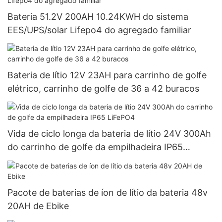
Bateria 51.2V 200AH 10.24KWH do sistema
EES/UPS/solar Lifepo4 do agregado familiar
Bateria de lítio 12V 23AH para carrinho de golfe
elétrico, carrinho de golfe de 36 a 42 buracos
Vida de ciclo longa da bateria de lítio 24V 300Ah
do carrinho de golfe da empilhadeira IP65
LiFePO4
Pacote de baterias de íon de lítio da bateria 48v
20AH de Ebike