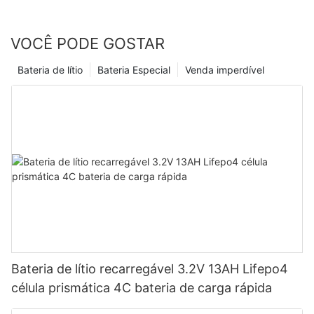
VOCÊ PODE GOSTAR
Bateria de lítio
Bateria Especial
Venda imperdível
Bateria de lítio recarregável 3.2V 13AH Lifepo4
célula prismática 4C bateria de carga rápida