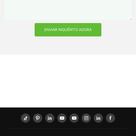
ENVIAR INQUÉRITO AGORA