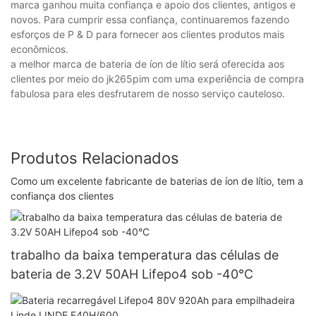
marca ganhou muita confiança e apoio dos clientes, antigos e
novos. Para cumprir essa confiança, continuaremos fazendo
esforços de P & D para fornecer aos clientes produtos mais
econômicos.
a melhor marca de bateria de íon de lítio será oferecida aos
clientes por meio do jk265pim com uma experiência de compra
fabulosa para eles desfrutarem de nosso serviço cauteloso.
Produtos Relacionados
Como um excelente fabricante de baterias de íon de lítio, tem a
confiança dos clientes
trabalho da baixa temperatura das células de
bateria de 3.2V 50AH Lifepo4 sob -40°C