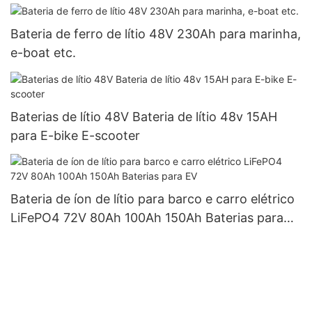
Bateria de ferro de lítio 48V 230Ah para marinha,
e-boat etc.
Baterias de lítio 48V Bateria de lítio 48v 15AH
para E-bike E-scooter
Bateria de íon de lítio para barco e carro elétrico
LiFePO4 72V 80Ah 100Ah 150Ah Baterias para
EV