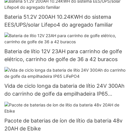
Bateria 51.2V 200AH 10.24KWH do sistema
EES/UPS/solar Lifepo4 do agregado familiar
Bateria de lítio 12V 23AH para carrinho de golfe
elétrico, carrinho de golfe de 36 a 42 buracos
Vida de ciclo longa da bateria de lítio 24V 300Ah
do carrinho de golfe da empilhadeira IP65
LiFePO4
Pacote de baterias de íon de lítio da bateria 48v
20AH de Ebike