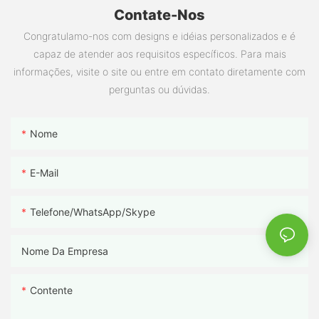
Contate-Nos
Congratulamo-nos com designs e idéias personalizados e é
capaz de atender aos requisitos específicos. Para mais
informações, visite o site ou entre em contato diretamente com
perguntas ou dúvidas.
Nome
E-Mail
Telefone/WhatsApp/Skype
Nome Da Empresa
Contente