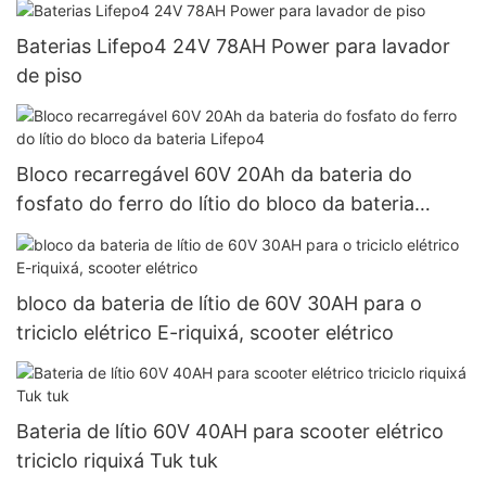
Baterias Lifepo4 24V 78AH Power para lavador
de piso
Bloco recarregável 60V 20Ah da bateria do
fosfato do ferro do lítio do bloco da bateria
Lifepo4
bloco da bateria de lítio de 60V 30AH para o
triciclo elétrico E-riquixá, scooter elétrico
Bateria de lítio 60V 40AH para scooter elétrico
triciclo riquixá Tuk tuk