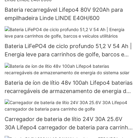
Bateria recarregável Lifepo4 80V 920Ah para
empilhadeira Linde LINDE E40H/600
Bateria LiFePO4 de ciclo profundo 51,2 V 54 Ah |
Energia leve para carrinhos de golfe, barcos e
veículos utilitários
Bateria de íon de lítio 48v 100ah Lifepo4 baterias
recarregáveis ​​de armazenamento de energia do
sistema solar
Carregador de bateria de lítio 24V 30A 25.6V
30A Lifepo4 carregador de bateria para carrinho
de golfe