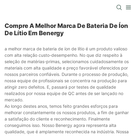
Compre A Melhor Marca De Bateria De Íon
De Lítio Em Benergy
a melhor marca de bateria de íon de lítio é um produto valioso
com alta relação custo-desempenho. No que diz respeito à
seleção de matérias-primas, selecionamos cuidadosamente os
materiais com alta qualidade e preço favorável oferecidos por
nossos parceiros confiáveis. Durante o processo de produção,
nossa equipe de profissionais se concentra na produção para
atingir zero defeitos. E, passará por testes de qualidade
realizados por nossa equipe de QC antes de ser lançado no
mercado.
Ao longo destes anos, temos feito grandes esforços para
melhorar constantemente os nossos produtos, a fim de ganhar
a satisfação do cliente e reconhecimento. Finalmente
conseguimos isso. Nosso Benergy agora representa alta
qualidade, que é amplamente reconhecida na indústria. Nossa