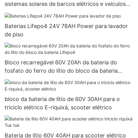
sistemas solares de barcos elétricos e veículos
recreativos.
Baterias Lifepo4 24V 78AH Power para lavador
de piso
Bloco recarregável 60V 20Ah da bateria do
fosfato do ferro do lítio do bloco da bateria
Lifepo4
bloco da bateria de lítio de 60V 30AH para o
triciclo elétrico E-riquixá, scooter elétrico
Bateria de lítio 60V 40AH para scooter elétrico