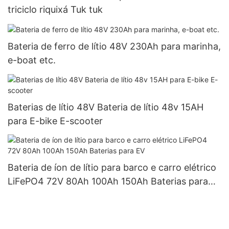
triciclo riquixá Tuk tuk
Bateria de ferro de lítio 48V 230Ah para marinha,
e-boat etc.
Baterias de lítio 48V Bateria de lítio 48v 15AH
para E-bike E-scooter
Bateria de íon de lítio para barco e carro elétrico
LiFePO4 72V 80Ah 100Ah 150Ah Baterias para
EV