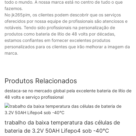
todo o mundo. A nossa marca está no centro de tudo o que
fazemos.
No jk265pim, os clientes podem descobrir que os serviços
oferecidos por nossa equipe de profissionais são atenciosos e
notáveis. Tendo sido profissionais na personalização de
produtos como bateria de lítio de 48 volts por décadas,
estamos confiantes em fornecer excelentes produtos
personalizados para os clientes que irão melhorar a imagem da
marca.
Produtos Relacionados
destaca-se no mercado global pela excelente bateria de lítio de
48 volts e serviço profissional
trabalho da baixa temperatura das células de
bateria de 3.2V 50AH Lifepo4 sob -40°C