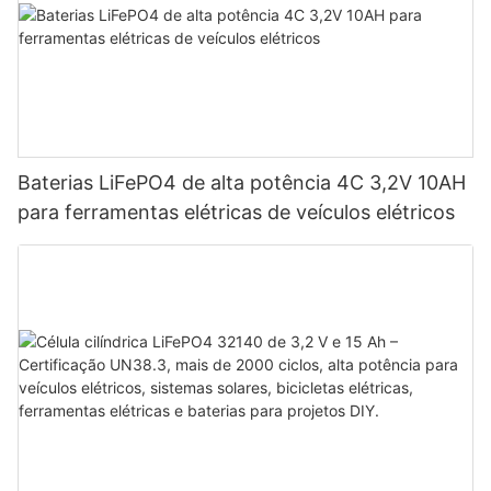
Baterias LiFePO4 de alta potência 4C 3,2V 10AH
para ferramentas elétricas de veículos elétricos