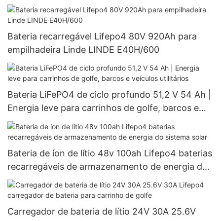
Bateria recarregável Lifepo4 80V 920Ah para
empilhadeira Linde LINDE E40H/600
Bateria LiFePO4 de ciclo profundo 51,2 V 54 Ah |
Energia leve para carrinhos de golfe, barcos e
veículos utilitários
Bateria de íon de lítio 48v 100ah Lifepo4 baterias
recarregáveis ​​de armazenamento de energia do
sistema solar
Carregador de bateria de lítio 24V 30A 25.6V