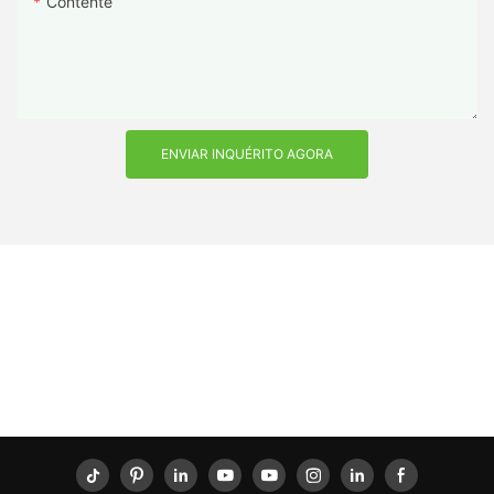
Contente
ENVIAR INQUÉRITO AGORA