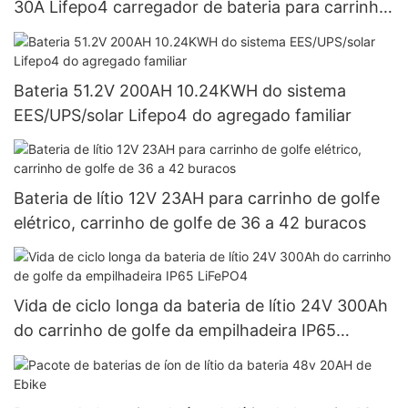
30A Lifepo4 carregador de bateria para carrinho
de golfe
Bateria 51.2V 200AH 10.24KWH do sistema
EES/UPS/solar Lifepo4 do agregado familiar
Bateria de lítio 12V 23AH para carrinho de golfe
elétrico, carrinho de golfe de 36 a 42 buracos
Vida de ciclo longa da bateria de lítio 24V 300Ah
do carrinho de golfe da empilhadeira IP65
LiFePO4