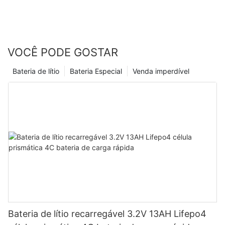
VOCÊ PODE GOSTAR
Bateria de lítio
Bateria Especial
Venda imperdível
Bateria de lítio recarregável 3.2V 13AH Lifepo4