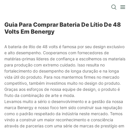
Guia Para Comprar Bateria De Lítio De 48
Volts Em Benergy
A bateria de lítio de 48 volts é famosa por seu design exclusivo
e alto desempenho. Cooperamos com fornecedores de
matérias-primas líderes de confiança e escolhemos os materiais
para produção com extremo cuidado. Isso resulta no
fortalecimento do desempenho de longa duração e na longa
vida útil do produto. Para nos mantermos firmes no mercado
competitivo, também investimos muito no design do produto.
Graças aos esforços de nossa equipe de design, o produto é
fruto da combinação de arte e moda.
Levamos muito a sério o desenvolvimento e a gestão da nossa
marca Benergy e nosso foco tem sido construir sua reputação
como o padrão respeitado da indústria neste mercado. Temos
vindo a construir um maior reconhecimento e consciência
através de parcerias com uma série de marcas de prestígio em