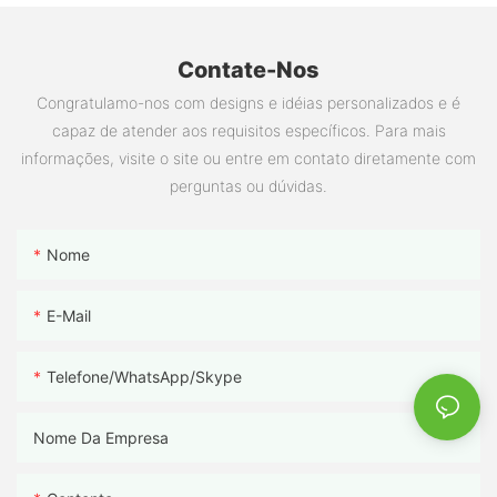
Contate-Nos
Congratulamo-nos com designs e idéias personalizados e é
capaz de atender aos requisitos específicos. Para mais
informações, visite o site ou entre em contato diretamente com
perguntas ou dúvidas.
Nome
E-Mail
Telefone/WhatsApp/Skype
Nome Da Empresa