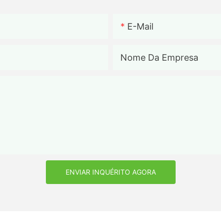
E-Mail
Nome Da Empresa
ENVIAR INQUÉRITO AGORA