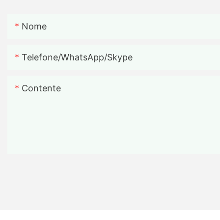
Nome
Telefone/WhatsApp/Skype
Contente