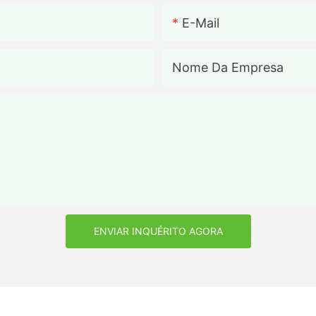
E-Mail
Nome Da Empresa
ENVIAR INQUÉRITO AGORA