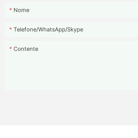
Nome
Telefone/WhatsApp/Skype
Contente