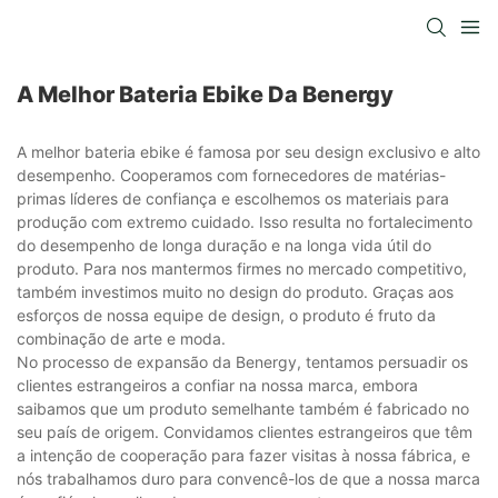
A Melhor Bateria Ebike Da Benergy
A melhor bateria ebike é famosa por seu design exclusivo e alto
desempenho. Cooperamos com fornecedores de matérias-
primas líderes de confiança e escolhemos os materiais para
produção com extremo cuidado. Isso resulta no fortalecimento
do desempenho de longa duração e na longa vida útil do
produto. Para nos mantermos firmes no mercado competitivo,
também investimos muito no design do produto. Graças aos
esforços de nossa equipe de design, o produto é fruto da
combinação de arte e moda.
No processo de expansão da Benergy, tentamos persuadir os
clientes estrangeiros a confiar na nossa marca, embora
saibamos que um produto semelhante também é fabricado no
seu país de origem. Convidamos clientes estrangeiros que têm
a intenção de cooperação para fazer visitas à nossa fábrica, e
nós trabalhamos duro para convencê-los de que a nossa marca