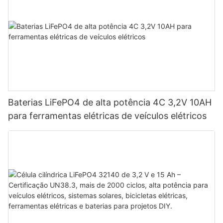
Baterias LiFePO4 de alta potência 4C 3,2V 10AH
para ferramentas elétricas de veículos elétricos