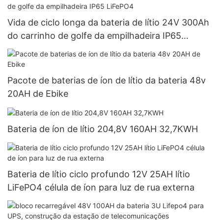
Vida de ciclo longa da bateria de lítio 24V 300Ah
do carrinho de golfe da empilhadeira IP65
LiFePO4
Pacote de baterias de íon de lítio da bateria 48v
20AH de Ebike
Bateria de íon de lítio 204,8V 160AH 32,7KWH
Bateria de lítio ciclo profundo 12V 25AH lítio
LiFePO4 célula de íon para luz de rua externa