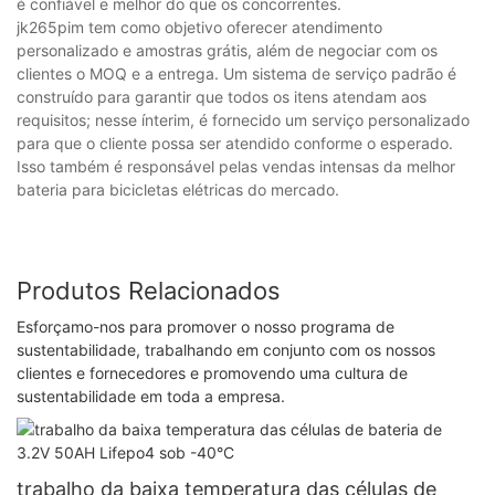
é confiável e melhor do que os concorrentes.
jk265pim tem como objetivo oferecer atendimento
personalizado e amostras grátis, além de negociar com os
clientes o MOQ e a entrega. Um sistema de serviço padrão é
construído para garantir que todos os itens atendam aos
requisitos; nesse ínterim, é fornecido um serviço personalizado
para que o cliente possa ser atendido conforme o esperado.
Isso também é responsável pelas vendas intensas da melhor
bateria para bicicletas elétricas do mercado.
Produtos Relacionados
Esforçamo-nos para promover o nosso programa de
sustentabilidade, trabalhando em conjunto com os nossos
clientes e fornecedores e promovendo uma cultura de
sustentabilidade em toda a empresa.
trabalho da baixa temperatura das células de