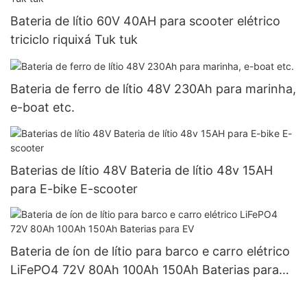
Bateria de lítio 60V 40AH para scooter elétrico
triciclo riquixá Tuk tuk
Bateria de ferro de lítio 48V 230Ah para marinha,
e-boat etc.
Baterias de lítio 48V Bateria de lítio 48v 15AH
para E-bike E-scooter
Bateria de íon de lítio para barco e carro elétrico
LiFePO4 72V 80Ah 100Ah 150Ah Baterias para
EV