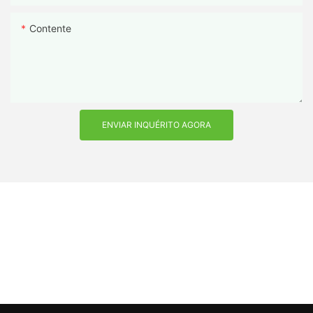
Contente
ENVIAR INQUÉRITO AGORA