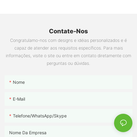
Contate-Nos
Congratulamo-nos com designs e idéias personalizados e é
capaz de atender aos requisitos específicos. Para mais
informações, visite o site ou entre em contato diretamente com
perguntas ou dúvidas.
Nome
E-Mail
Telefone/WhatsApp/Skype
Nome Da Empresa