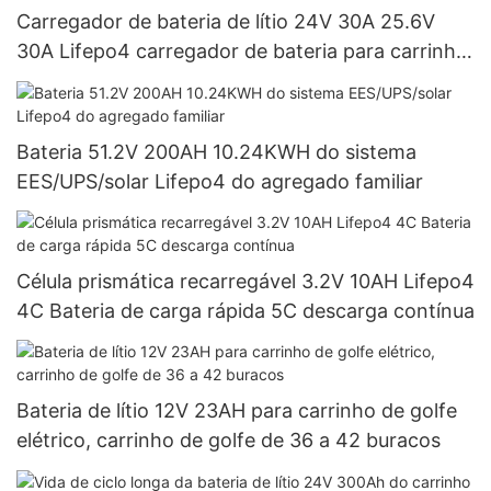
Carregador de bateria de lítio 24V 30A 25.6V
30A Lifepo4 carregador de bateria para carrinho
de golfe
Bateria 51.2V 200AH 10.24KWH do sistema
EES/UPS/solar Lifepo4 do agregado familiar
Célula prismática recarregável 3.2V 10AH Lifepo4
4C Bateria de carga rápida 5C descarga contínua
Bateria de lítio 12V 23AH para carrinho de golfe
elétrico, carrinho de golfe de 36 a 42 buracos