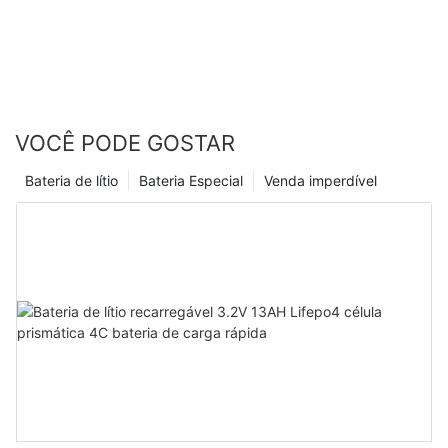
VOCÊ PODE GOSTAR
Bateria de lítio
Bateria Especial
Venda imperdível