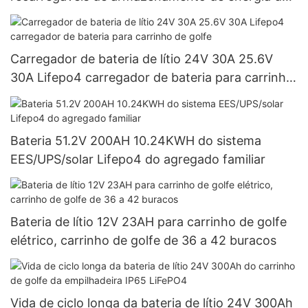
sistema solar
Carregador de bateria de lítio 24V 30A 25.6V
30A Lifepo4 carregador de bateria para carrinho
de golfe
Bateria 51.2V 200AH 10.24KWH do sistema
EES/UPS/solar Lifepo4 do agregado familiar
Bateria de lítio 12V 23AH para carrinho de golfe
elétrico, carrinho de golfe de 36 a 42 buracos
Vida de ciclo longa da bateria de lítio 24V 300Ah