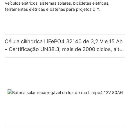
Célula cilíndrica LiFePO4 32140 de 3,2 V e 15 Ah
– Certificação UN38.3, mais de 2000 ciclos, alta
potência para veículos elétricos, sistemas
solares, bicicletas elétricas, ferramentas elétricas
e baterias para projetos DIY.