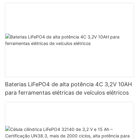
Baterias LiFePO4 de alta potência 4C 3,2V 10AH
para ferramentas elétricas de veículos elétricos