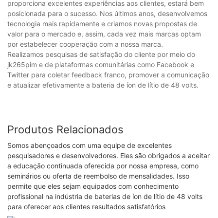
proporciona excelentes experiências aos clientes, estará bem
posicionada para o sucesso. Nos últimos anos, desenvolvemos
tecnologia mais rapidamente e criamos novas propostas de
valor para o mercado e, assim, cada vez mais marcas optam
por estabelecer cooperação com a nossa marca.
Realizamos pesquisas de satisfação do cliente por meio do
jk265pim e de plataformas comunitárias como Facebook e
Twitter para coletar feedback franco, promover a comunicação
e atualizar efetivamente a bateria de íon de lítio de 48 volts.
Produtos Relacionados
Somos abençoados com uma equipe de excelentes
pesquisadores e desenvolvedores. Eles são obrigados a aceitar
a educação continuada oferecida por nossa empresa, como
seminários ou oferta de reembolso de mensalidades. Isso
permite que eles sejam equipados com conhecimento
profissional na indústria de baterias de íon de lítio de 48 volts
para oferecer aos clientes resultados satisfatórios