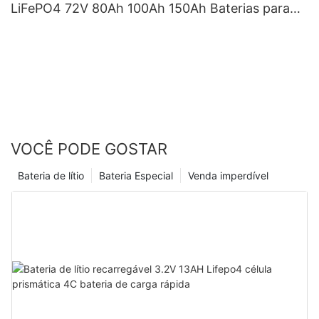
LiFePO4 72V 80Ah 100Ah 150Ah Baterias para
EV
VOCÊ PODE GOSTAR
Bateria de lítio
Bateria Especial
Venda imperdível