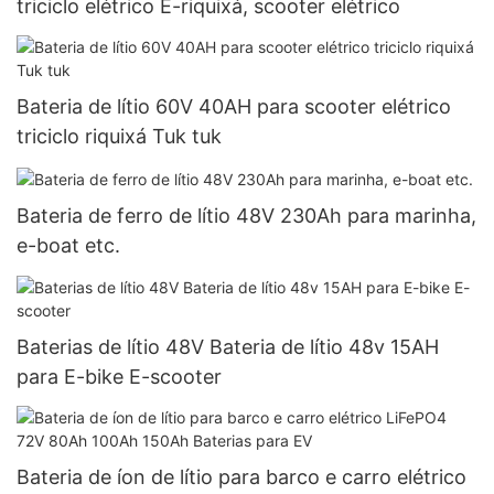
triciclo elétrico E-riquixá, scooter elétrico
Bateria de lítio 60V 40AH para scooter elétrico
triciclo riquixá Tuk tuk
Bateria de ferro de lítio 48V 230Ah para marinha,
e-boat etc.
Baterias de lítio 48V Bateria de lítio 48v 15AH
para E-bike E-scooter
Bateria de íon de lítio para barco e carro elétrico