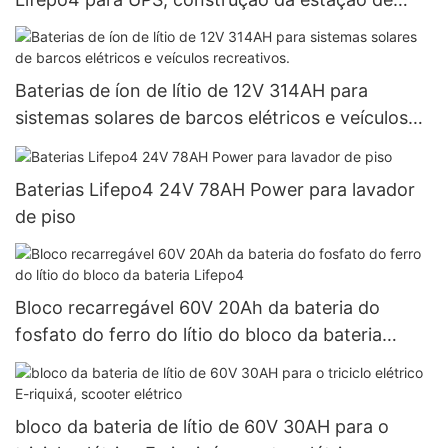
telecomunicações
Baterias de íon de lítio de 12V 314AH para
sistemas solares de barcos elétricos e veículos
recreativos.
Baterias Lifepo4 24V 78AH Power para lavador
de piso
Bloco recarregável 60V 20Ah da bateria do
fosfato do ferro do lítio do bloco da bateria
Lifepo4
bloco da bateria de lítio de 60V 30AH para o