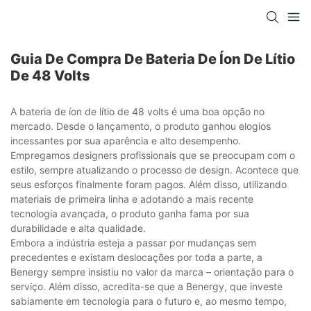
Guia De Compra De Bateria De Íon De Lítio
De 48 Volts
A bateria de íon de lítio de 48 volts é uma boa opção no
mercado. Desde o lançamento, o produto ganhou elogios
incessantes por sua aparência e alto desempenho.
Empregamos designers profissionais que se preocupam com o
estilo, sempre atualizando o processo de design. Acontece que
seus esforços finalmente foram pagos. Além disso, utilizando
materiais de primeira linha e adotando a mais recente
tecnologia avançada, o produto ganha fama por sua
durabilidade e alta qualidade.
Embora a indústria esteja a passar por mudanças sem
precedentes e existam deslocações por toda a parte, a
Benergy sempre insistiu no valor da marca – orientação para o
serviço. Além disso, acredita-se que a Benergy, que investe
sabiamente em tecnologia para o futuro e, ao mesmo tempo,