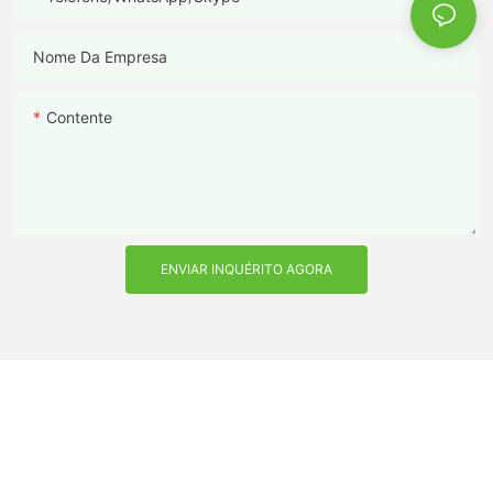
Nome Da Empresa
Contente
ENVIAR INQUÉRITO AGORA